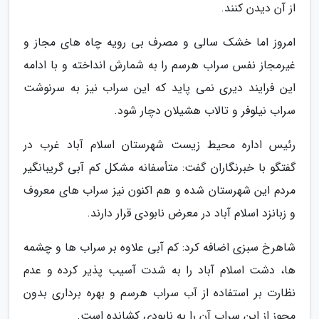
از آن دیدن کنند.
امروز اما خشک سالی و مصرف بی رویه چاه های مجاز و
غیرمجاز نفس سراب هرسم را به شمارش انداخته و با ادامه
این فرایند دیری نمی پاید که این سراب نیز به سرنوشت
سراب نیلوفر و تالاب هشیلان دچار شود.
رئیس اداره محیط زیست شهرستان اسلام آباد غرب در
گفتگو با خبرنگاران گفت: متأسفانه مشکل کم آبی گریبانگیر
مردم این شهرستان شده و هم اکنون نیز سراب های معروف
و زبانزد اسلام آباد در معرض نابودی قرار دارند.
شاهرخ سبزی اضافه کرد: کم آبی علاوه بر سراب ها و چشمه
ها، دشت اسلام آباد را به شدت آسیب پذیر کرده و عدم
نظارت بر استفاده از آب سراب هرسم و بهره برداری بدون
مجوز از این سراب آن را به نابودی کشانده است.