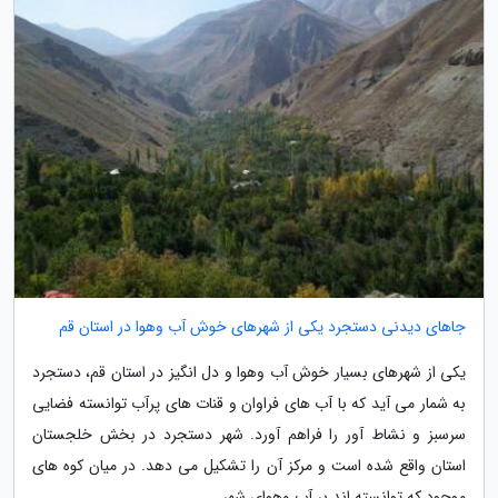
جاهای دیدنی دستجرد یکی از شهرهای خوش آب وهوا در استان قم
یکی از شهرهای بسیار خوش آب وهوا و دل انگیز در استان قم، دستجرد
به شمار می آید که با آب های فراوان و قنات های پرآب توانسته فضایی
سرسبز و نشاط آور را فراهم آورد. شهر دستجرد در بخش خلجستان
استان واقع شده است و مرکز آن را تشکیل می دهد. در میان کوه های
موجود که توانسته اند بر آب وهوای شهر...