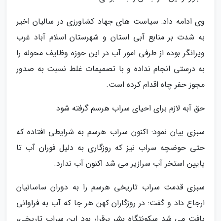
وی ادامه داد: سیاست های جهاد کشاورزی در سالیان اخیر
به شدت بر منابع آبی استان و شهرستان اسلام آباد غرب
ویرانگر بوده از طرفی امور آب در این حوزه وظایف محوله را
به درستی انجام نداده و با تصمیمات غلط نسبت به صدور
مجوز حفر چاه اقدام کرده است.
حق آبه لازم برای احیای سراب هرسم گرفته شود
سبزی بیان نمود: اکنون سراب هرسم به شرایطی افتاده که
حتی حوضچه سراب نیز که روزگاری به دلیل فوران آب تا
پایین استخر آب سرازیر می شد اکنون آب ندارد.
سبزی قدمت سراب تاریخی هرسم را به دوران ساسانیان
ارجاع داد و گفت: در روزگاران کهن هر جا که آب به فراوانی
یافت می شد سکونتگاه بشر برقرار بود این سراب تاریخی،