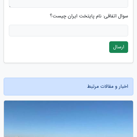
سوال اتفاقی: نام پایتخت ایران چیست؟
ارسال
اخبار و مقالات مرتبط