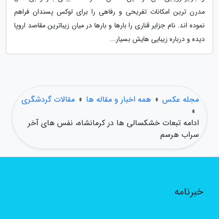
مدرن ترین امکانات تفریحی و رفاهی را برای لوکس پسندان فراهم
نموده اند. نام جزایر قناری را بارها و بارها در میان زیباترین مقاصد اروپا
دیده و درباره زیبایی هایش بسیار...
مجله عکس
»
همه اخبار و مقاله ها
»
مقالات گردشگری
»
ادامه تبعات خشکسالی ها در کرمانشاه، نفس های آخر
سراب هرسم
خبرنامه