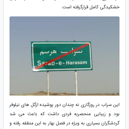
خشکیدگی کامل قرارگرفته است.
این سراب در روزگاری نه چندان دور پوشیده ازگل های نیلوفر
بود و زیبایی منحصربه فردی داشت که باعث می شد
گردشگران بسیاری به ویژه در فصل بهار به این منطقه رفته و