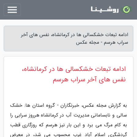
ادامه تبعات خشکسالی ها در کرمانشاه، نفس های آخر
سراب هرسم - مجله عکس
ادامه تبعات خشکسالی ها در کرمانشاه،
نفس های آخر سراب هرسم
به گزارش مجله عکس، خبرنگاران - گروه استان ها: خشک
سالی و نابسامانی مدیریت آب در کرمانشاه هرروز سرابی را
به کام مرگ می برد و این بار نیز هرسم که روزگاری قطب
گردشگری اسلام آباد غرب محسوب می شد، در معرض