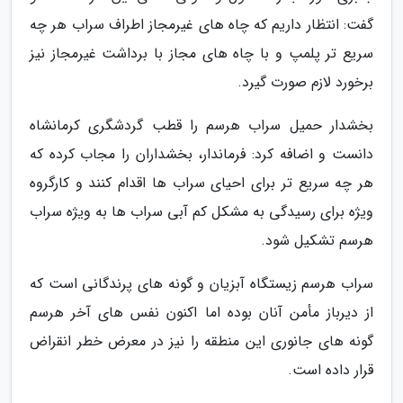
گفت: انتظار داریم که چاه های غیرمجاز اطراف سراب هر چه
سریع تر پلمپ و با چاه های مجاز با برداشت غیرمجاز نیز
برخورد لازم صورت گیرد.
بخشدار حمیل سراب هرسم را قطب گردشگری کرمانشاه
دانست و اضافه کرد: فرماندار، بخشداران را مجاب کرده که
هر چه سریع تر برای احیای سراب ها اقدام کنند و کارگروه
ویژه برای رسیدگی به مشکل کم آبی سراب ها به ویژه سراب
هرسم تشکیل شود.
سراب هرسم زیستگاه آبزیان و گونه های پرندگانی است که
از دیرباز مأمن آنان بوده اما اکنون نفس های آخر هرسم
گونه های جانوری این منطقه را نیز در معرض خطر انقراض
قرار داده است.