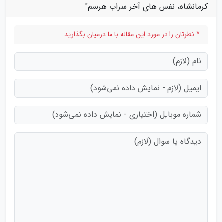
کرمانشاه، نفس های آخر سراب هرسم"
* نظرتان را در مورد این مقاله با ما درمیان بگذارید