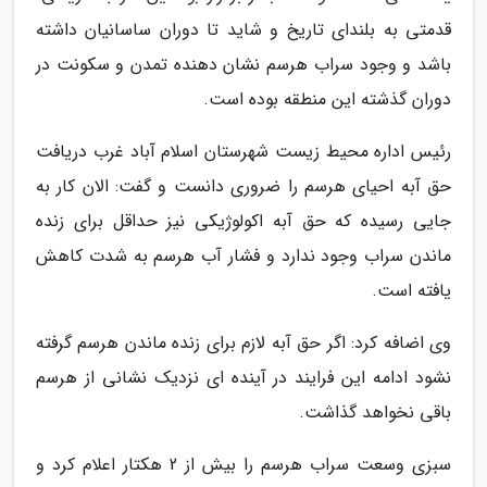
قدمتی به بلندای تاریخ و شاید تا دوران ساسانیان داشته
باشد و وجود سراب هرسم نشان دهنده تمدن و سکونت در
دوران گذشته این منطقه بوده است.
رئیس اداره محیط زیست شهرستان اسلام آباد غرب دریافت
حق آبه احیای هرسم را ضروری دانست و گفت: الان کار به
جایی رسیده که حق آبه اکولوژیکی نیز حداقل برای زنده
ماندن سراب وجود ندارد و فشار آب هرسم به شدت کاهش
یافته است.
وی اضافه کرد: اگر حق آبه لازم برای زنده ماندن هرسم گرفته
نشود ادامه این فرایند در آینده ای نزدیک نشانی از هرسم
باقی نخواهد گذاشت.
سبزی وسعت سراب هرسم را بیش از 2 هکتار اعلام کرد و