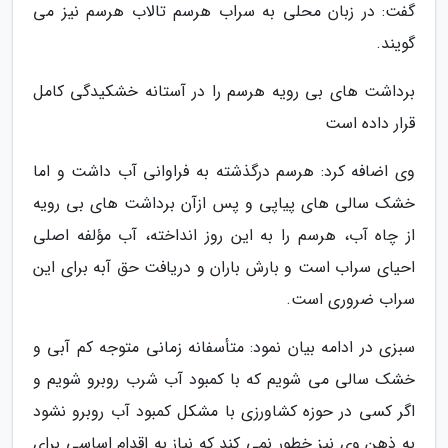
گفت: در زبان محلی به سراب هرسم تالاب هرسم نیز می
گویند.
برداشت های بی رویه هرسم را در آستانه خشکیدگی کامل
قرار داده است
وی اضافه کرد: هرسم درگذشته به فراوانی آب داشت و اما
خشک سالی های پیاپی و پس ازآن برداشت های بی رویه
از چاه آب، هرسم را به این روز انداخته، آب مؤلفه اصلی
احیای سراب است و بارش باران و دریافت حق آبه برای این
سراب ضروری است.
سبزی در ادامه بیان نمود: متأسفانه زمانی متوجه کم آبی و
خشک سالی می شویم که با کمبود آب شرب روبرو شویم و
اگر کسی در حوزه کشاورزی با مشکل کمبود آب روبرو نشود
به ذهن وی نیز خطور نمی کند که نیاز به اقدام اساسی برای