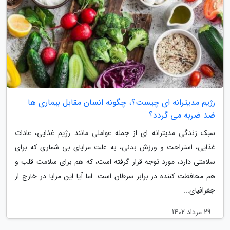
رژیم مدیترانه ای چیست؟، چگونه انسان مقابل بیماری ها
ضد ضربه می گردد؟
سبک زندگی مدیترانه ای از جمله عواملی مانند رژیم غذایی، عادات
غذایی، استراحت و ورزش بدنی، به علت مزایای بی شماری که برای
سلامتی دارد، مورد توجه قرار گرفته است، که هم برای سلامت قلب و
هم محافظت کننده در برابر سرطان است. اما آیا این مزایا در خارج از
جغرافیای...
29 مرداد 1402