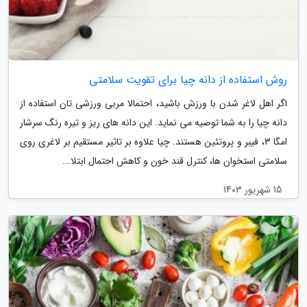
روش استفاده از دانه چیا برای تقویت سلامتی
اگر اهل لاغر شدن با ورزش باشید، احتمالا مربی ورزشی تان استفاده از
دانه چیا را به شما توصیه می نماید. این دانه های ریز و تیره رنگ سرشار
امگا 3، فیبر و پروتئین هستند. چیا علاوه بر تاثیر مستقیم بر لاغری روی
سلامتی استخوان ها، کنترل قند خون و کاهش احتمال ابتلا...
15 شهریور 1403