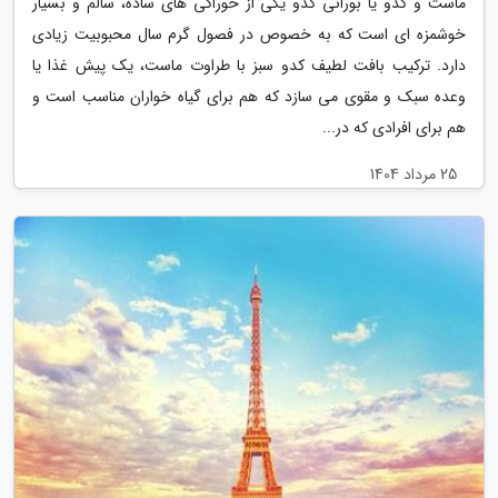
ماست و کدو یا بورانی کدو یکی از خوراکی های ساده، سالم و بسیار
خوشمزه ای است که به خصوص در فصول گرم سال محبوبیت زیادی
دارد. ترکیب بافت لطیف کدو سبز با طراوت ماست، یک پیش غذا یا
وعده سبک و مقوی می سازد که هم برای گیاه خواران مناسب است و
هم برای افرادی که در...
25 مرداد 1404