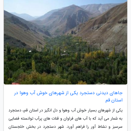
جاهای دیدنی دستجرد یکی از شهرهای خوش آب وهوا در
استان قم
یکی از شهرهای بسیار خوش آب وهوا و دل انگیز در استان قم، دستجرد
به شمار می آید که با آب های فراوان و قنات های پرآب توانسته فضایی
سرسبز و نشاط آور را فراهم آورد. شهر دستجرد در بخش خلجستان