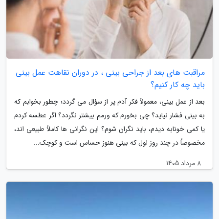
مراقبت های بعد از جراحی بینی ، در دوران نقاهت عمل بینی
باید چه کار کنیم؟
بعد از عمل بینی، معمولاً فکر آدم پر از سؤال می گردد؛ چطور بخوابم که
به بینی فشار نیاید؟ چی بخورم که ورمم بیشتر نگردد؟ اگر عطسه کردم
یا کمی خونابه دیدم، باید نگران شوم؟ این نگرانی ها کاملاً طبیعی اند،
مخصوصاً در چند روز اول که بینی هنوز حساس است و کوچک...
8 مرداد 1405