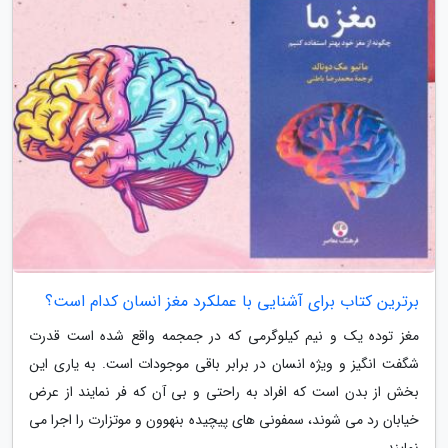
برترین کتاب برای آشنایی با عملکرد مغز انسان کدام است؟
مغز توده یک و نیم کیلوگرمی که در جمجمه واقع شده است قدرت
شگفت انگیز و ویژه انسان در برابر باقی موجودات است. به یاری این
بخش از بدن است که افراد به راحتی و بی آن که فر نمایند از عرض
خیابان رد می شوند، سمفونی های پیچیده بنهوون و موتزارت را اجرا می
نمایند،...