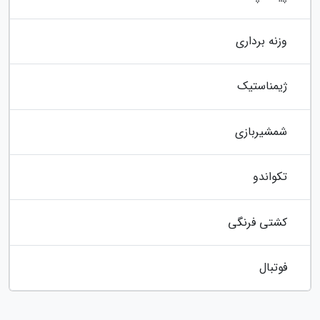
وزنه برداری
ژیمناستیک
شمشیربازی
تکواندو
کشتی فرنگی
فوتبال