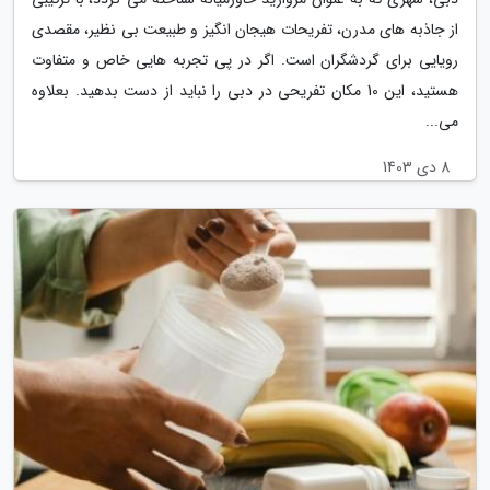
از جاذبه های مدرن، تفریحات هیجان انگیز و طبیعت بی نظیر، مقصدی
رویایی برای گردشگران است. اگر در پی تجربه هایی خاص و متفاوت
هستید، این 10 مکان تفریحی در دبی را نباید از دست بدهید. بعلاوه
می...
8 دی 1403