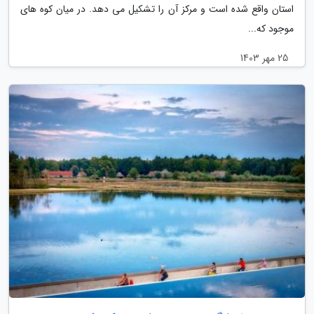
استان واقع شده است و مرکز آن را تشکیل می دهد. در میان کوه های
موجود که...
25 مهر 1403