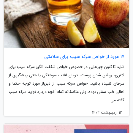
17 مورد از خواص سرکه سیب برای سلامتی
شاید تا کنون چیزهایی در خصوص خواص شگفت انگیز سرکه سیب برای
لاغری، روشن شدن پوست، درمان آفتاب سوختگی یا حتی پیشگیری از
سرطان شنیده باشید. خواص سرکه سیب از دیرباز مورد توجه حکما و
اهالی طب سنتی بوده، ولی متاسفانه تمام آنچه درباره فواید سرکه سیب
گفته می...
12 اردیبهشت 1404