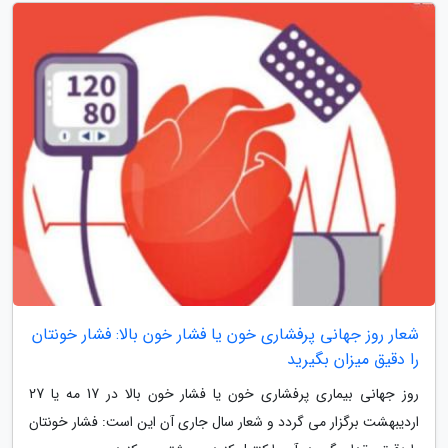
شعار روز جهانی پرفشاری خون یا فشار خون بالا: فشار خونتان
را دقیق میزان بگیرید
روز جهانی بیماری پرفشاری خون یا فشار خون بالا در 17 مه یا 27
اردیبهشت برگزار می گردد و شعار سال جاری آن این است: فشار خونتان