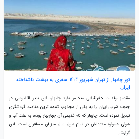
تور چابهار از تهران شهریور 1404: سفری به بهشت ناشناخته
ایران
مقدمهموقعیت جغرافیایی منحصر بفرد چابهار، این بندر اقیانوسی در
جنوب شرقی ایران را به یکی از مجذوب کننده ترین مقاصد گردشگری
تبدیل نموده است. چابهار که نام قدیمی آن چهاربهار بوده، به علت آب و
هوای همواره معتدلش در تمام طول سال میزبان مسافران است. این
گزارش...