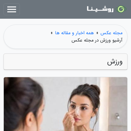
مجله عکس
»
همه اخبار و مقاله ها
»
آرشیو ورزش در مجله عکس
ورزش