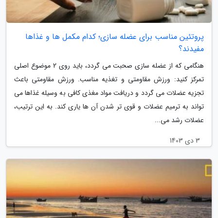
پروتئین مناسب برای عضله سازی؛ کدام مکمل ها و غذاها
مفیدند؟
هنگامی که از عضله سازی صحبت می گردد، باید روی 2 موضوع اصلی
تمرکز کنید: ورزش مقاومتی و تغذیه مناسب. ورزش مقاومتی باعث
تجزیه عضلات می گردد و دریافت مواد مغذی کافی به وسیله غذاها می
تواند به ترمیم عضلات و قوی تر شدن آن ها یاری کند. به این ترتیب،
عضلات رشد می...
3 دی 1403