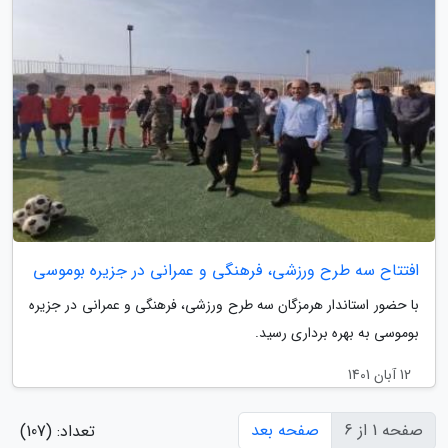
افتتاح سه طرح ورزشی، فرهنگی و عمرانی در جزیره بوموسی
با حضور استاندار هرمزگان سه طرح ورزشی، فرهنگی و عمرانی در جزیره
بوموسی به بهره برداری رسید.
12 آبان 1401
صفحه 1 از 6
صفحه بعد
تعداد: (107)