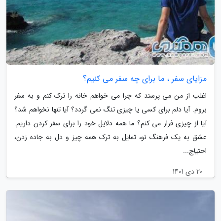
مزایای سفر ، ما برای چه سفر می کنیم؟
اغلب از من می پرسند که چرا می خواهم خانه را ترک کنم و به سفر
بروم. آیا دلم برای کسی یا چیزی تنگ نمی گردد؟ آیا تنها نخواهم شد؟
آیا از چیزی فرار می کنم؟ ما همه دلایل خود را برای سفر کردن داریم.
عشق به یک فرهنگ نو، تمایل به ترک همه چیز و دل به جاده زدن،
احتیاج...
20 دی 1401