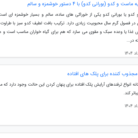
است و کدو (بورانی کدو) با 4 دستور خوشمزه و سالم
کدو یا بورانی کدو یکی از خوراکی های ساده، سالم و بسیار خوشمزه ای است
 فصول گرم سال محبوبیت زیادی دارد. ترکیب بافت لطیف کدو سبز با طراوت
غذا یا وعده سبک و مقوی می سازد که هم برای گیاه خواران مناسب است و ه
 در...
مجذوب کننده برای پلک های افتاده
ه انواع ترفندهای آرایش پلک افتاده برای پنهان کردن این حالت وجود دارد که می
باتر کند.