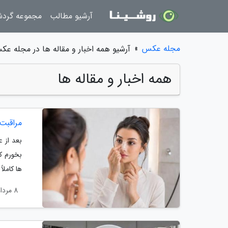
آرشیو مطالب
مجموعه گرد
مجله عکس
»
آرشیو همه اخبار و مقاله ها در مجله ع
همه اخبار و مقاله ها
مراقبت 
بعد از ع
بخورم ک
ها کامل
8 مرداد 1405