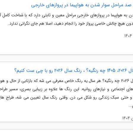
 صد مراحل سوار شدن به هواپیما در پروازهای خارجی
ن به هواپیما در پروازهای خارجی مراحل معین و ثابتی دارد که با شناخت کامل آن
دون هیچ چالش خاصی پرواز خود را انجام دهید، اصلا هم جای نگرانی ندارد.
2 رو با چی ست کنیم؟
رنگ سال 2026 چه رنگیه؟ هر سال یه رنگ خاص معرفی می شه که بازتابی از حال و هوا
ای اجتماعی و نیازهای روانیه. این رنگ ها علاوه بر زیبایی بصری، مسیر طراح
 و حتی سبک زندگی رو شکل می دن. وقتی رنگ سال تعیین می شه، طراح های
..