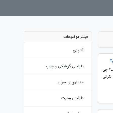
فیلتر موضوعات
آشپزی
؟
طراحی گرافیکی و چاپ
اید؟ چی
نگرانی
معماری و عمران
طراحی سایت