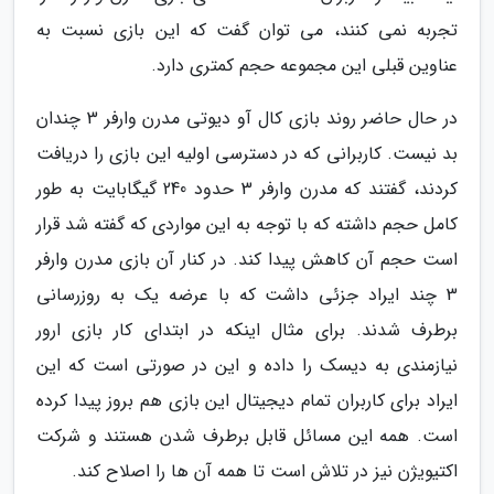
تجربه نمی کنند، می توان گفت که این بازی نسبت به
عناوین قبلی این مجموعه حجم کمتری دارد.
در حال حاضر روند بازی کال آو دیوتی مدرن وارفر 3 چندان
بد نیست. کاربرانی که در دسترسی اولیه این بازی را دریافت
کردند، گفتند که مدرن وارفر 3 حدود 240 گیگابایت به طور
کامل حجم داشته که با توجه به این مواردی که گفته شد قرار
است حجم آن کاهش پیدا کند. در کنار آن بازی مدرن وارفر
3 چند ایراد جزئی داشت که با عرضه یک به روزرسانی
برطرف شدند. برای مثال اینکه در ابتدای کار بازی ارور
نیازمندی به دیسک را داده و این در صورتی است که این
ایراد برای کاربران تمام دیجیتال این بازی هم بروز پیدا کرده
است. همه این مسائل قابل برطرف شدن هستند و شرکت
اکتیویژن نیز در تلاش است تا همه آن ها را اصلاح کند.