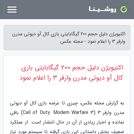
اکتیویژن دلیل حجم 200 گیگابایتی بازی کال آو دیوتی مدرن
وارفر 3 را اعلام نمود - مجله عکس
اکتیویژن دلیل حجم 200 گیگابایتی بازی
کال آو دیوتی مدرن وارفر 3 را اعلام نمود
به گزارش مجله عکس، چیزی تا عرضه بازی کال آو دیوتی
مدرن وارفر 3 (Call of Duty: Modern Warfare 3) باقی
نمانده و اخبار زیادی از آن در حال انتشار است. از عملکرد
ضعیف بخش داستانی این بازی گرفته تا سیستم مورد نیاز