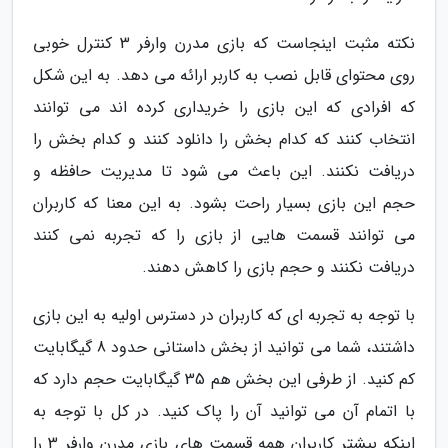
نکته مثبت اینجاست که بازی مدرن وارفر 3 کنترل خوبی
روی محتوای قابل نصب به کاربر ارائه می دهد. به این شکل
که افرادی که این بازی را خریداری کرده اند می توانند
انتخاب کنند که کدام بخش را دانلود کنند و کدام بخش را
دریافت نکنند. این باعث می شود تا مدیریت حافظه و
حجم این بازی بسیار راحت بشود. به این معنا که کاربران
می توانند قسمت هایی از بازی را که تجربه نمی کنند
دریافت نکنند و حجم بازی را کاهش دهند.
با توجه به تجربه ای که کاربران در دسترس اولیه به این بازی
داشتند، شما می توانید از بخش داستانی حدود 8 گیگابایت
کم کنید. از طرفی این بخش هم 35 گیگابایت حجم دارد که
با اتمام آن می توانید آن را پاک کنید. در کل با توجه به
اینکه بیشتر کاربران همه قسمت های بازی مدرن وارفر 3 را