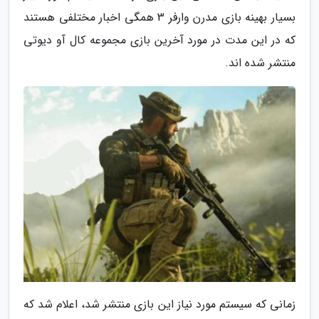
بسیار بهینه بازی مدرن وارفر 3 همگی اخبار مختلفی هستند
که در این مدت در مورد آخرین بازی مجموعه کال آو دیوتی
منتشر شده اند.
زمانی که سیستم مورد نیاز این بازی منتشر شد، اعلام شد که