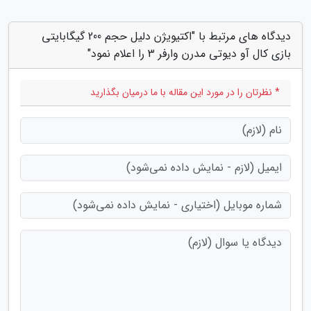
دیدگاه های مرتبط با "اکتیویژن دلیل حجم 200 گیگابایتی
بازی کال آو دیوتی مدرن وارفر 3 را اعلام نمود"
* نظرتان را در مورد این مقاله با ما درمیان بگذارید