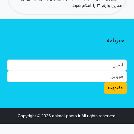
مدرن وارفر 3 را اعلام نمود
خبرنامه
عضویت
Copyright © 2026 animal-photo.ir All rights reserved.