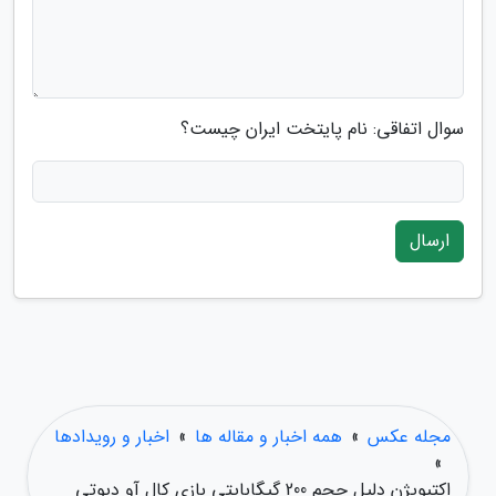
سوال اتفاقی: نام پایتخت ایران چیست؟
ارسال
مجله عکس
»
همه اخبار و مقاله ها
»
اخبار و رویدادها
»
اکتیویژن دلیل حجم 200 گیگابایتی بازی کال آو دیوتی