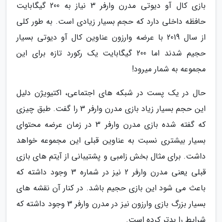
بازی کال آو دیوتی مدرن وارفر 3 نیاز به 200 گیگابایت
حافظه داخلی دارد که حجم بسیار زیادی است. به طور کلی
از سال 2019 با عرضه وارزون عناوین کال آو دیوتی بسیار
حجیم شدند اما 200 گیگابایت یک رکورد تازه برای این
مجموعه به شمار میرود!
حال در یک پست در شبکه های اجتماعی، اکتیویژن دلیل
این حجم بسیار زیاد بازی مدرن وارفر 3 را گفت. طبق چیزی
که گفته شده بازی مدرن وارفر 3 در زمان عرضه محتوای
بسیار بیشتری نسبت به عناوین قبلی این مجموعه خواهد
داشت. برای مثال بخش زامبی و پشتیبانی از آیتم های بازی
قبلی یعنی مدرن وارفر 2 نیز در شماره 3 وجود داشته که
باعث می شود این بازی حجیم باشد. در کنار آن نقشه های
بسیار بزرگ بازی وارزون نیز در مدرن وارفر 3 وجود داشته که
شرایط را بدتر کرده است.