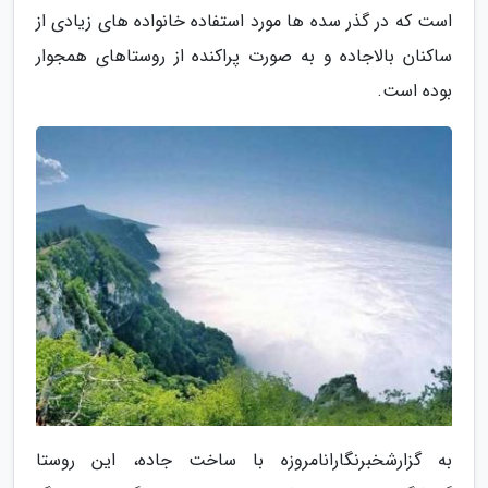
است که در گذر سده ها مورد استفاده خانواده های زیادی از
ساکنان بالاجاده و به صورت پراکنده از روستاهای همجوار
بوده است.
به گزارشخبرنگارانامروزه با ساخت جاده، این روستا