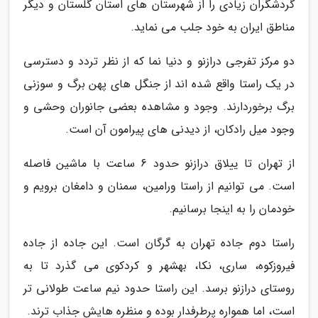
گردشگران زیادی را از شهرستان های استان گلستان و دیگر
مناطق ایران به خود جلب می نماید.
دو مرکز تفرجی درازنو و دنیا نما که از نظر تردد و دسترسی
در یک راستا واقع شده اند از جنگل های پهن برگ و سوزنی
برگ برخوردارند. وجود و مشاهده بعضی جانوران وحشی و
وجود میل رادکان، از دیدنی های پیرامون آن است.
از تهران تا ییلاق درازنو حدود 6 ساعت با ماشین فاصله
است. می توانیم از راستا ورامین، سمنان و دامغان برویم و
خودمان را به اینجا برسانیم.
راستا دوم جاده تهران به گرگان است. این جاده از جاده
فیروزکوه، ساری، نکا، بهشهر و کردکوی می گذرد تا به
روستای درازنو برسد. این راستا حدود نیم ساعت طولانی تر
است، اما همواره پرطرفدار بوده و منظره هایش جذاب ترند.