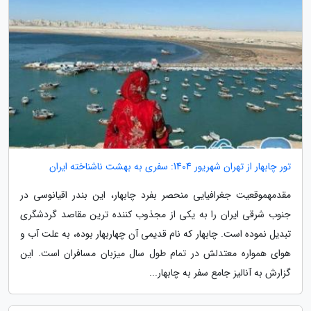
تور چابهار از تهران شهریور 1404: سفری به بهشت ناشناخته ایران
مقدمهموقعیت جغرافیایی منحصر بفرد چابهار، این بندر اقیانوسی در
جنوب شرقی ایران را به یکی از مجذوب کننده ترین مقاصد گردشگری
تبدیل نموده است. چابهار که نام قدیمی آن چهاربهار بوده، به علت آب و
هوای همواره معتدلش در تمام طول سال میزبان مسافران است. این
گزارش به آنالیز جامع سفر به چابهار...