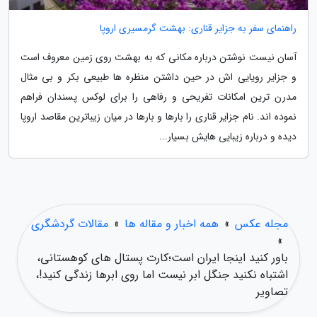
راهنمای سفر به جزایر قناری: بهشت گرمسیری اروپا
آسان نیست نوشتن درباره مکانی که به بهشت روی زمین معروف است
و جزایر رویایی اش در حین داشتن منظره ها طبیعی بکر و بی مثال
مدرن ترین امکانات تفریحی و رفاهی را برای لوکس پسندان فراهم
نموده اند. نام جزایر قناری را بارها و بارها در میان زیباترین مقاصد اروپا
دیده و درباره زیبایی هایش بسیار...
مجله عکس
»
همه اخبار و مقاله ها
»
مقالات گردشگری
»
باور کنید اینجا ایران است؛کارت پستال های کوهستانی،
اشتباه نکنید جنگل ابر نیست اما روی ابرها زندگی کنید!،
تصاویر