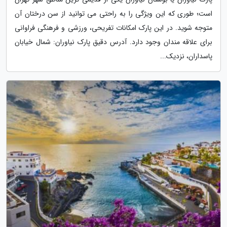
است؛ طوری که این ویژگی را به راحتی می توانید از سن درختان آن
متوجه شوید. در این پارک امکانات تفریحی، ورزشی و فرهنگی فراوانی
برای علاقه مندان وجود دارد. آدرس دقیق پارک نیاوران: شمال خیابان
پاسداران، نزدیک...