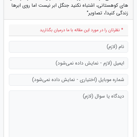
های کوهستانی، اشتباه نکنید جنگل ابر نیست اما روی ابرها
زندگی کنید!، تصاویر"
* نظرتان را در مورد این مقاله با ما درمیان بگذارید