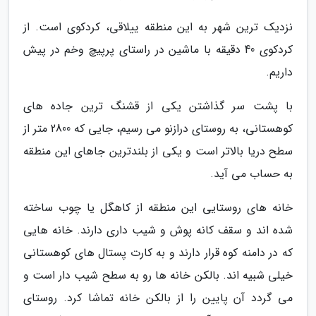
نزدیک ترین شهر به این منطقه ییلاقی، کردکوی است. از
کردکوی 40 دقیقه با ماشین در راستای پرپیچ وخم در پیش
داریم.
با پشت سر گذاشتن یکی از قشنگ ترین جاده های
کوهستانی، به روستای درازنو می رسیم، جایی که 2800 متر از
سطح دریا بالاتر است و یکی از بلندترین جاهای این منطقه
به حساب می آید.
خانه های روستایی این منطقه از کاهگل یا چوب ساخته
شده اند و سقف کانه پوش و شیب داری دارند. خانه هایی
که در دامنه کوه قرار دارند و به کارت پستال های کوهستانی
خیلی شبیه اند. بالکن خانه ها رو به سطح شیب دار است و
می گردد آن پایین را از بالکن خانه تماشا کرد. روستای