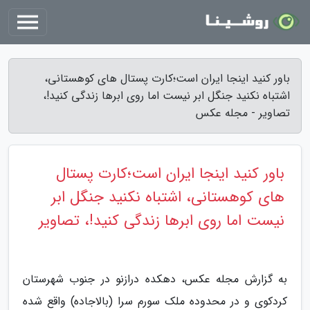
باور کنید اینجا ایران است؛کارت پستال های کوهستانی،
اشتباه نکنید جنگل ابر نیست اما روی ابرها زندگی کنید!،
تصاویر - مجله عکس
باور کنید اینجا ایران است؛کارت پستال
های کوهستانی، اشتباه نکنید جنگل ابر
نیست اما روی ابرها زندگی کنید!، تصاویر
به گزارش مجله عکس، دهکده درازنو در جنوب شهرستان
کردکوی و در محدوده ملک سورم سرا (بالاجاده) واقع شده