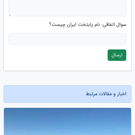
سوال اتفاقی: نام پایتخت ایران چیست؟
ارسال
اخبار و مقالات مرتبط