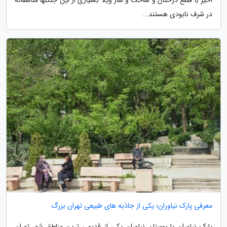
در شرف نابودی هستند...
معرفی پارک نیاوران؛ یکی از جاذبه های طبیعی تهران بزرگ
پارک نیاوران یا بوستان نیاوران یکی از قدیمی ترین مناطق شهر تهران