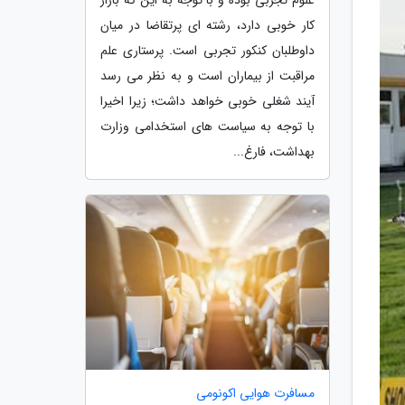
کار خوبی دارد، رشته ای پرتقاضا در میان
داوطلبان کنکور تجربی است. پرستاری علم
مراقبت از بیماران است و به نظر می رسد
آیند شغلی خوبی خواهد داشت؛ زیرا اخیرا
با توجه به سیاست های استخدامی وزارت
بهداشت، فارغ...
مسافرت هوایی اکونومی