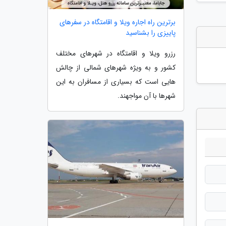
برترین راه اجاره ویلا و اقامتگاه در سفرهای
پاییزی را بشناسید
رزرو ویلا و اقامتگاه در شهرهای مختلف
کشور و به ویژه شهرهای شمالی از چالش
هایی است که بسیاری از مسافران به این
شهرها با آن مواجهند.