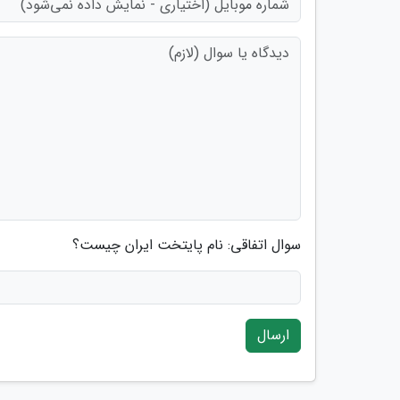
سوال اتفاقی: نام پایتخت ایران چیست؟
ارسال