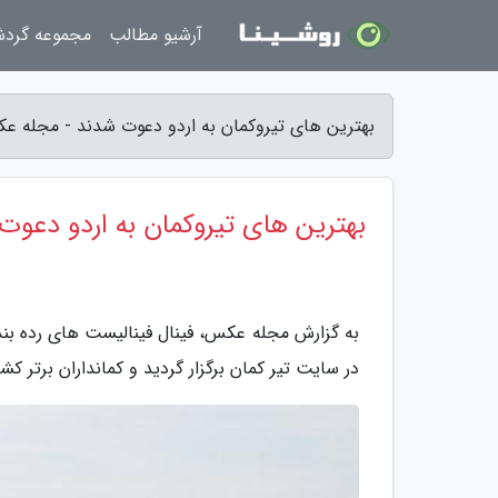
آرشیو مطالب
مجموعه گرد
بهترین های تیروکمان به اردو دعوت شدند - مجله ع
بهترین های تیروکمان به اردو دعوت
در سایت تیر کمان برگزار گردید و کمانداران برتر کشوری سال 97 