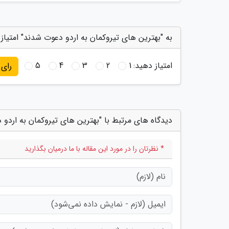
به "بهترین های تیروکمان به اردو دعوت شدند" امتیاز
امتیاز دهید:
1
2
3
4
5
رای
دیدگاه های مرتبط با "بهترین های تیروکمان به اردو
* نظرتان را در مورد این مقاله با ما درمیان بگذارید