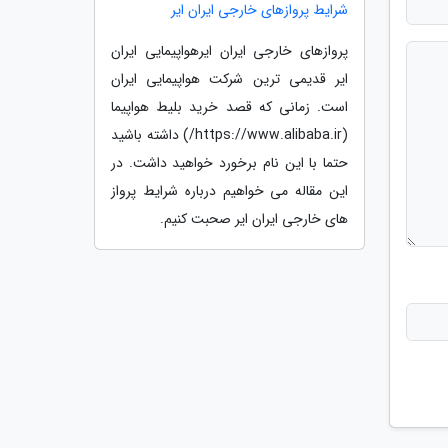
شرایط پروازهای خارجی ایران ایر
پروازهای خارجی ایران ایرهواپیمایی ایران
ایر قدیمی ترین شرکت هواپیمایی ایران
است. زمانی که قصد خرید بلیط هواپیما
(https://www.alibaba.ir/) داشته باشید
حتما با این نام برخورد خواهید داشت. در
این مقاله می خواهیم درباره شرایط پرواز
های خارجی ایران ایر صحبت کنیم.