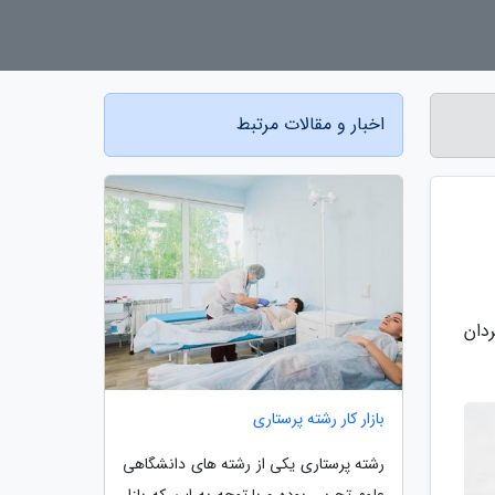
اخبار و مقالات مرتبط
ن و مردان
بازار کار رشته پرستاری
رشته پرستاری یکی از رشته های دانشگاهی
علوم تجربی بوده و با توجه به این که بازار