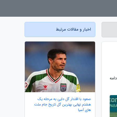
اخبار و مقالات مرتبط
امه
صعود با اقتدار گل دایی به مرحله یک
هشتم نهایی بهترین گل تاریخ جام ملت
های آسیا