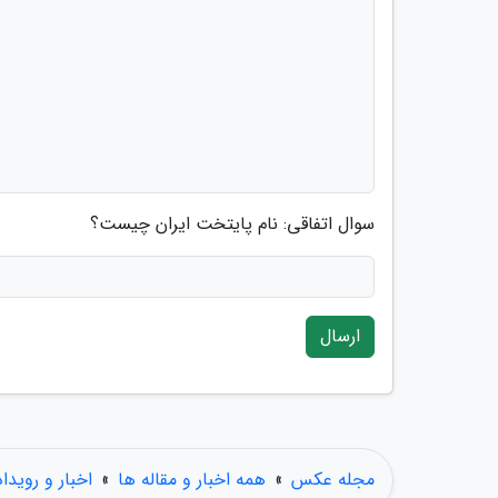
سوال اتفاقی: نام پایتخت ایران چیست؟
ارسال
مجله عکس
»
همه اخبار و مقاله ها
»
اخبار و رویدا