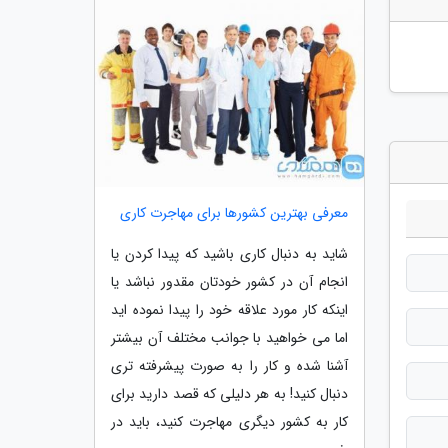
معرفی بهترین کشورها برای مهاجرت کاری
شاید به دنبال کاری باشید که پیدا کردن یا
انجام آن در کشور خودتان مقدور نباشد یا
اینکه کار مورد علاقه خود را پیدا نموده اید
اما می خواهید با جوانب مختلف آن بیشتر
آشنا شده و کار را به صورت پیشرفته تری
دنبال کنید! به هر دلیلی که قصد دارید برای
کار به کشور دیگری مهاجرت کنید، باید در