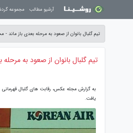
آرشیو مطالب
مجموعه گرد
تیم گلبال بانوان از صعود به مرحله بعدی باز ماند -
تیم گلبال بانوان از صعود به مرحله ب
به گزارش مجله عکس، رقابت های گلبال قهرمانی آس
یافت.