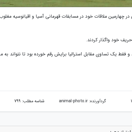
ن در چهارمین ملاقات خود در مسابقات قهرمانی آسیا و اقیانوسیه مغلوب
و فقط یک تساوی مقابل استرالیا برایش رقم خورده بود تا نتواند به م
گردآورنده:
animal-photo.ir
شناسه مطلب: 799