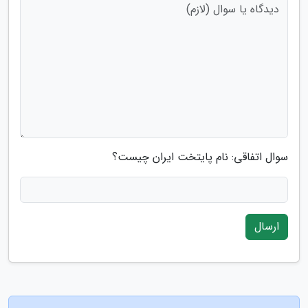
سوال اتفاقی: نام پایتخت ایران چیست؟
ارسال