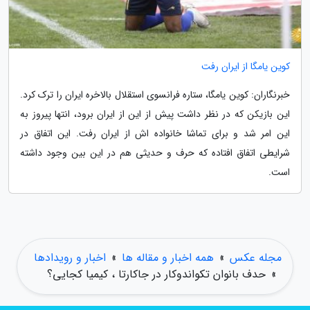
کوین یامگا از ایران رفت
خبرنگاران: کوین یامگا، ستاره فرانسوی استقلال بالاخره ایران را ترک کرد.
این بازیکن که در نظر داشت پیش از این از ایران برود، انتها پیروز به
این امر شد و برای تماشا خانواده اش از ایران رفت. این اتفاق در
شرایطی اتفاق افتاده که حرف و حدیثی هم در این بین وجود داشته
است.
مجله عکس
»
همه اخبار و مقاله ها
»
اخبار و رویدادها
»
حدف بانوان تکواندوکار در جاکارتا ، کیمیا کجایی؟