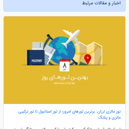
اخبار و مقالات مرتبط
تور مالزی ارزان: برترین تورهای امروز؛ از تور استانبول تا تور ترکیبی
مالزی و پنانگ