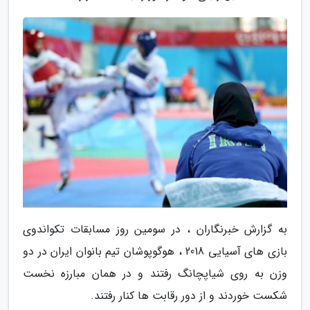
به گزارش خبرنگاران ، در سومین روز مسابقات تکواندوی
بازی های آسیایی 2018 ، هوگوپوشان تیم بانوان ایران در دو
وزن به روی شیاپچانگ رفتند و در همان مبارزه نخست
شکست خوردند و از دور رقابت ها کنار رفتند.