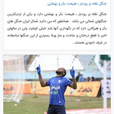
جنگل نقله بر رودبار ، طبیعت بکر و بهشتی
جنگل نقله بر رودبار ، طبیعت بکر و بهشتی دارد و یکی از نزدیکترین
جنگلهای شمالی می باشد . همانطور که می دانید شمال ایران جنگل های
بکر و هیرکانی دارد که در نگهداری آنها باید خیلی کوشید ولی در سالهای
اخیر با قطع درختان و ساخت و ساز ویلا بسیاری از این جنگلها متاسفانه
در شرف نابودی هستند...