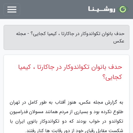
حدف بانوان تکواندوکار در جاکارتا ، کیمیا کجایی؟ - مجله
عکس
حدف بانوان تکواندوکار در جاکارتا ، کیمیا
کجایی؟
به گزارش مجله عکس، هنوز آفتاب به طور کامل در تهران
طلوع نکرده بود و بسیاری از مردم همانند مسولان فدراسیون
تکواندو در خواب بودند که دو تکواندوکار بانوی ایران با
شکست مقابل رقبای خود از دور رقابت ها کنار رفتند.