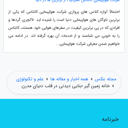
شرکت هواپیمایی کانتاس استرالیا ، از برترین ها در دنیا
احتمالاً آوازه کلاس های پروازی شرکت هواپیمایی کانتاس که یکی از
برترین ناوگان های هواپیمایی دنیا است را شنیده اید. لاکچری گردها و
افرادی که در پی برترین کیفیت در سفرهای هوایی خود هستند، کانتاس
را به خوبی می شناسند و از خدمات آن بهره گرفته اند. در ادامه می
خواهیم ضمن معرفی شرکت هواپیمایی...
مجله عکس
»
همه اخبار و مقاله ها
»
علم و تکنولوژی
»
خانه زمین گیر ؛بنایی دیدنی در قلب دنیای مدرن
خبرنامه