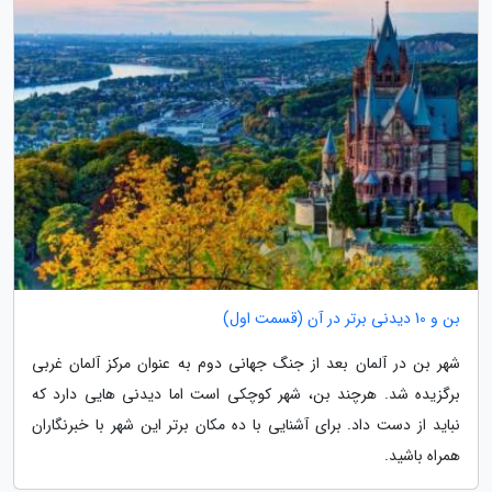
بن و 10 دیدنی برتر در آن (قسمت اول)
شهر بن در آلمان بعد از جنگ جهانی دوم به عنوان مرکز آلمان غربی
برگزیده شد. هرچند بن، شهر کوچکی است اما دیدنی هایی دارد که
نباید از دست داد. برای آشنایی با ده مکان برتر این شهر با خبرنگاران
همراه باشید.