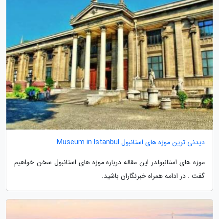
دیدنی ترین موزه های استانبول Museum in Istanbul
موزه های استانبولدر این مقاله درباره موزه های استانبول سخن خواهیم
گفت . در ادامه همراه خبرنگاران باشید.