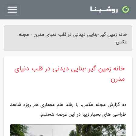
خانه زمین گیر ؛بنایی دیدنی در قلب دنیای مدرن - مجله
عکس
خانه زمین گیر ؛بنایی دیدنی در قلب دنیای
مدرن
به گزارش مجله عکس، با رشد علم معماری هر روزه شاهد
طراحی های بسیار زیبا در این عرصه هستیم.