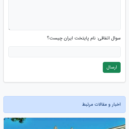
سوال اتفاقی: نام پایتخت ایران چیست؟
ارسال
اخبار و مقالات مرتبط