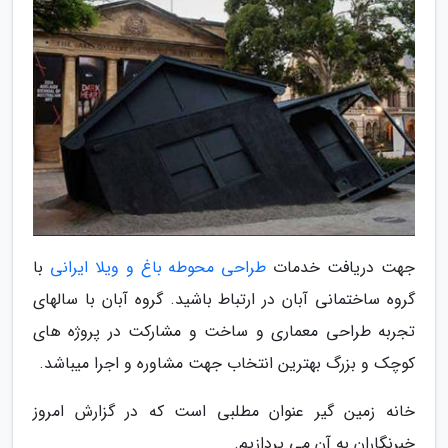
جهت دریافت خدمات
طراحی محوطه باغ و ویلا ایرانی
با
گروه ساختمانی آبان در ارتباط باشید. گروه آبان با سالهای
تجربه طراحی معماری و ساخت و مشارکت در پروژه های
کوچک و بزرگ بهترین انتخاب جهت مشاوره و اجرا میباشد.
خانه زمین گیر عنوان مطلبی است که در گزارش امروز
خبرنگاران به آن می پردازیم.