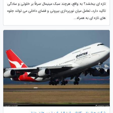
تازه ای ببخشد؟ به واقع، هرچند سبک مینیمال صرفاً بر خلوتی و سادگی
تاکید دارد، تعامل میان نورپردازی بیرونی و فضای داخلی می تواند جلوه
های تازه ای به همراه...