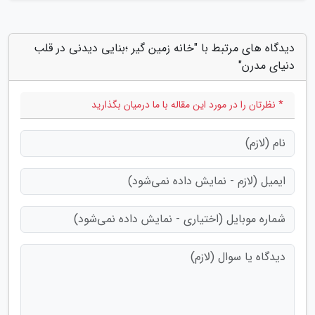
دیدگاه های مرتبط با "خانه زمین گیر ؛بنایی دیدنی در قلب
دنیای مدرن"
* نظرتان را در مورد این مقاله با ما درمیان بگذارید