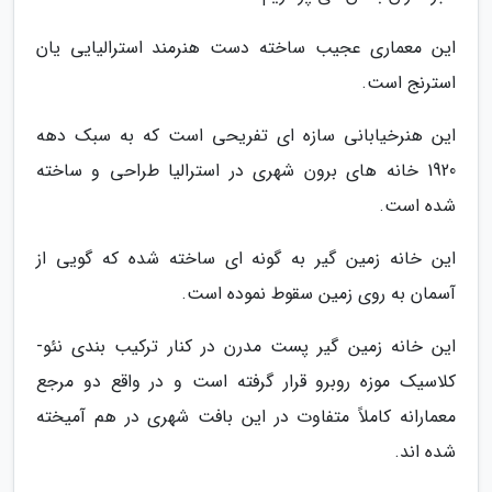
این معماری عجیب ساخته دست هنرمند استرالیایی یان
استرنج است.
این هنرخیابانی سازه ای تفریحی است که به سبک دهه
1920 خانه های برون شهری در استرالیا طراحی و ساخته
شده است.
این خانه زمین گیر به گونه ای ساخته شده که گویی از
آسمان به روی زمین سقوط نموده است.
این خانه زمین گیر پست مدرن در کنار ترکیب بندی نئو-
کلاسیک موزه روبرو قرار گرفته است و در واقع دو مرجع
معمارانه کاملاً متفاوت در این بافت شهری در هم آمیخته
شده اند.