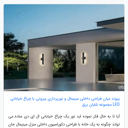
پیوند میان طراحی داخلی مینیمال و نورپردازی بیرونی با چراغ خیابانی
LED مجموعه شایان برق
آیا تا به حال فکر نموده اید نور یک چراغ خیابانی ال ای دی ساده می
تواند چگونه به یک خانه با طراحی دکوراسیون داخلی منزل مینیمال جان