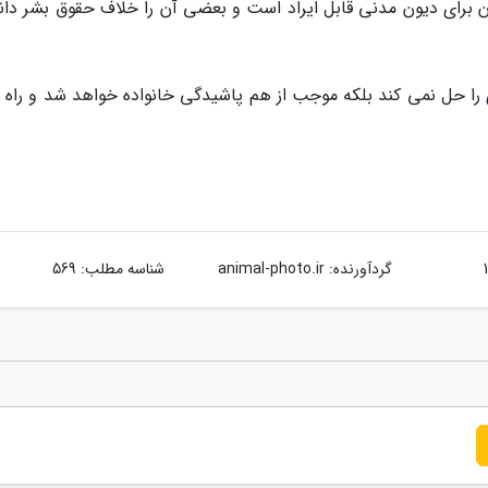
دان برای دیون مدنی قابل ایراد است و بعضی آن را خلاف حقوق بشر دان
ی را حل نمی کند بلکه موجب از هم پاشیدگی خانواده خواهد شد و راه 
گردآورنده:
animal-photo.ir
شناسه مطلب: 569