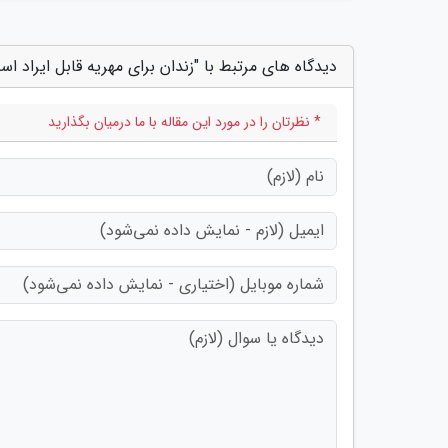
دیدگاه های مرتبط با "زندان برای مهریه قابل ایراد اس
* نظرتان را در مورد این مقاله با ما درمیان بگذارید