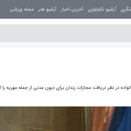
شگری
آرشیو تکنولوژی
آخرین اخبار
آرشیو هنر
مجله ورزشی
ده در نظر دریافت مجازات زندان برای دیون مدنی از جمله مهریه را ا