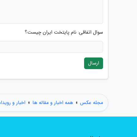
سوال اتفاقی: نام پایتخت ایران چیست؟
ارسال
مجله عکس
»
همه اخبار و مقاله ها
»
اخبار و رویدا