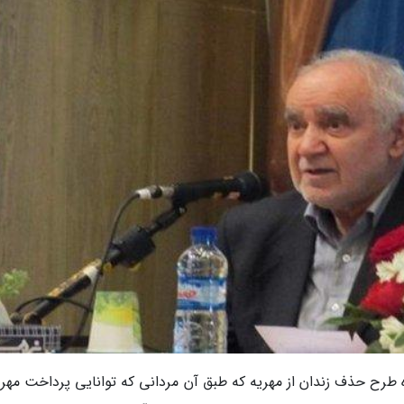
 طرح حذف زندان از مهریه که طبق آن مردانی که توانایی پرداخت مهریه