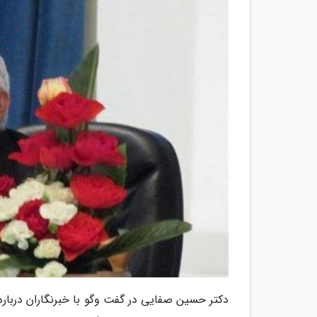
دکتر حسین صفایی در گفت وگو با خبرنگاران درباره