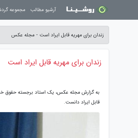
آرشیو مطالب
مجموعه گرد
زندان برای مهریه قابل ایراد است - مجله عکس
زندان برای مهریه قابل ایراد است
به گزارش مجله عکس، یک استاد برجسته حقوق خانوا
قابل ایراد دانست.