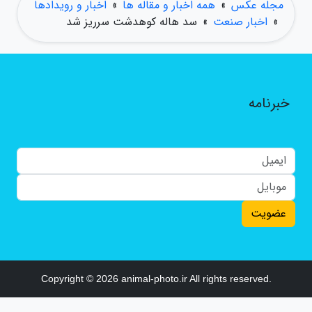
مجله عکس
»
همه اخبار و مقاله ها
»
اخبار و رویدادها
»
اخبار صنعت
»
سد هاله کوهدشت سرریز شد
خبرنامه
عضویت
Copyright © 2026 animal-photo.ir All rights reserved.