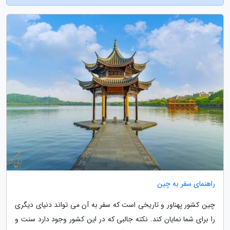
راهنمای سفر به چین
چین کشور پهناور و تاریخی است که سفر به آن می تواند دنیای دیگری
را برای شما نمایان کند. نکته جالبی که در این کشور وجود دارد سنت و