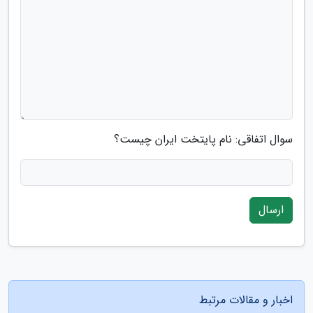
سوال اتفاقی: نام پایتخت ایران چیست؟
ارسال
اخبار و مقالات مرتبط