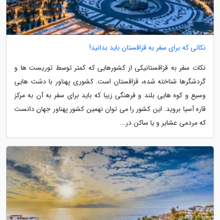
نکاتی که برای سفر به قزاقستان باید بدانید!
نکات سفر به قزاقستانیکی از کشورهایی که کمتر توسط توریست ها و
گردشگرها شناخته شده، قزاقستان است. کشوری پهناور با دشت هایی
وسیع و کوه هایی بلند و فرهنگی زیبا که باید برای سفر به آن به مرکز
قاره آسیا بروید. این کشور را می توان نهمین کشور پهناور جهان دانست
که مردمی عشایر و یا ساکن در...