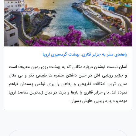
راهنمای سفر به جزایر قناری: بهشت گرمسیری اروپا
آسان نیست نوشتن درباره مکانی که به بهشت روی زمین معروف است
و جزایر رویایی اش در حین داشتن منظره ها طبیعی بکر و بی مثال
مدرن ترین امکانات تفریحی و رفاهی را برای لوکس پسندان فراهم
نموده اند. نام جزایر قناری را بارها و بارها در میان زیباترین مقاصد اروپا
دیده و درباره زیبایی هایش بسیار...