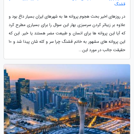
قشنگ
در روزهای اخیر بحث هجوم پروانه ها به شهرهای ایران بسیار داغ بود و
علاوه بر زیباتر کردن سرسبزی بهار این سوال را برای بسیاری مطرح کرد
که آیا این پروانه ها برای انسان و طبیعت مضر هستند یا خیر. این که
این پروانه های مشهور به خانم قشنگ چرا سر و کله شان پیدا شد و 10
حقیقت جالب در مورد این...