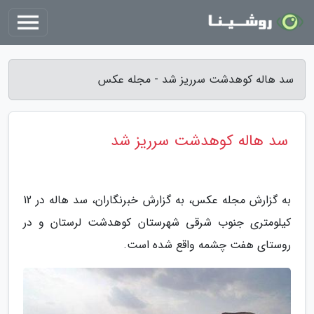
سد هاله کوهدشت سرریز شد - مجله عکس
سد هاله کوهدشت سرریز شد
به گزارش مجله عکس، به گزارش خبرنگاران، سد هاله در 12
کیلومتری جنوب شرقی شهرستان کوهدشت لرستان و در
روستای هفت چشمه واقع شده است.