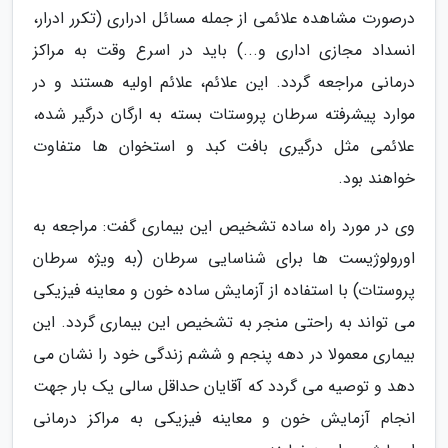
درصورت مشاهده علائمی از جمله مسائل ادراری (تکرر ادرار،
انسداد مجازی اداری و...) باید در اسرع وقت به مراکز
درمانی مراجعه گردد. این علائم، علائم اولیه هستند و در
موارد پیشرفته سرطان پروستات بسته به ارگان درگیر شده،
علائمی مثل درگیری بافت کبد و استخوان ها متفاوت
خواهند بود.
وی در مورد راه ساده تشخیص این بیماری گفت: مراجعه به
اورولوژیست ها برای شناسایی سرطان (به ویژه سرطان
پروستات) با استفاده از آزمایش ساده خون و معاینه فیزیکی
می تواند به راحتی منجر به تشخیص این بیماری گردد. این
بیماری معمولا در دهه پنجم و ششم زندگی خود را نشان می
دهد و توصیه می گردد که آقایان حداقل سالی یک بار جهت
انجام آزمایش خون و معاینه فیزیکی به مراکز درمانی