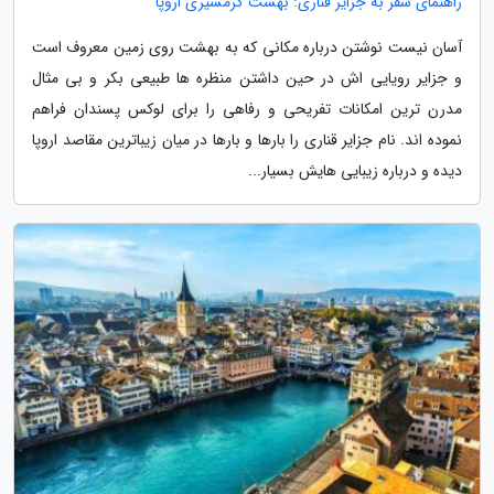
راهنمای سفر به جزایر قناری: بهشت گرمسیری اروپا
آسان نیست نوشتن درباره مکانی که به بهشت روی زمین معروف است
و جزایر رویایی اش در حین داشتن منظره ها طبیعی بکر و بی مثال
مدرن ترین امکانات تفریحی و رفاهی را برای لوکس پسندان فراهم
نموده اند. نام جزایر قناری را بارها و بارها در میان زیباترین مقاصد اروپا
دیده و درباره زیبایی هایش بسیار...