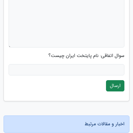
سوال اتفاقی: نام پایتخت ایران چیست؟
ارسال
اخبار و مقالات مرتبط