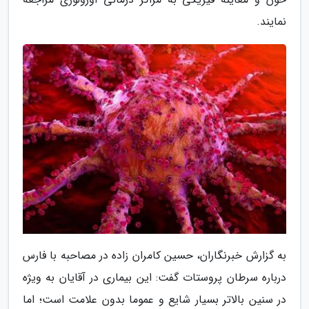
نمایند.
به گزارش خبرنگاران، حسین کامران زاده در مصاحبه با فارس
درباره سرطان پروستات گفت: این بیماری در آقایان به ویژه
در سنین بالاتر بسیار شایع و عموما بدون علامت است؛ اما