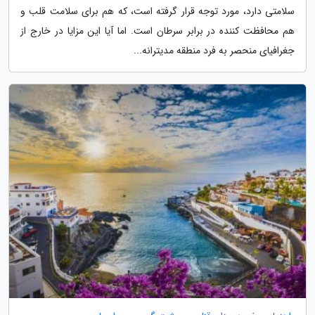
سلامتی دارد، مورد توجه قرار گرفته است، که هم برای سلامت قلب و
هم محافظت کننده در برابر سرطان است. اما آیا این مزایا در خارج از
جغرافیای منحصر به فرد منطقه مدیترانه...