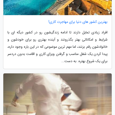
بهترین کشور های دنیا برای مهاجرت کاری!
افراد زیادی تمایل دارند تا ادامه زندگیشون رو در کشور دیگه ای با
شرایط و امکاناتی بهتر بگذرونند و آینده بهتری رو برای خودشون و
خانوادشون رقم بزنند، اما مهم ترین موضوعی که در این باره وجود داره،
پیدا کردن یک شغل مناسب و گرفتن ویزای کاری و اقامت بدون دردسر
برای یک شروع بهتره. به دست...