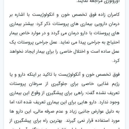
اورولوژی مراجعه نمایند.
کامران زاده فوق تخصص خون و انکولوژیست با اشاره بر
درمان دارویی بیماری های پروستات ذکر کرد: بیشتر بیماری
های پروستات با دارو درمان می گردد و در موارد خاص بیمار
احتیاج به جراحی پیدا می نماید. عمل جراحی پروستات یک
عمل ساده است و اختلال خاصی را برای بیمار ایجاد نخواهد
کرد.
فوق تخصص خون و آنکولوژیست با تاکید بر اینکه دارو و یا
رژیم غذایی خاصی برای جلوگیری از سرطان پروستات
تعریف نشده گفت: راهی برای پیشگیری از وقوع این بیماری
وجود ندارد. دارو هایی برای این بیماری تعریف شده اند؛ اما
به دلیل عوارض جانبی زیاد و عدم صرفه مالی، این دارو ها
مورد استفاده قرار نمی گیرند. بهترین راه برای پیشگیری از