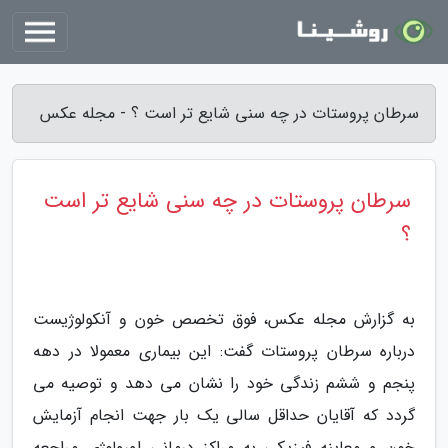
سرطان پروستات در چه سنی شایع تر است ؟ - مجله عکس
سرطان پروستات در چه سنی شایع تر است
؟
به گزارش مجله عکس، فوق تخصص خون و آنکولوژیست
درباره سرطان پروستات گفت: این بیماری معمولا در دهه
پنجم و ششم زندگی خود را نشان می دهد و توصیه می
گردد که آقایان حداقل سالی یک بار جهت انجام آزمایش
خون و معاینه فیزیکی به مراکز درمانی اورولوژی مراجعه