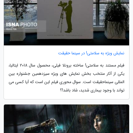
نمایش ویژه به سلامتی! در سینما حقیقت
فیلم مستند به سلامتی! ساخته برونلا فیلی، محصول سال 2018 ایتالیا،
یکی از آثار منتخب بخش نمایش های ویژه سیزدهمین جشنواره بین
المللی سینماحقیقت است. سوال محوری فیلم این است که آیا کسی می
تواند با وجود بیماری شدید، شاد باشد!؟