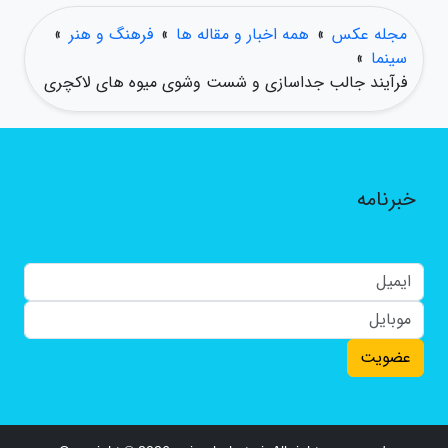
مجله عکس
»
همه اخبار و مقاله ها
»
فرهنگ و هنر
»
سینما
»
فرآیند جالب جداسازی و شست وشوی میوه های لاکچری
خبرنامه
عضویت