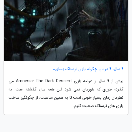
9 سال، 9 درس؛ چگونه بازی ترسناک بسازیم
بیش از 9 سال از عرضه بازی Amnesia: The Dark Descent می
گذرد؛ طوری که باورمان نمی شود این همه سال گذشته است. به
نظرمان زمان بسیار خوبی است تا به همین مناسبت، از چگونگی ساخت
بازی های ترسناک صحبت کنیم.