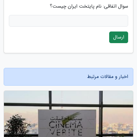
سوال اتفاقی: نام پایتخت ایران چیست؟
ارسال
اخبار و مقالات مرتبط