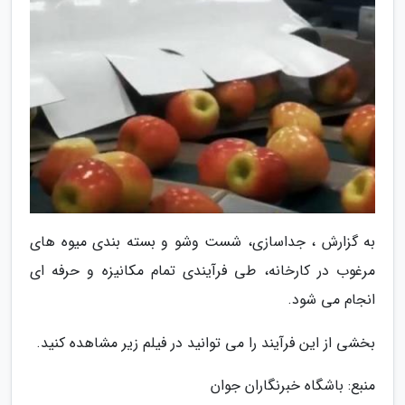
به گزارش ، جداسازی، شست وشو و بسته بندی میوه های
مرغوب در کارخانه، طی فرآیندی تمام مکانیزه و حرفه ای
انجام می شود.
بخشی از این فرآیند را می توانید در فیلم زیر مشاهده کنید.
منبع: باشگاه خبرنگاران جوان