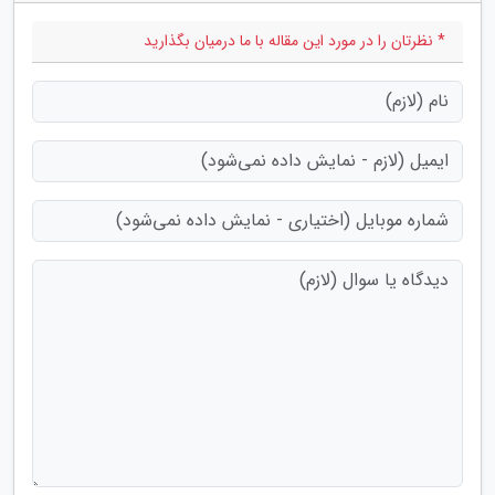
* نظرتان را در مورد این مقاله با ما درمیان بگذارید