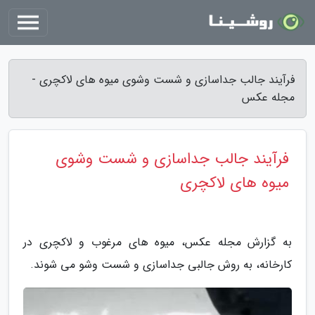
فرآیند جالب جداسازی و شست وشوی میوه های لاکچری -
مجله عکس
فرآیند جالب جداسازی و شست وشوی
میوه های لاکچری
به گزارش مجله عکس، میوه های مرغوب و لاکچری در
کارخانه، به روش جالبی جداسازی و شست وشو می شوند.