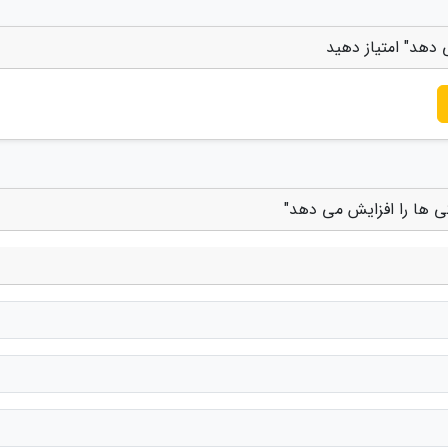
دهد" امتیاز دهید
ی ها را افزایش می دهد"