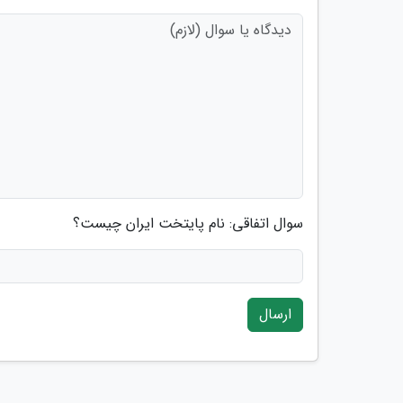
سوال اتفاقی: نام پایتخت ایران چیست؟
ارسال