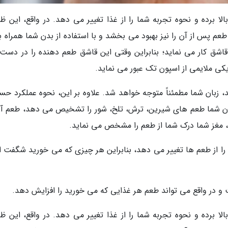
 برده و نحوه تجربه شما را از غذا تغییر می دهد. در واقع، این ظ
م پس از آن را نیز بهبود می بخشد و با استفاده از بدن شما همراه با
قاشق کار می نماید؛ بنابراین وقتی این قاشق طعم دهنده را در دست
یکی ملایمی از اسپون تک عبور می نماید.
، زبان شما مطمئناً متوجه خواهد شد. علاوه بر این، نحوه عملکرد حس
زبان شما طعم های شیرین، ترش، تلخ، شور را تشخیص می دهد، طعم آن
غز شما درک شما از طعم را مشخص می نماید.
را از طعم ها تغییر می دهد، بنابراین هر چیزی که می خورید شگفت ان
در واقع می تواند طعم هر غذایی که می خورید را افزایش دهد.
 برده و نحوه تجربه شما را از غذا تغییر می دهد. در واقع، این ظ