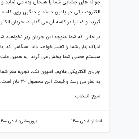
جوانه های چشایی شما را هیجان زده می نماید و طع
الکترود، یکی در پایین دسته و دیگری روی کاسه 
گیرید و غذا را در کاسه آن می گذارید، جریان الکتر
در حالی که شما متوجه این جریان ریز نخواهید شد
ادراک زبان شما را تغییر خواهد داد. هنگامی که 
سیستم عصبی شما پخش می گردد. به همین علت، م
جریان الکتریکی ملایم، اسپون تک، تجربه مغز شما 
به نظر می رسد و قیمت این محصول 30 دلار است.
منبع: انتخاب
انتشار:
8 دی 1400
بروزرسانی:
8 دی 1400