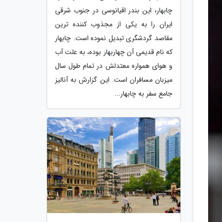
چابهار، این بندر اقیانوسی در جنوب شرقی
ایران را به یکی از مجذوب کننده ترین
مقاصد گردشگری تبدیل نموده است. چابهار
که نام قدیمی آن چهاربهار بوده، به علت آب
و هوای همواره معتدلش در تمام طول سال
میزبان مسافران است. این گزارش به آنالیز
جامع سفر به چابهار...