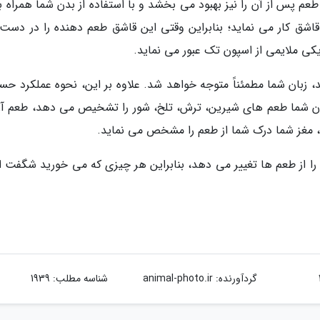
م پس از آن را نیز بهبود می بخشد و با استفاده از بدن شما همراه با
قاشق کار می نماید؛ بنابراین وقتی این قاشق طعم دهنده را در دست
یکی ملایمی از اسپون تک عبور می نماید.
، زبان شما مطمئناً متوجه خواهد شد. علاوه بر این، نحوه عملکرد حس
زبان شما طعم های شیرین، ترش، تلخ، شور را تشخیص می دهد، طعم آن
غز شما درک شما از طعم را مشخص می نماید.
را از طعم ها تغییر می دهد، بنابراین هر چیزی که می خورید شگفت ان
گردآورنده:
animal-photo.ir
شناسه مطلب: 1939