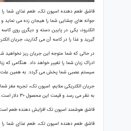
قاشق طعم دهنده اسپون تک، طعم غذای شما را بالا
جوانه های چشایی شما را هیجان زده می نماید و طع
الکترود، یکی در پایین دسته و دیگری روی کاسه 
گیرید و غذا را در کاسه آن می گذارید، جریان الکتر
در حالی که شما متوجه این جریان ریز نخواهید شد
ادراک زبان شما را تغییر خواهد داد. هنگامی که 
سیستم عصبی شما پخش می گردد. به همین علت، م
جریان الکتریکی ملایم، اسپون تک، تجربه مغز شما 
به نظر می رسد و قیمت این محصول 30 دلار است.
قاشق هوشمند اسپون تک افزایش دهنده طعم است و 
قاشق طعم دهنده اسپون تک، طعم غذای شما را بالا