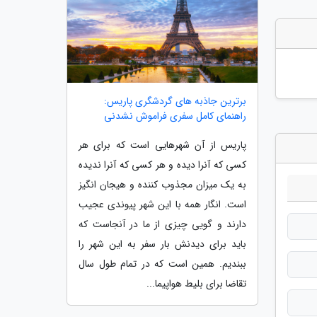
برترین جاذبه های گردشگری پاریس:
راهنمای کامل سفری فراموش نشدنی
پاریس از آن شهرهایی است که برای هر
کسی که آنرا دیده و هر کسی که آنرا ندیده
به یک میزان مجذوب کننده و هیجان انگیز
است. انگار همه با این شهر پیوندی عجیب
دارند و گویی چیزی از ما در آنجاست که
باید برای دیدنش بار سفر به این شهر را
ببندیم. همین است که در تمام طول سال
تقاضا برای بلیط هواپیما...