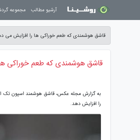
آرشیو مطالب
مجموعه گرد
قاشق هوشمندی که طعم خوراکی ها را افزایش می د
قاشق هوشمندی که طعم خوراکی ها 
به گزارش مجله عکس، قاشق هوشمند اسپون تک افز
را افزایش دهد.