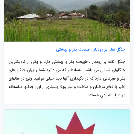
جنگل نقله بر رودبار ، طبیعت بکر و بهشتی
جنگل نقله بر رودبار ، طبیعت بکر و بهشتی دارد و یکی از نزدیکترین
جنگلهای شمالی می باشد . همانطور که می دانید شمال ایران جنگل های
بکر و هیرکانی دارد که در نگهداری آنها باید خیلی کوشید ولی در سالهای
اخیر با قطع درختان و ساخت و ساز ویلا بسیاری از این جنگلها متاسفانه
در شرف نابودی هستند...