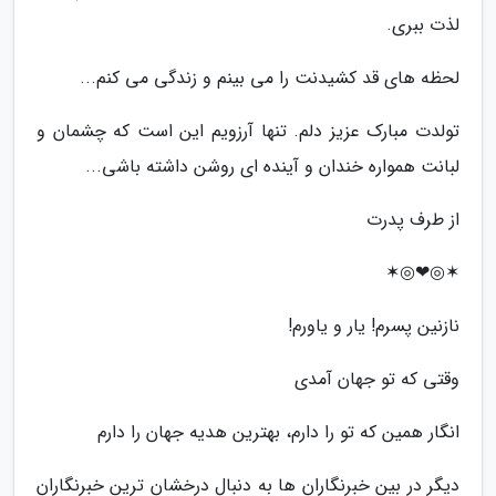
لذت ببری.
لحظه های قد کشیدنت را می بینم و زندگی می کنم...
تولدت مبارک عزیز دلم. تنها آرزویم این است که چشمان و
لبانت همواره خندان و آینده ای روشن داشته باشی...
از طرف پدرت
✶◎❤◎✶
نازنین پسرم! یار و یاورم!
وقتی که تو جهان آمدی
انگار همین که تو را دارم، بهترین هدیه جهان را دارم
دیگر در بین خبرنگاران ها به دنبال درخشان ترین خبرنگاران