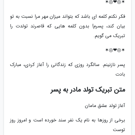
✶◎❤◎✶
فکر نکنم کلمه ای باشد که بتواند میزان مهر مرا نسبت به تو
بیان کند، پسرم! بدون کلمه هایی که قاصرند تولدت را
تبریک می گویم.
✶◎❤◎✶
پسر نازنینم. سالگرد روزی که زندگانی را آغاز کردی، مبارک
بادت
متن تبریک تولد مادر به پسر
آغاز تولد عشق مامان
برخی از روزها به نام یک نفر سند خورده است و امروز روز
توست