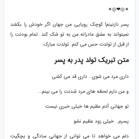
✶◎❤◎✶
پسر نازنینم! کوچک رویایی من جهان اگر خودش را بکشد
نمیتواند به عشق مادرانه من به تو شک کند. تمام بودنت را
از قبل از تولدت حس می کنم. تولدت مبارک.
متن تبریک تولد پدر به پسر
داری مرد می شوی… داری قد می کشی
و من دارم لحظه های مرد شدنت را می بینم...
تو جهانی آدم عظیم ها خیلی خبری نیست
پسرم… خیلی زود عظیم نشو
دلم می خواهد تا می توانی از جهانی سادگی و بچگیت