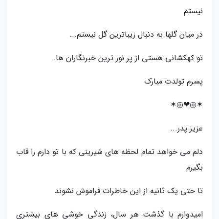
نیستم
در میان گلها به دنبال زیباترین گل نیستم...
تو کهکشانی هستی از پر نور ترین خبرنگاران ها.
پسرم تولدت مبارک
✶◎❤◎✶
عزیز پدر...
دلم می خواهد تمام لحظه های شیرینی که با تو دارم را قاب
بگیرم
تا حتی یک ثانیه از این خاطرات فراموش نشوند
امیدوارم با گذشت هر سال، زندگی خوشی های بیشتری