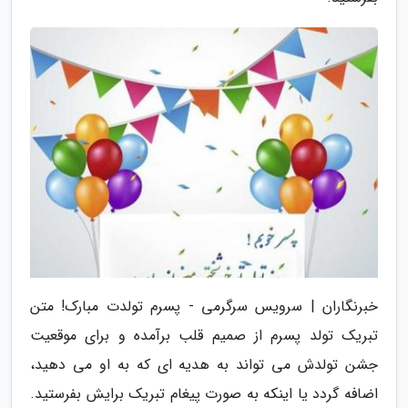
خبرنگاران | سرویس سرگرمی - پسرم تولدت مبارک! متن
تبریک تولد پسرم از صمیم قلب برآمده و برای موقعیت
جشن تولدش می تواند به هدیه ای که به او می دهید،
اضافه گردد یا اینکه به صورت پیغام تبریک برایش بفرستید.