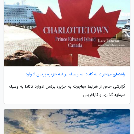
راهنمای مهاجرت به کانادا به وسیله برنامه جزیره پرنس ادوارد
گزارشی جامع از شرایط مهاجرت به جزیره پرنس ادوارد کانادا به وسیله
سرمایه گذاری و کارآفرینی