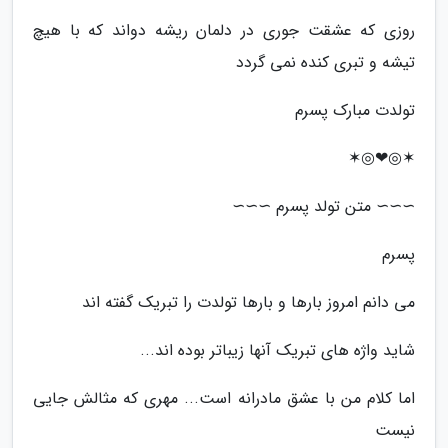
روزی که عشقت جوری در دلمان ریشه دواند که با هیچ
تیشه و تبری کنده نمی گردد
تولدت مبارک پسرم
✶◎❤◎✶
∼∼∼ متن تولد پسرم ∼∼∼
پسرم
می دانم امروز بارها و بارها تولدت را تبریک گفته اند
شاید واژه های تبریک آنها زیباتر بوده اند...
اما کلام من با عشق مادرانه است... مهری که مثالش جایی
نیست