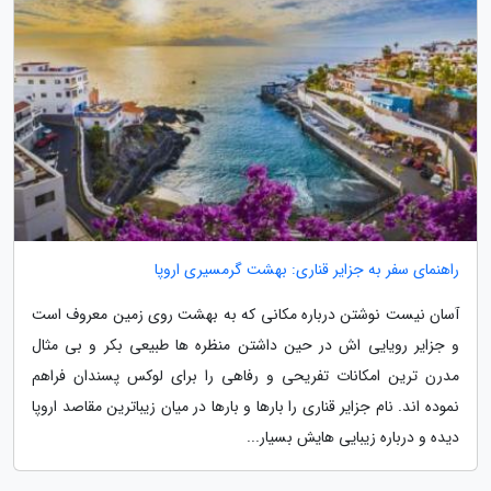
راهنمای سفر به جزایر قناری: بهشت گرمسیری اروپا
آسان نیست نوشتن درباره مکانی که به بهشت روی زمین معروف است
و جزایر رویایی اش در حین داشتن منظره ها طبیعی بکر و بی مثال
مدرن ترین امکانات تفریحی و رفاهی را برای لوکس پسندان فراهم
نموده اند. نام جزایر قناری را بارها و بارها در میان زیباترین مقاصد اروپا
دیده و درباره زیبایی هایش بسیار...