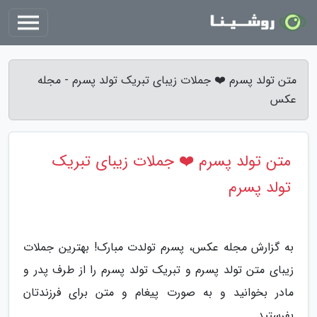
متن تولد پسرم ❤️ جملات زیبای تبریک تولد پسرم - مجله
عکس
متن تولد پسرم ❤️ جملات زیبای تبریک
تولد پسرم
به گزارش مجله عکس، پسرم تولدت مبارک! بهترین جملات
زیبای متن تولد پسرم و تبریک تولد پسرم را از طرف پدر و
مادر بخوانید و به صورت پیغام و متن برای فرزندتان
بفرستید.