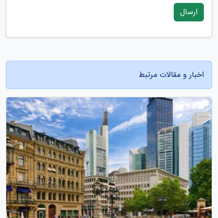
ارسال
اخبار و مقالات مرتبط