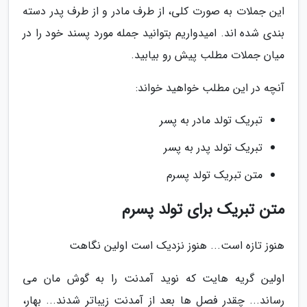
این جملات به صورت کلی، از طرف مادر و از طرف پدر دسته
بندی شده اند. امیدواریم بتوانید جمله مورد پسند خود را در
میان جملات مطلب پیش رو بیابید.
آنچه در این مطلب خواهید خواند:
تبریک تولد مادر به پسر
تبریک تولد پدر به پسر
متن تبریک تولد پسرم
متن تبریک برای تولد پسرم
هنوز تازه است... هنوز نزدیک است اولین نگاهت
اولین گریه هایت که نوید آمدنت را به گوش مان می
رساند... چقدر فصل ها بعد از آمدنت زیباتر شدند... بهار،