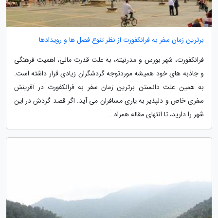
برترین زمان سفر به فرانکفورت از نظر تنوع فصل ها و رویدادها
فرانکفورت، شهر بورس و مدرنیته، به علت قدرت مالی، اهمیت فرهنگی
و جاذبه های خود همیشه موردتوجه گردشگران زیادی قرار داشته است.
به همین علت دانستن برترین زمان سفر به فرانکفورت در آفرینش
سفری خاص و دلپذیر به یاری مسافران می آید. اگر قصد گردش در این
شهر را دارید، تا انتهای مقاله همراه...