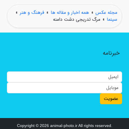
مجله عکس
»
همه اخبار و مقاله ها
»
فرهنگ و هنر
»
سینما
»
مرگ تدریجی دشت دامنه
خبرنامه
عضویت
Copyright © 2026 animal-photo.ir All rights reserved.