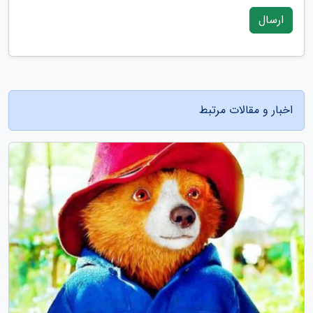
ارسال
اخبار و مقالات مرتبط