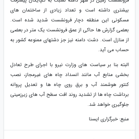
فرونشست زمین در شهر دامنه نسبت به گلپایگان پیشرفت
بیشتری داشته است و تعداد زیادی از ساختمان های
مسکونی این منطقه دچار فرونشست شدید شده است.
بعضی گزارش ها حاکی از عمق فرونشست یک متر در بعضی
از منازل است. دشت دامنه نیز جز دشتهای ممنوعه کشور به
حساب می آید.
البته بنا بر سیاست های وزارت نیرو با اجرای طرح تعادل
بخشی منابع آب مانند انسداد چاه های غیرمجاز، نصب
کنتور هوشمند آب و برق روی چاه ها و تعدیل پروانه
برداشت چاه ها از تشدید روند افت سطح آب های زیرزمینی
جلوگیری خواهد شد.
منبع: خبرگزاری ایسنا