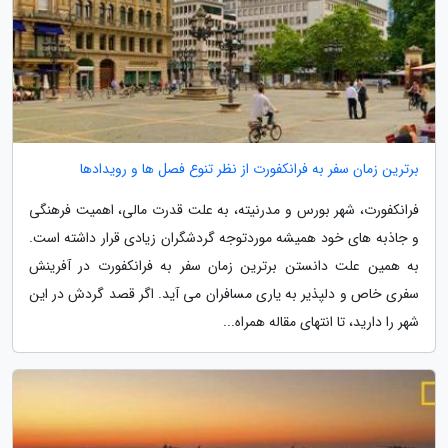
برترین زمان سفر به فرانکفورت از نظر تنوع فصل ها و رویدادها
فرانکفورت، شهر بورس و مدرنیته، به علت قدرت مالی، اهمیت فرهنگی
و جاذبه های خود همیشه موردتوجه گردشگران زیادی قرار داشته است.
به همین علت دانستن برترین زمان سفر به فرانکفورت در آفرینش
سفری خاص و دلپذیر به یاری مسافران می آید. اگر قصد گردش در این
شهر را دارید، تا انتهای مقاله همراه...