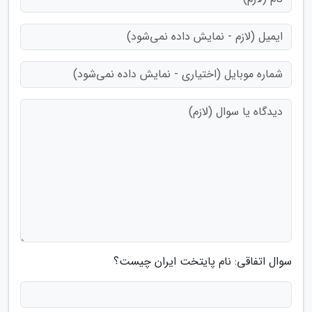
سوال اتفاقی: نام پایتخت ایران چیست؟