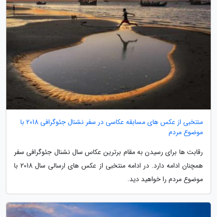
منتخبی از عکس های مسابقه عکاسی در سفر نشنال جئوگرافی 2018 با
موضوع مردم
رقابت ها برای رسیدن به مقام برترین عکاس سال نشنال جئوگرافی سفر
همچنان ادامه دارد. در ادامه منتخبی از عکس های ارسالی سال 2018 با
موضوع مردم را خواهید دید.