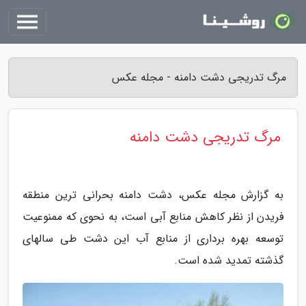
مرگ تدریجی دشت دامنه - مجله عکس
مرگ تدریجی دشت دامنه
به گزارش مجله عکس، دشت دامنه بحرانی ترین منطقه
فریدن از نظر کاهش منابع آبی است، به نحوی که ممنوعیت
توسعه بهره برداری از منابع آب این دشت طی سالهای
گذشته تمدید شده است.