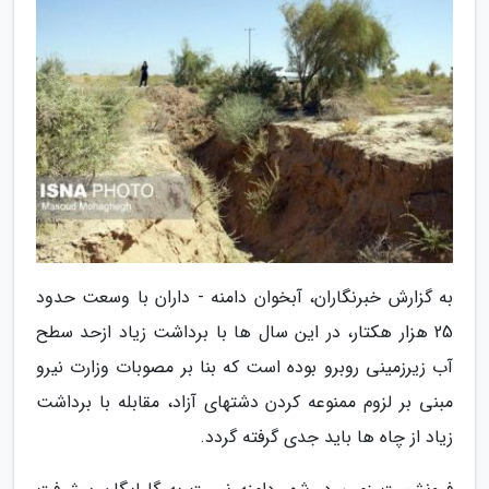
به گزارش خبرنگاران، آبخوان دامنه - داران با وسعت حدود
25 هزار هکتار، در این سال ها با برداشت زیاد ازحد سطح
آب زیرزمینی روبرو بوده است که بنا بر مصوبات وزارت نیرو
مبنی بر لزوم ممنوعه کردن دشتهای آزاد، مقابله با برداشت
زیاد از چاه ها باید جدی گرفته گردد.