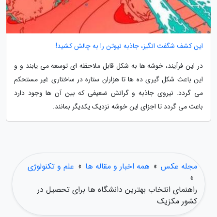
این کشف شگفت انگیز، جاذبه نیوتن را به چالش کشید!
در این فرآیند، خوشه ها به شکل قابل ملاحظه ای توسعه می یابند و و
این باعث شکل گیری ده ها تا هزاران ستاره در ساختاری غیر مستحکم
می گردد. نیروی جاذبه و گرانش ضعیفی که بین آن ها وجود دارد
باعث می گردد تا اجزای این خوشه نزدیک یکدیگر بمانند.
مجله عکس
»
همه اخبار و مقاله ها
»
علم و تکنولوژی
»
راهنمای انتخاب بهترین دانشگاه ها برای تحصیل در
کشور مکزیک