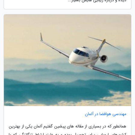
مهندسی هوافضا در آلمان
همانطور که در بسیاری از مقاله های پیشین گفتیم آلمان یکی از بهترین
کشورهای اروپایی برای تحصیل بوده و به علت ارتباط تنگاتنگی که با