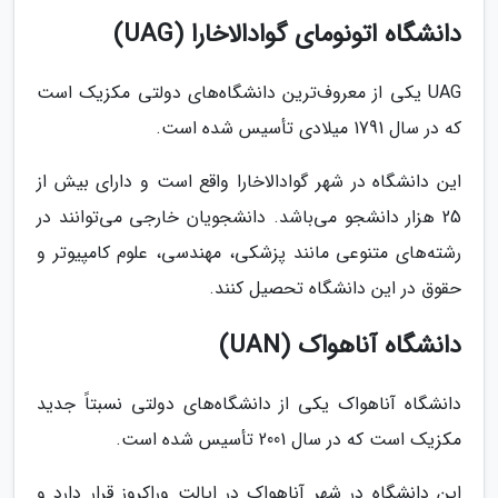
دانشگاه اتونومای گوادالاخارا (UAG)
UAG یکی از معروف‌ترین دانشگاه‌های دولتی مکزیک است
که در سال 1791 میلادی تأسیس شده‌ است.
این دانشگاه در شهر گوادالاخارا واقع است و دارای بیش از
25 هزار دانشجو می‌باشد. دانشجویان خارجی می‌توانند در
رشته‌های متنوعی مانند پزشکی، مهندسی، علوم کامپیوتر و
حقوق در این دانشگاه تحصیل کنند.
دانشگاه آناهواک (UAN)
دانشگاه آناهواک یکی از دانشگاه‌های دولتی نسبتاً جدید
مکزیک است که در سال 2001 تأسیس شده است.
این دانشگاه در شهر آناهواک در ایالت وراکروز قرار دارد و