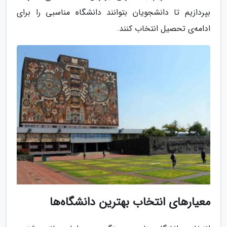
بپردازیم تا دانشجویان بتوانند دانشگاه مناسبی را برای
ادامه‌ی تحصیل انتخاب کنند.
معیارهای انتخاب بهترین دانشگاه‌ها