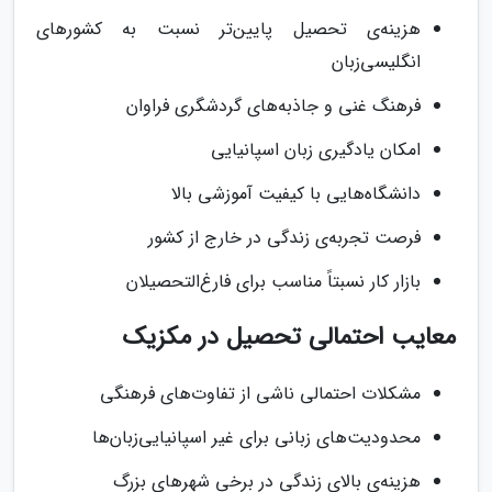
هزینه‌ی تحصیل پایین‌تر نسبت به کشورهای
انگلیسی‌زبان
فرهنگ غنی و جاذبه‌های گردشگری فراوان
امکان یادگیری زبان اسپانیایی
دانشگاه‌هایی با کیفیت آموزشی بالا
فرصت تجربه‌ی زندگی در خارج از کشور
بازار کار نسبتاً مناسب برای فارغ‌التحصیلان
معایب احتمالی تحصیل در مکزیک
مشکلات احتمالی ناشی از تفاوت‌های فرهنگی
محدودیت‌های زبانی برای غیر اسپانیایی‌زبان‌ها
هزینه‌ی بالای زندگی در برخی شهرهای بزرگ