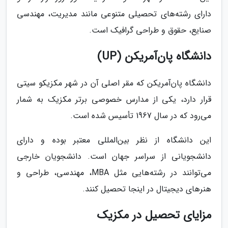
دارای رشته‌های تحصیلی متنوعی مانند مدیریت، مهندسی
صنایع، حقوق و طراحی گرافیک است.
دانشگاه پان‌آمریکن (UP)
دانشگاه پان‌آمریکن که مقر اصلی آن در شهر مکزیکو سیتی
قرار دارد، یکی از مدارس خصوصی برتر مکزیک به شمار
می‌رود که در سال 1967 تأسیس شده‌ است.
این دانشگاه از نظر بین‌المللی معتبر بوده و دارای
دانشجویانی از سراسر جهان است. دانشجویان خارجی
می‌توانند در رشته‌هایی مثل MBA، مهندسی، طراحی و
هنرهای دیجیتال در اینجا تحصیل کنند.
مزایای تحصیل در مکزیک