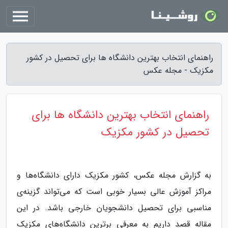
راهنمای انتخاب بهترین دانشگاه ها برای تحصیل در کشور
مکزیک - مجله عکس
راهنمای انتخاب بهترین دانشگاه ها برای
تحصیل در کشور مکزیک
به گزارش مجله عکس، کشور مکزیک دارای دانشگاه‌ها و
مراکز آموزش عالی بسیار خوبی است که می‌تواند گزینه‌ی
مناسبی برای تحصیل دانشجویان خارجی باشد. در این
مقاله قصد داریم به معرفی برترین دانشگاه‌های مکزیک