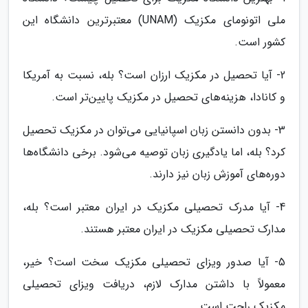
ملی اتونومای مکزیک (UNAM) معتبرترین دانشگاه این
کشور است.
2- آیا تحصیل در مکزیک ارزان است؟ بله، نسبت به آمریکا
و کانادا، هزینه‌های تحصیل در مکزیک پایین‌تر است.
3- بدون دانستن زبان اسپانیایی می‌توان در مکزیک تحصیل
کرد؟ بله، اما یادگیری زبان توصیه می‌شود. برخی دانشگاه‌ها
دوره‌های آموزش زبان نیز دارند.
4- آیا مدرک تحصیلی مکزیک در ایران معتبر است؟ بله،
مدارک تحصیلی مکزیک در ایران معتبر هستند.
5- آیا صدور ویزای تحصیلی مکزیک سخت است؟ خیر،
معمولاً با داشتن مدارک لازم، دریافت ویزای تحصیلی
مکزیک راحت است.