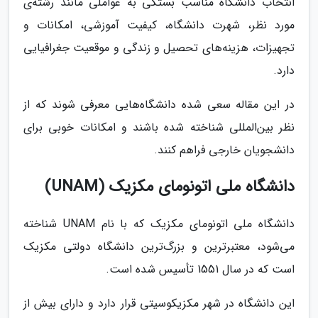
انتخاب دانشگاه مناسب بستگی به عواملی مانند رشته‌ی
مورد نظر، شهرت دانشگاه، کیفیت آموزشی، امکانات و
تجهیزات، هزینه‌های تحصیل و زندگی و موقعیت جغرافیایی
دارد.
در این مقاله سعی شده دانشگاه‌هایی معرفی شوند که از
نظر بین‌المللی شناخته شده باشند و امکانات خوبی برای
دانشجویان خارجی فراهم کنند.
دانشگاه ملی اتونومای مکزیک (UNAM)
دانشگاه ملی اتونومای مکزیک که با نام UNAM شناخته
می‌شود، معتبرترین و بزرگ‌ترین دانشگاه دولتی مکزیک
است که در سال 1551 تأسیس شده است.
این دانشگاه در شهر مکزیکوسیتی قرار دارد و دارای بیش از