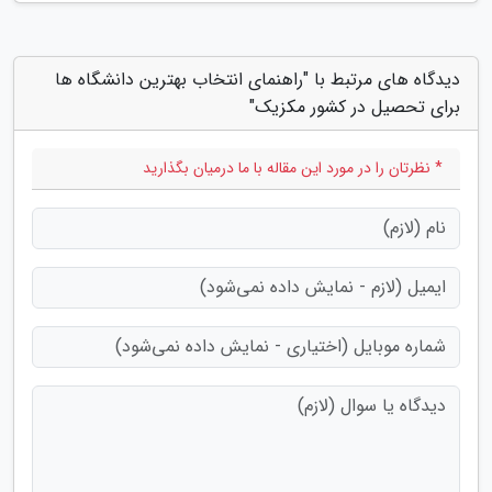
دیدگاه های مرتبط با "راهنمای انتخاب بهترین دانشگاه ها
برای تحصیل در کشور مکزیک"
* نظرتان را در مورد این مقاله با ما درمیان بگذارید