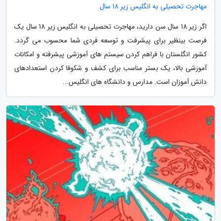
مهاجرت تحصیلی به انگلیس زیر 18 سال
اگر زیر 18 سال سن دارید، مهاجرت تحصیلی به انگلیس زیر 18 سال یک
فرصت بینظیر برای پیشرفت و توسعه فردی شما محسوب می گردد.
کشور انگلستان با فراهم کردن سیستم های آموزشی پیشرفته و امکانات
آموزشی بالا، یک بستر مناسب برای کشف و شکوفا کردن استعدادهای
دانش آموزان است. مدارس و دانشگاه های انگلیس...