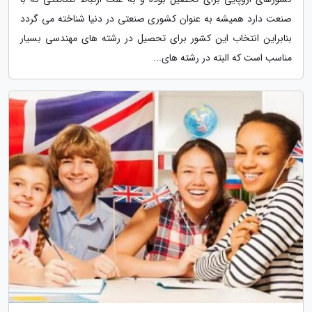
صنعت دارد همیشه به عنوان کشوری صنعتی در دنیا شناخته می گردد
بنابراین انتخاب این کشور برای تحصیل در رشته های مهندسی بسیار
مناسب است که البته در رشته های...