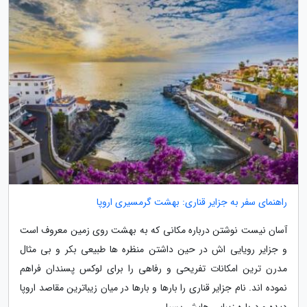
راهنمای سفر به جزایر قناری: بهشت گرمسیری اروپا
آسان نیست نوشتن درباره مکانی که به بهشت روی زمین معروف است
و جزایر رویایی اش در حین داشتن منظره ها طبیعی بکر و بی مثال
مدرن ترین امکانات تفریحی و رفاهی را برای لوکس پسندان فراهم
نموده اند. نام جزایر قناری را بارها و بارها در میان زیباترین مقاصد اروپا
دیده و درباره زیبایی هایش بسیار...