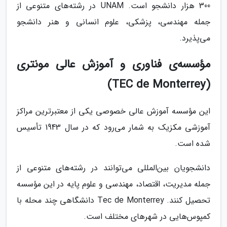
300 هزار دانشجو است. UNAM در رشته‌های متنوعی از
جمله مهندسی، پزشکی، علوم انسانی و هنر دانشجو
می‌پذیرد.
مؤسسه‌ی فناوری و آموزش عالی مونتری
(TEC de Monterrey)
این مؤسسه آموزش عالی خصوصی یکی از معتبرترین مراکز
آموزشی مکزیک به شمار می‌رود که در سال 1943 تأسیس
شده‌ است.
دانشجویان بین‌المللی می‌توانند در رشته‌های متنوعی از
جمله مدیریت، اقتصاد، مهندسی و علوم پایه در این مؤسسه
تحصیل کنند. Tec de Monterrey دانشگاهی چند محله با
کمپوس‌هایی در شهرهای مختلف است.