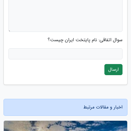
سوال اتفاقی: نام پایتخت ایران چیست؟
ارسال
اخبار و مقالات مرتبط