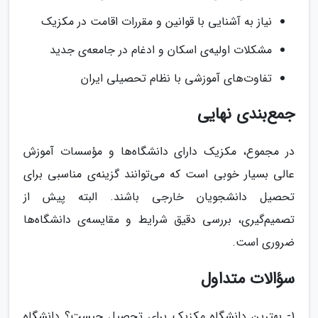
نیاز به آشنایی با قوانین و مقررات اقامت در مکزیک
مشکلات اولیه‌ی اسکان و ادغام در جامعه‌ی جدید
تفاوت‌های آموزشی با نظام تحصیلی ایران
جمع‌بندی نهایی
در مجموع، مکزیک دارای دانشگاه‌ها و مؤسسات آموزش
عالی بسیار خوبی است که می‌توانند گزینه‌ی مناسبی برای
تحصیل دانشجویان خارجی باشند. البته پیش از
تصمیم‌گیری، بررسی دقیق شرایط و مقایسه‌ی دانشگاه‌ها
ضروری است.
سؤالات متداول
1- بهترین دانشگاه مکزیک برای تحصیل چیست؟ دانشگاه