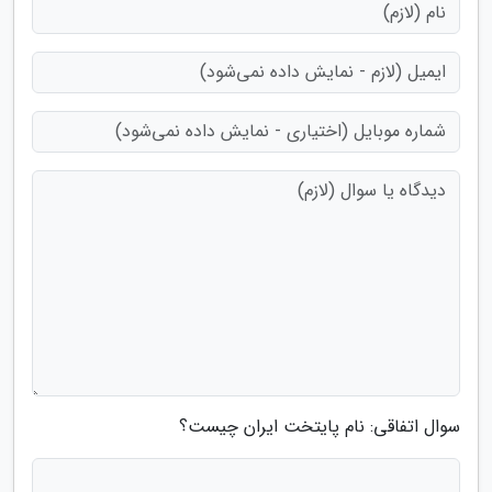
سوال اتفاقی: نام پایتخت ایران چیست؟