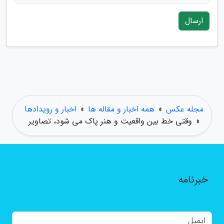
ارسال
مجله عکس
»
همه اخبار و مقاله ها
»
اخبار و رویدادها
»
وقتی خط بین واقعیت و هنر پاک می شود، تصاویر
خبرنامه