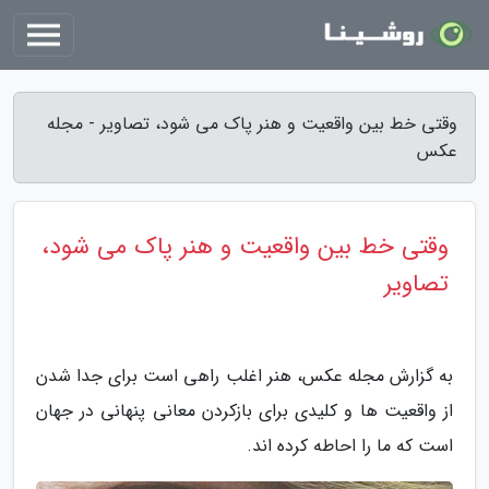
وقتی خط بین واقعیت و هنر پاک می شود، تصاویر - مجله
عکس
وقتی خط بین واقعیت و هنر پاک می شود،
تصاویر
به گزارش مجله عکس، هنر اغلب راهی است برای جدا شدن
از واقعیت ها و کلیدی برای بازکردن معانی پنهانی در جهان
است که ما را احاطه کرده اند.