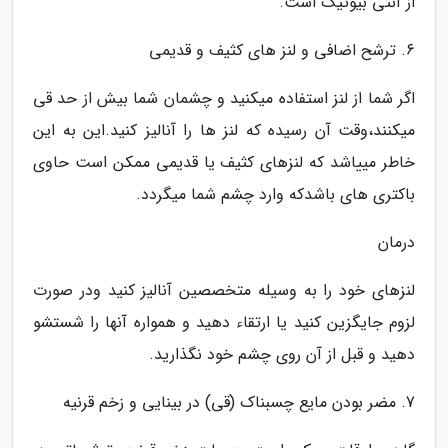
از آنتی بیوتیک است.
6. ترشح اضافی و لنز های کثیف و قدیمی
اگر شما از لنز استفاده میکنید و چشمان شما بیش از حد قی
میکنند،وقت آن رسیده که لنز ها را آنالیز کنید.این به این
خاطر مییاشد که لنزهای کثیف یا قدیمی ممکن است حاوی
باکتری های باشدکه وارد چشم شما میگردد.
درمان
لنزهای خود را به وسیله متخصصین آنالیز کنید ودر صورت
لزوم جایگزین کنید یا ارتقاء دهید و همواره آنها را شستشو
دهید و قبل از آن روی چشم خود نگذارید.
7. مضر بودن مایع چسبناک (قی) در بینایی و زخم قرنیه