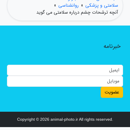
سلامتی و پزشکی
»
روانشناسی
»
آنچه ترشحات چشم درباره سلامتی می گوید
خبرنامه
عضویت
Copyright © 2026 animal-photo.ir All rights reserved.