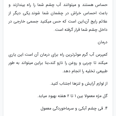
حساس هستند و میتوانند آب چشم شما را راه بیندازند و
باعث احساس خراش در چشمان شما شوند.یکی دیگر از
علائم رایج آن،این است که حس میکنید جسمی خارجی در
داخل چشم شما قرار گرفته است.
درمان
کمپرس آب گرم موثرترین راه برای درمان آن است.این یاری
میکند تا چربی و روغن را نازو کند،بنا براین میتواند به طور
طبیعی تخلیه را انجام دهد.
از لوازم آرایش و لنزها اجتناب کنید.
گل مژه معمولا بین 1 تا 2 هفته بهبود میابد.
4. قی چشم آبکی و سرماخوردگی معمول