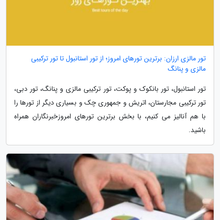
تور مالزی ارزان: برترین تورهای امروز؛ از تور استانبول تا تور ترکیبی
مالزی و پنانگ
تور استانبول، تور بانکوک و پوکت، تور ترکیبی مالزی و پنانگ، تور دبی،
تور ترکیبی مجارستان، اتریش و جمهوری چک و بسیاری دیگر از تورها را
با هم آنالیز می کنیم، با بخش برترین تورهای امروزخبرنگاران همراه
باشید.