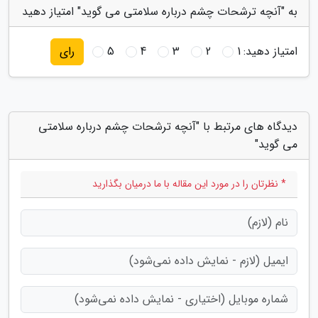
به "آنچه ترشحات چشم درباره سلامتی می گوید" امتیاز دهید
امتیاز دهید:
1
2
3
4
5
رای
دیدگاه های مرتبط با "آنچه ترشحات چشم درباره سلامتی
می گوید"
* نظرتان را در مورد این مقاله با ما درمیان بگذارید