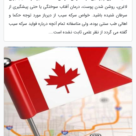
لاغری، روشن شدن پوست، درمان آفتاب سوختگی یا حتی پیشگیری از
سرطان شنیده باشید. خواص سرکه سیب از دیرباز مورد توجه حکما و
اهالی طب سنتی بوده، ولی متاسفانه تمام آنچه درباره فواید سرکه سیب
گفته می گردد از نظر علمی ثابت نشده است....