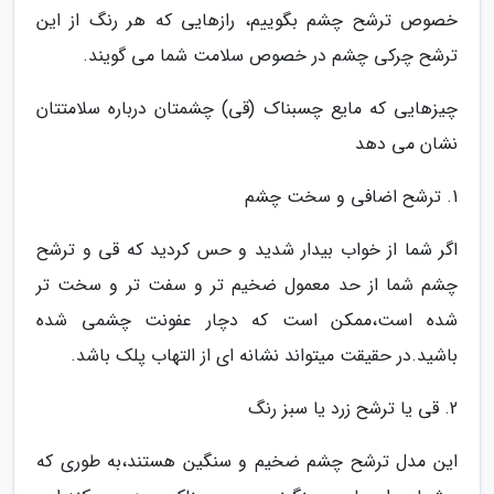
خصوص ترشح چشم بگوییم، رازهایی که هر رنگ از این
ترشح چرکی چشم در خصوص سلامت شما می گویند.
چیزهایی که مایع چسبناک (قی) چشمتان درباره سلامتتان
نشان می دهد
1. ترشح اضافی و سخت چشم
اگر شما از خواب بیدار شدید و حس کردید که قی و ترشح
چشم شما از حد معمول ضخیم تر و سفت تر و سخت تر
شده است،ممکن است که دچار عفونت چشمی شده
باشید.در حقیقت میتواند نشانه ای از التهاب پلک باشد.
2. قی یا ترشح زرد یا سبز رنگ
این مدل ترشح چشم ضخیم و سنگین هستند،به طوری که