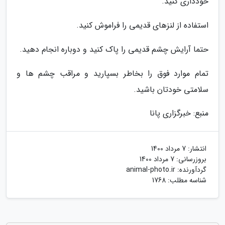
خودداری کنید.
استفاده از لنزهای قدیمی را فراموش کنید.
حتما آرایش چشم قدیمی را پاک کنید و دوباره انجام دهید.
تمام موارد فوق را بخاطر بسپارید و مراقب چشم ها و
سلامتی خودتان باشید.
منبع: خبرگزاری پانا
انتشار:
7 مرداد 1400
بروزرسانی:
7 مرداد 1400
گردآورنده:
animal-photo.ir
شناسه مطلب: 1768