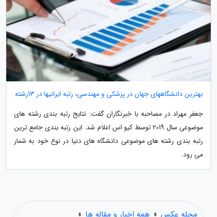
بهترین دانشگاههای جهان در پزشکی و مهندسی، رتبه ایرانیها در 13رشته
جعفر مهراد در مصاحبه با خبرنگاران گفت: نتایج رتبه بندی رشته های
موضوعی سال 2019 توسط کیو اس اعلام شد. این رتبه بندی جامع ترین
رتبه بندی رشته های موضوعی دانشگاه های دنیا در نوع خود به شمار
می رود.
مجله عکس
»
همه اخبار و مقاله ها
»