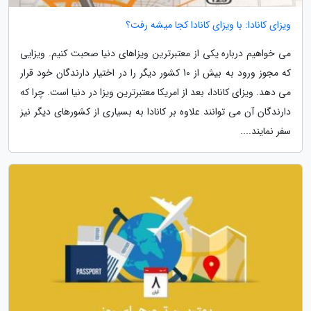
ویزای کانادا: با ویزای کانادا کجا میشه رفت؟
می خواهیم درباره یکی از معتبرترین ویزاهای دنیا صحبت کنیم. ویزایی
که مجوز ورود به بیش از 10 کشور دیگر را در اختیار دارندگان خود قرار
می دهد. ویزای کانادا، بعد از امریکا معتبرترین ویزا در دنیا است. چرا که
دارندگان آن می توانند علاوه بر کانادا به بسیاری از کشورهای دیگر نیز
سفر نمایند....