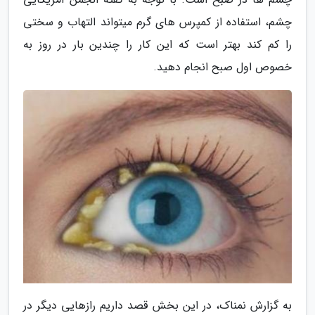
چشم، استفاده از کمپرس های گرم میتواند التهاب و سختی
را کم کند بهتر است که این کار را چندین بار در روز به
خصوص اول صبح انجام دهید.
به گزارش نمناک، در این بخش قصد داریم رازهایی دیگر در