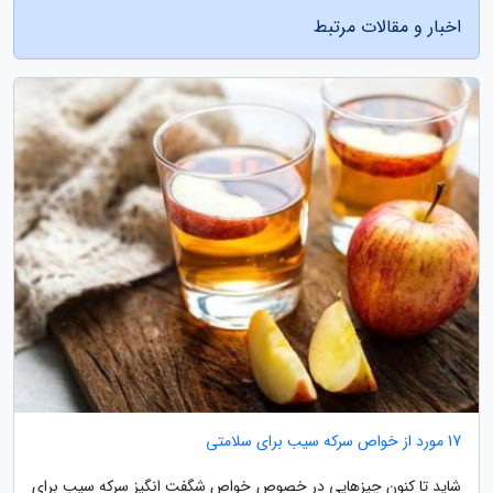
اخبار و مقالات مرتبط
17 مورد از خواص سرکه سیب برای سلامتی
شاید تا کنون چیزهایی در خصوص خواص شگفت انگیز سرکه سیب برای