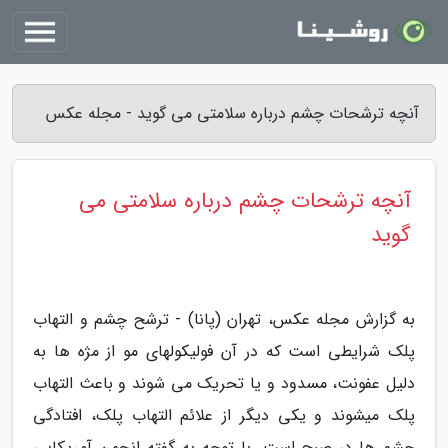
آنچه ترشحات چشم درباره سلامتی می گوید - مجله عکس
آنچه ترشحات چشم درباره سلامتی می
گوید
به گزارش مجله عکس، تهران (پانا) - ترشح چشم و التهاب
پلک شرایطی است که در آن فولیکولهای مو از مژه ها به
دلیل عفونت، مسدود و یا تحریک می شوند و باعث التهاب
پلک میشوند و یکی دیگر از علائم التهاب پلک، افتادگی
چشم ها در صبح است. با توجه به گفته انجمن آمریکایی