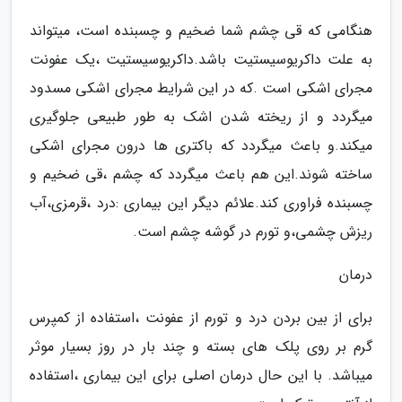
هنگامی که قی چشم شما ضخیم و چسبنده است، میتواند
به علت داکریوسیستیت باشد.داکریوسیستیت ،یک عفونت
مجرای اشکی است .که در این شرایط مجرای اشکی مسدود
میگردد و از ریخته شدن اشک به طور طبیعی جلوگیری
میکند.و باعث میگردد که باکتری ها درون مجرای اشکی
ساخته شوند.این هم باعث میگردد که چشم ،قی ضخیم و
چسبنده فراوری کند.علائم دیگر این بیماری :درد ،قرمزی،آب
ریزش چشمی،و تورم در گوشه چشم است.
درمان
برای از بین بردن درد و تورم از عفونت ،استفاده از کمپرس
گرم بر روی پلک های بسته و چند بار در روز بسیار موثر
میباشد. با این حال درمان اصلی برای این بیماری ،استفاده