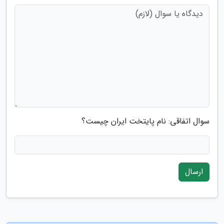
سوال اتفاقی: نام پایتخت ایران چیست؟
ارسال