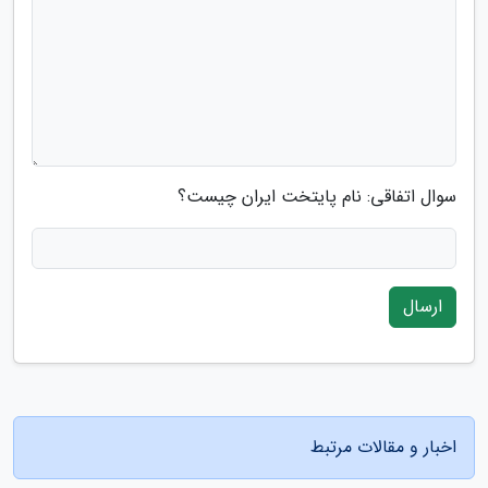
سوال اتفاقی: نام پایتخت ایران چیست؟
ارسال
اخبار و مقالات مرتبط