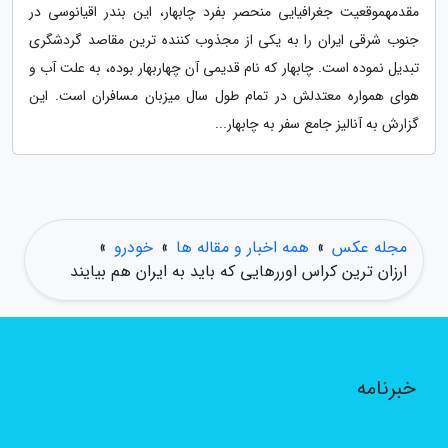
مقدمهموقعیت جغرافیایی منحصر بفرد چابهار، این بندر اقیانوسی در
جنوب شرقی ایران را به یکی از مجذوب کننده ترین مقاصد گردشگری
تبدیل نموده است. چابهار که نام قدیمی آن چهاربهار بوده، به علت آب و
هوای همواره معتدلش در تمام طول سال میزبان مسافران است. این
گزارش به آنالیز جامع سفر به چابهار...
مجله عکس
»
همه اخبار و مقاله ها
»
خودرو
»
ارزان ترین کراس اوررهایی که باید به ایران هم بیایند
خبرنامه