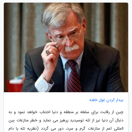
بیدار کردن غول خفته
چین از رقابت برای سلطه بر منطقه و دنیا اجتناب خواهد نمود و به
دنبال آن دنیا نیز از تله توسیدید پرهیز می نماید و خطر منازعات بین
المللی اعم از منازعات گرم و سرد، دور می گردد (نظریه تله یا دام