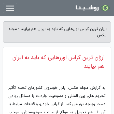
ارزان ترین کراس اوررهایی که باید به ایران هم بیایند - مجله
عکس
ارزان ترین کراس اوررهایی که باید به ایران
هم بیایند
به گزارش مجله عکس، بازار خودروی کشورمان تحت تأثیر
تحریم های بین المللی و ممنوعیت واردات با مسائل زیادی
دست وپنجه نرم می کند. از گرانی خودرو و قطعات مرتبط با
آن تا عدم تحویل به موقع از جانب خودروسازان، موجب