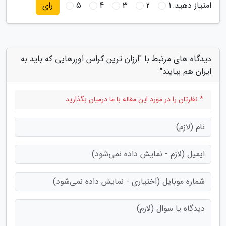
امتیاز دهید:
1
2
3
4
5
رای
دیدگاه های مرتبط با "ارزان ترین کراس اوررهایی که باید به
ایران هم بیایند"
* نظرتان را در مورد این مقاله با ما درمیان بگذارید