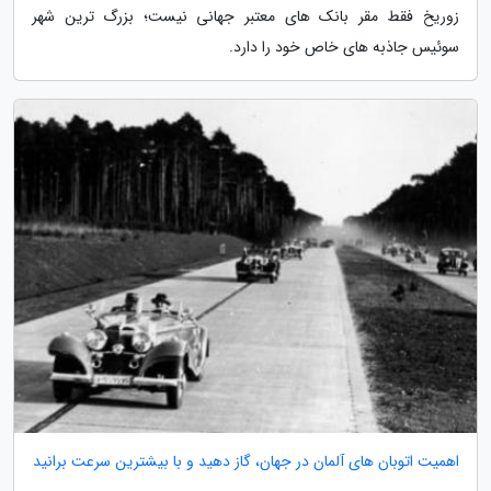
زوریخ فقط مقر بانک های معتبر جهانی نیست؛ بزرگ ترین شهر
سوئیس جاذبه های خاص خود را دارد.
اهمیت اتوبان های آلمان در جهان، گاز دهید و با بیشترین سرعت برانید