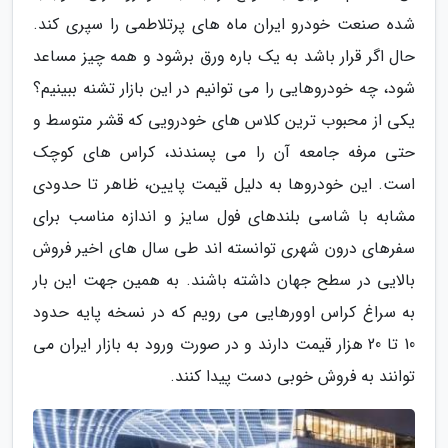
شده صنعت خودرو ایران ماه های پرتلاطمی را سپری کند.
حال اگر قرار باشد به یک باره ورق برشود و همه چیز مساعد
شود، چه خودروهایی را می توانیم در این بازار تشنه ببینیم؟
یکی از محبوب ترین کلاس های خودرویی که قشر متوسط و
حتی مرفه جامعه آن را می پسندند، کراس های کوچک
است. این خودروها به دلیل قیمت پایین، ظاهر تا حدودی
مشابه با شاسی بلندهای فول سایز و اندازه مناسب برای
سفرهای درون شهری توانسته اند طی سال های اخیر فروش
بالایی در سطح جهان داشته باشند. به همین جهت این بار
به سراغ کراس اوورهایی می رویم که در نسخه پایه حدود
10 تا 20 هزار قیمت دارند و در صورت ورود به بازار ایران می
توانند به فروش خوبی دست پیدا کنند.