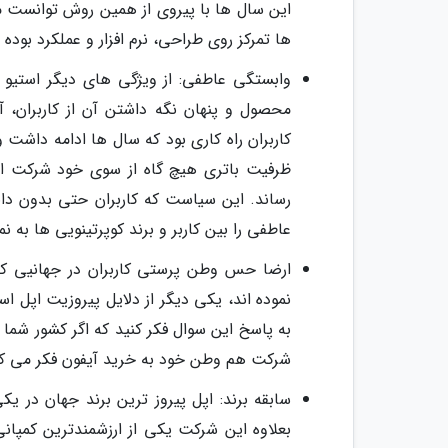
این سال ها با پیروی از همین روش توانست م
ها تمرکز روی طراحی، نرم افزار و عملکرد بوده 
وابستگی عاطفی: از ویژگی های دیگر استیو
محصول و پنهان نگه داشتن آن از کاربران، 
کاربران راه کاری بود که سال ها ادامه داشت و
ظرفیت باتری هیچ گاه از سوی خود شرکت اعلا
رساند. این سیاست که کاربران حتی بدون دا
عاطفی را بین کاربر و برند کوپرتینویی ها به 
ارضا حس وطن پرستی کاربران در جهانیی که ر
نموده اند، یکی دیگر از دلایل پیروزیت اپل اس
به پاسخ این سوال فکر کنید که اگر کشور شما
شرکت هم وطن خود به خرید آیفون فکر می ک
سابقه برند: اپل پیروز ترین برند جهان در ی
بعلاوه این شرکت یکی از ارزشمندترین کمپا