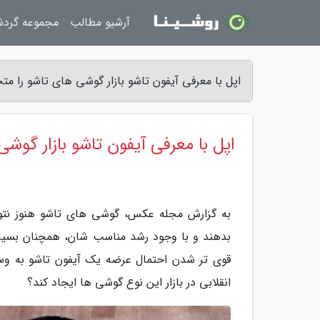
آرشیو مطالب
مجموعه گرد
اپل با معرفی آیفون تاشو بازار گوشی های تاشو را م
اپل با معرفی آیفون تاشو بازار گوش
به گزارش مجله عکس، گوشی های تاشو هنوز نتوا
بدهند و با وجود رشد مناسب شان، همچنان بسیاری 
انقلابی در بازار این نوع گوشی ها ایجاد کند؟