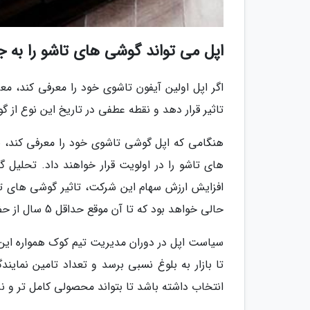
اپل می تواند گوشی های تاشو را به جر
اگر اپل اولین آیفون تاشوی خود را معرفی کند، م
تاثیر قرار دهد و نقطه عطفی در تاریخ این نوع از
هنگامی که اپل گوشی تاشوی خود را معرفی کند، 
افزایش ارزش سهام این شرکت، تاثیر گوشی های تاش
حالی خواهد بود که تا آن موقع حداقل 5 سال از حضور گوشی های تاشو در بازار می گذرد.
سیاست اپل در دوران مدیریت تیم کوک همواره این بو
تا بازار به بلوغ نسبی برسد و تعداد تامین نمای
انتخاب داشته باشد تا بتواند محصولی کامل تر و نرم