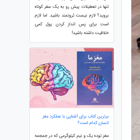
تنها در تعطیلات پیش رو به یک سفر کوتاه
بروید؟ لازم نیست ثروتمند باشید. اما لازم
است برای پس انداز کردن پول کمی
خلاقیت داشته باشید!
برترین کتاب برای آشنایی با عملکرد مغز
انسان کدام است؟
مغز توده یک و نیم کیلوگرمی که در جمجمه