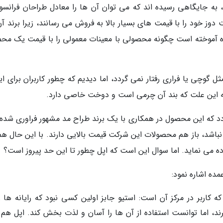
 به جایگاهی رسیده اند که می توان آن ها را معادل طراحان فرانسو
دوز خود را با قیمت های بسیار بالا به فروش می رسانند، زیرا برند آ
یوه آموخته است چگونه محصولی با معینات معمولی را با قیمت یک مح
 گوچی یا فراری رفتار نمی گردد، اما دیدیم که چطور کاربران برای ای
گردد که این محصول در همکاری با یک برند طراح مد مشهور فراوری شده،
نباشد، باز هم محصولات این شرکت قیمت بالایی دارند. با این حال همو
 می نماید. اما سوال این است که اپل چطور تا این حد پیروز است؟
اربر در مرکز آن است: استیو جابز اولین کسی نبود که رایانه ها را
د، اما توانست استفاده از آن ها را آسان و لذت بخش کند. اپل هم