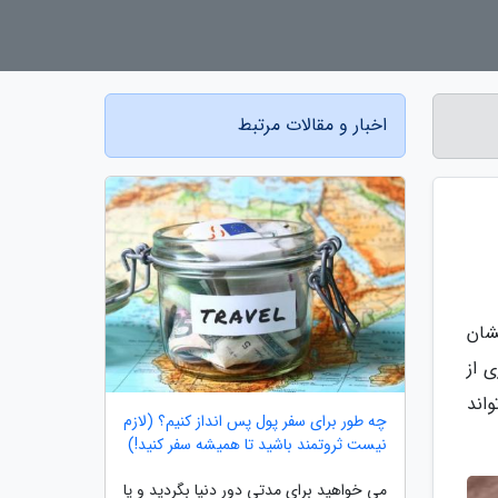
اخبار و مقالات مرتبط
شان
 از
 می تواند
چه طور برای سفر پول پس انداز کنیم؟ (لازم
نیست ثروتمند باشید تا همیشه سفر کنید!)
می خواهید برای مدتی دور دنیا بگردید و یا