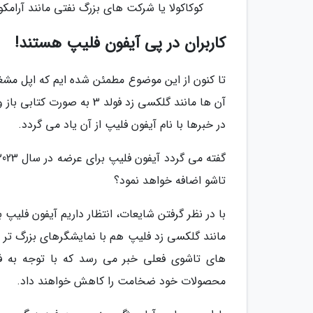
کوکاکولا یا شرکت های بزرگ نفتی مانند آرامکو
کاربران در پی آیفون فلیپ هستند!
تا کنون از این موضوع مطمئن شده ایم که اپل مشغ
آن ها مانند گلکسی زد فولد
در خبرها با نام آیفون فلیپ از آن یاد می گردد.
تاشو اضافه خواهد نمود؟
مانند گلکسی زد فلیپ هم با نمایشگرهای بزرگ تر را
های تاشوی فعلی خبر می رسد که با توجه به فاصل
محصولات خود ضخامت را کاهش خواهند داد.