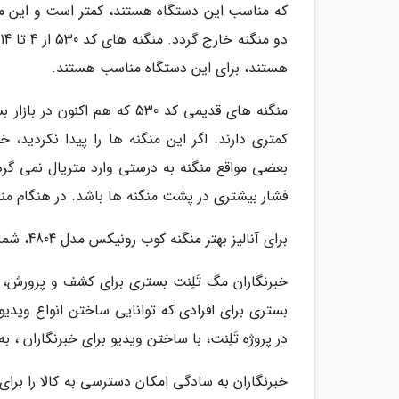
که مناسب این دستگاه هستند، کمتر است و این مو
هستند، برای این دستگاه مناسب هستند.
منگنه های قدیمی کد 530 که 
کمتری دارند. اگر این منگنه ها را پیدا نکردید،
بعضی مواقع منگنه به درستی وارد متریال نمی گردد
فشار بیشتری در پشت منگنه ها باشد. در هنگام منگ
برای آنالیز بهتر منگنه کوب رونیکس مدل 4804، شما را به تماشای ویدیوی بالا دعوت می کنیم.
خبرنگاران مگ تَلِنت بستری برای کشف و پرورش
بستری برای افرادی که توانایی ساختن انواع ویدیو ر
در پروژه تَلِنت، با ساختن ویدیو برای خبرنگاران ،
خبرنگاران به سادگی امکان دسترسی به کالا را برای 