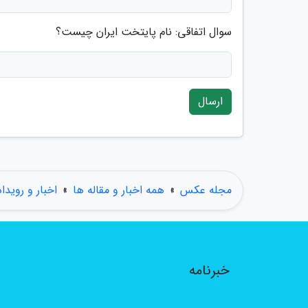
سوال اتفاقی: نام پایتخت ایران چیست؟
ارسال
مجله عکس
»
همه اخبار و مقاله ها
»
اخبار و رویدا
خبرنامه