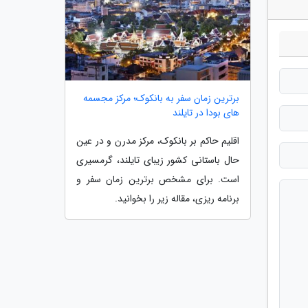
برترین زمان سفر به بانکوک؛ مرکز مجسمه
های بودا در تایلند
اقلیم حاکم بر بانکوک، مرکز مدرن و در عین
حال باستانی کشور زیبای تایلند، گرمسیری
است. برای مشخص برترین زمان سفر و
برنامه ریزی، مقاله زیر را بخوانید.