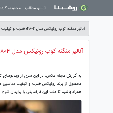
آرشیو مطالب
مجموعه گرد
آنالیز منگنه کوب رونیکس مدل 4804؛ قدرت و کیفیت مناسب - مجله عکس
آنالیز منگنه کوب رونیکس مدل 4804؛ قدرت و کیفیت مناسب
محصول از برند رونیکس قدرت و کیفیت مناسبی دارد، 
همراه باشید تا علت این نارضایتی را برایتان شرح 