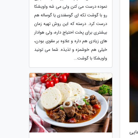
نموده درست می کنن ولی می شه واویشکا
رو با گوشت تکه ای گوسفندی یا گوساله هم
درست کرد. درسته که این روش تهیه زمان
بیشتری برای پخت احتیاج داره، ولی هوادار
های زیادی هم داره و علاوه بر مقوی بودن،
خیلی هم خوشمزه و لذیذه. شما می تونید
واویشکا با گوشت...
ایی