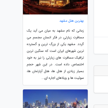
بهترین هتل مشهد
زمانی که نام مشهد به میان می آید یک
مسافرت زیارتی در فکر انسان مجسم می
گردد. مشهد یکی از بزرگ ترین و گسترده
ترین شهرهای ایران است که سنگین ترین
ترافیک مسافرت های زیارتی را نیز به خود
اختصاص داده است. در این شهر حجم
بسیار زیادی از هتل ها، هتل آپارتمان ها،
سوئیت ها و ویلاهای اجاره ای...