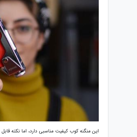
این منگنه کوب کیفیت مناسبی دارد، اما نکته قاب