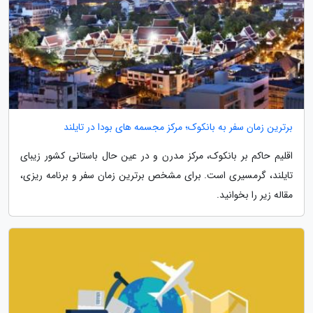
برترین زمان سفر به بانکوک؛ مرکز مجسمه های بودا در تایلند
اقلیم حاکم بر بانکوک، مرکز مدرن و در عین حال باستانی کشور زیبای
تایلند، گرمسیری است. برای مشخص برترین زمان سفر و برنامه ریزی،
مقاله زیر را بخوانید.