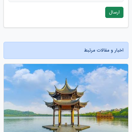
ارسال
اخبار و مقالات مرتبط