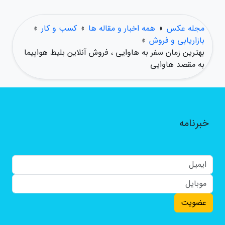
مجله عکس
»
همه اخبار و مقاله ها
»
کسب و کار
»
بازاریابی و فروش
»
بهترین زمان سفر به هاوایی ، فروش آنلاین بلیط هواپیما
به مقصد هاوایی
خبرنامه
عضویت