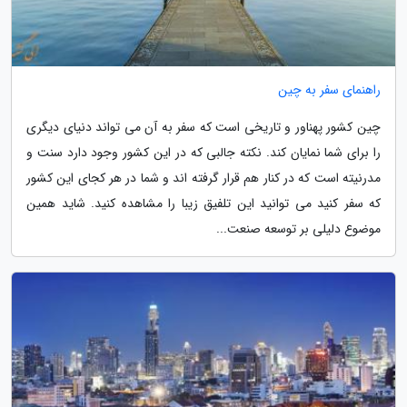
راهنمای سفر به چین
چین کشور پهناور و تاریخی است که سفر به آن می تواند دنیای دیگری
را برای شما نمایان کند. نکته جالبی که در این کشور وجود دارد سنت و
مدرنیته است که در کنار هم قرار گرفته اند و شما در هر کجای این کشور
که سفر کنید می توانید این تلفیق زیبا را مشاهده کنید. شاید همین
موضوع دلیلی بر توسعه صنعت...