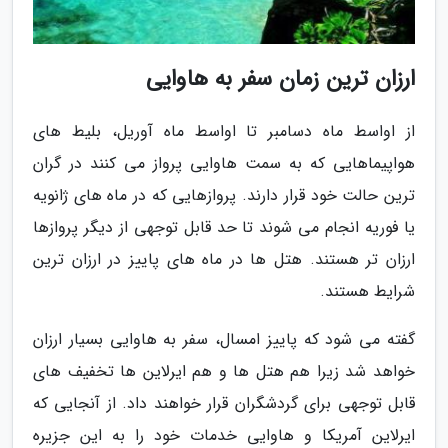
ارزان ترین زمان سفر به هاوایی
از اواسط ماه دسامبر تا اواسط ماه آوریل، بلیط های
هواپیماهایی که به سمت هاوایی پرواز می کنند در گران
ترین حالت خود قرار دارند. پروازهایی که در ماه های ژانویه
یا فوریه انجام می شوند تا حد قابل توجهی از دیگر پروازها
ارزان تر هستند. هتل ها در ماه های پاییز در ارزان ترین
شرایط هستند.
گفته می شود که پاییز امسال، سفر به هاوایی بسیار ارزان
خواهد شد زیرا هم هتل ها و هم ایرلاین ها تخفیف های
قابل توجهی برای گردشگران قرار خواهند داد. از آنجایی که
ایرلاین آمریکا و هاوایی خدمات خود را به این جزیره