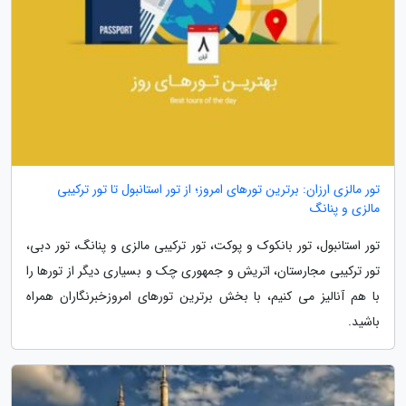
تور مالزی ارزان: برترین تورهای امروز؛ از تور استانبول تا تور ترکیبی
مالزی و پنانگ
تور استانبول، تور بانکوک و پوکت، تور ترکیبی مالزی و پنانگ، تور دبی،
تور ترکیبی مجارستان، اتریش و جمهوری چک و بسیاری دیگر از تورها را
با هم آنالیز می کنیم، با بخش برترین تورهای امروزخبرنگاران همراه
باشید.