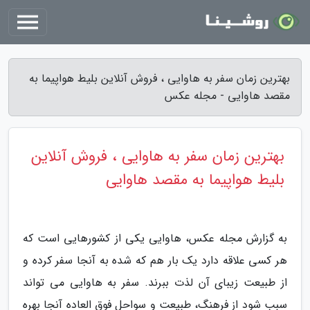
بهترین زمان سفر به هاوایی ، فروش آنلاین بلیط هواپیما به
مقصد هاوایی - مجله عکس
بهترین زمان سفر به هاوایی ، فروش آنلاین
بلیط هواپیما به مقصد هاوایی
به گزارش مجله عکس، هاوایی یکی از کشورهایی است که
هر کسی علاقه دارد یک بار هم که شده به آنجا سفر کرده و
از طبیعت زیبای آن لذت ببرند. سفر به هاوایی می تواند
سبب شود از فرهنگ، طبیعت و سواحل فوق العاده آنجا بهره