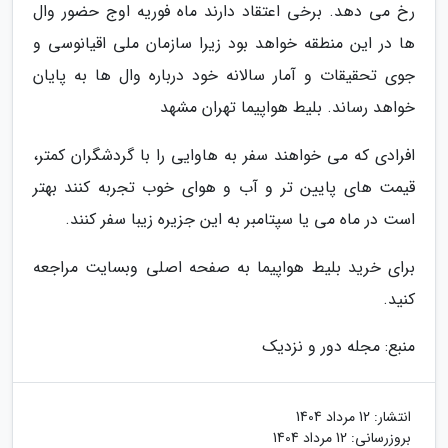
رخ می دهد. برخی اعتقاد دارند ماه فوریه اوج حضور وال
ها در این منطقه خواهد بود زیرا سازمان ملی اقیانوسی و
جوی تحقیقات و آمار سالانه خود درباره وال ها به پایان
خواهد رساند. بلیط هواپیما تهران مشهد
افرادی که می خواهند سفر به هاوایی را با گردشگران کمتر،
قیمت های پایین تر و آب و هوای خوب تجربه کنند بهتر
است در ماه می یا سپتامبر به این جزیره زیبا سفر کنند.
برای خرید بلیط هواپیما به صفحه اصلی وبسایت مراجعه
کنید.
منبع: مجله دور و نزدیک
انتشار:
12 مرداد 1404
بروزرسانی:
12 مرداد 1404