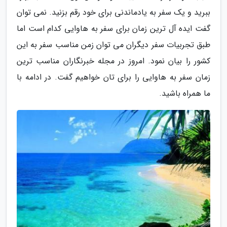
ببرید و یک سفر به یادماندنی برای خود رقم بزنید. نمی توان
گفت ایده آل ترین زمان برای سفر به هاوایی کدام است اما
طبق تجربیات سفر دیگران می توان زمن مناسب سفر به این
کشور را بیان نمود. امروز در مجله خبرنگاران مناسب ترین
زمان سفر به هاوایی را برای تان خواهیم گفت. در ادامه با
ما همراه باشید.