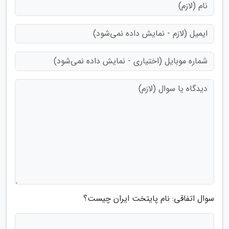
سوال اتفاقی: نام پایتخت ایران چیست؟