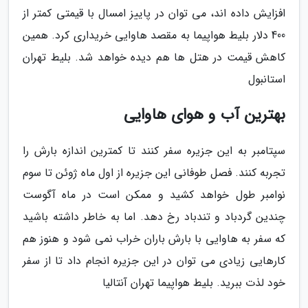
افزایش داده اند، می توان در پاییز امسال با قیمتی کمتر از
400 دلار بلیط هواپیما به مقصد هاوایی خریداری کرد. همین
کاهش قیمت در هتل ها هم دیده خواهد شد. بلیط تهران
استانبول
بهترین آب و هوای هاوایی
سپتامبر به این جزیره سفر کنند تا کمترین اندازه بارش را
تجربه کنند. فصل طوفانی این جزیره از اول ماه ژوئن تا سوم
نوامبر طول خواهد کشید و ممکن است در ماه آگوست
چندین گردباد و تندباد رخ دهد. اما به خاطر داشته باشید
که سفر به هاوایی با بارش باران خراب نمی شود و هنوز هم
کارهایی زیادی می توان در این جزیره انجام داد تا از سفر
خود لذت ببرید. بلیط هواپیما تهران آنتالیا