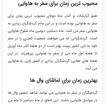
محبوب ترین زمان برای سفر به هاوایی
طبق گزارشات و آمار، ماه جولای محبوب ترین زمان برای
سفر به هاوایی بوده است و در این ماه، گردشگران زیادی به
هاوایی سفر می کنند. ماه دسامبر، دومین ماه شلوغ هاوایی
است. گردشگرانی که می خواهند جمعیت کمتری را در سفر
خود به این کشور ببینند بهتر است از دو هفته آخر ماه آوریل
تا هفته اول ماه می از سفر به هاوایی بپرهیزند. در این
هفته های طلایی گردشگران زیادی از کشور ژاپن به هاوایی
می آیند.
بهترین زمان برای تماشای وال ها
گردشگران در سفر به هاوایی می توانند شاهد حضور وال ها
در سواحل هاوایی باشند. این اتفاق از ماه دسامبر تا ماه می