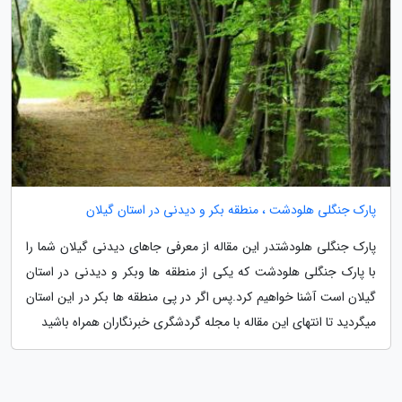
پارک جنگلی هلودشت ، منطقه بکر و دیدنی در استان گیلان
پارک جنگلی هلودشتدر این مقاله از معرفی جاهای دیدنی گیلان شما را
با پارک جنگلی هلودشت که یکی از منطقه ها وبکر و دیدنی در استان
گیلان است آشنا خواهیم کرد.پس اگر در پی منطقه ها بکر در این استان
میگردید تا انتهای این مقاله با مجله گردشگری خبرنگاران همراه باشید