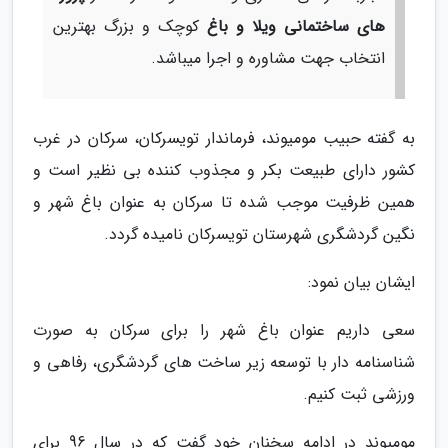
های ساختمانی ویلا و باغ
کوچک و بزرگ بهترین
انتخاب جهت مشاوره و اجرا میباشد.
به گفته حبیب مومیوند، فرماندار تویسرکان، سرکان در غرب
کشور دارای طبیعت بکر و مجذوب کننده بی نظیر است و
همین ظرفیت موجب شده تا سرکان به عنوان باغ شهر و
نگین گردشگری شهرستان تویسرکان نامیده گردد.
ایشان بیان نمود:
سعی داریم عنوان باغ شهر را برای سرکان به صورت
شناسنامه دار با توسعه زیر ساخت های گردشگری، رفاهی و
ورزشی ثبت کنیم.
مومیوند در ادامه سخنان خود گفت که در سال 96 برای