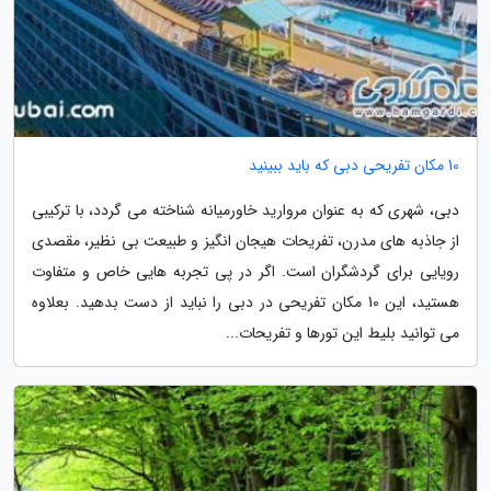
10 مکان تفریحی دبی که باید ببینید
دبی، شهری که به عنوان مروارید خاورمیانه شناخته می گردد، با ترکیبی
از جاذبه های مدرن، تفریحات هیجان انگیز و طبیعت بی نظیر، مقصدی
رویایی برای گردشگران است. اگر در پی تجربه هایی خاص و متفاوت
هستید، این 10 مکان تفریحی در دبی را نباید از دست بدهید. بعلاوه
می توانید بلیط این تورها و تفریحات...