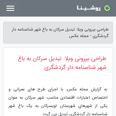
طراحی بیرونی ویلا: تبدیل سرکان به باغ شهر شناسنامه دار
گردشگری - مجله عکس
طراحی بیرونی ویلا: تبدیل سرکان به باغ
شهر شناسنامه دار گردشگری
به گزارش مجله عکس، با اجرای طرح های عمرانی و
اختصاص اعتبارات اقتصادی مناسب شهر سرکان به عنوان
یکی از شهرهای شهرستان تویسرکان به یک باغ شهر
شناسنامه دار گردشگری تبدیل می گردد.