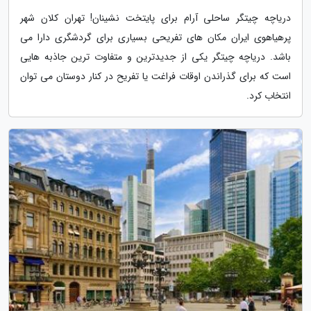
دریاچه چیتگر ساحلی آرام برای پایتخت نشینان! تهران کلان شهر
پرهیاهوی ایران مکان های تفریحی بسیاری برای گردشگری دارا می
باشد. دریاچه چیتگر یکی از جدیدترین و متفاوت ترین جاذبه هایی
است که برای گذراندن اوقات فراغت یا تفریح در کنار دوستان می توان
انتخاب کرد.