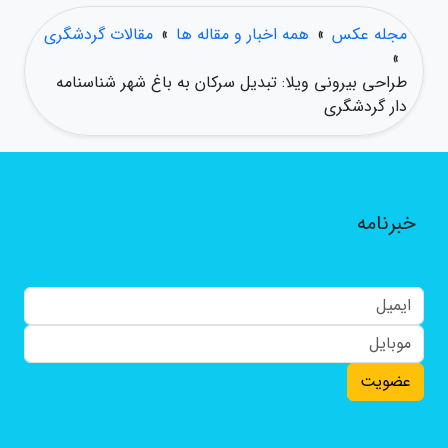
مجله عکس
»
همه اخبار و مقاله ها
»
مقالات گردشگری
»
طراحی بیرونی ویلا: تبدیل سرکان به باغ شهر شناسنامه
دار گردشگری
خبرنامه
عضویت