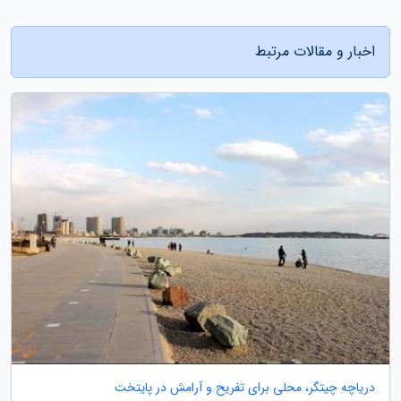
اخبار و مقالات مرتبط
دریاچه چیتگر، محلی برای تفریح و آرامش در پایتخت