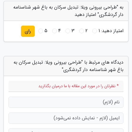
به "طراحی بیرونی ویلا: تبدیل سرکان به باغ شهر شناسنامه
دار گردشگری" امتیاز دهید
امتیاز دهید:
1
2
3
4
5
رای
دیدگاه های مرتبط با "طراحی بیرونی ویلا: تبدیل سرکان به
باغ شهر شناسنامه دار گردشگری"
* نظرتان را در مورد این مقاله با ما درمیان بگذارید