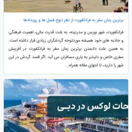
برترین زمان سفر به فرانکفورت از نظر تنوع فصل ها و رویدادها
فرانکفورت، شهر بورس و مدرنیته، به علت قدرت مالی، اهمیت فرهنگی
و جاذبه های خود همیشه موردتوجه گردشگران زیادی قرار داشته است.
به همین علت دانستن برترین زمان سفر به فرانکفورت در آفرینش
سفری خاص و دلپذیر به یاری مسافران می آید. اگر قصد گردش در این
شهر را دارید، تا انتهای مقاله همراه...