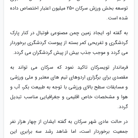
توسعه بخش ورزش سرکان 250 میلیون اعتبار اختصاص داده
شده است.
به گفته او، ایجاد زمین چمن مصنوعی فوتبال در کنار پارک
گردشگری و تفریحی کمر بسته از پیوست گردشگری برخوردار
می گردد و موجب جذب بیش از پیش گردشگران می گردد.
فرماندار تویسرکان تاکید نمود که سرکان می تواند به
مقصدی برای برگزاری اردوهای تیم های معتبر و ملی ورزشی
و مسابقات سطح بالای ورزشی با توجه به طبیعت بکر، آب و
هوا و مشخصات خاص اقلیمی و جغرافیایی مناسب تبدیل
گردد.
در حالت عادی شهر سرکان به گفته ایشان از چهار هزار نفر
جمعیت برخوردار است، اما شاهد رشد سه برابری این