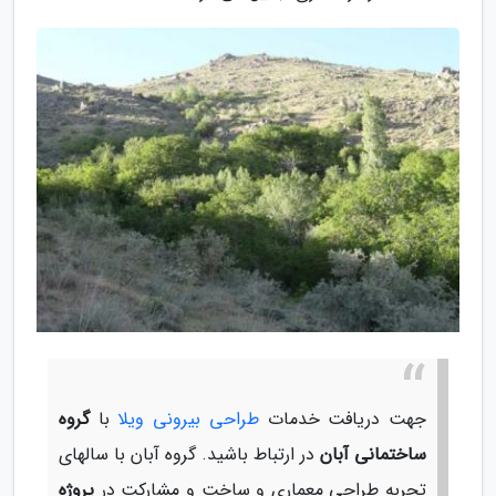
جهت دریافت خدمات
طراحی بیرونی ویلا
با
گروه
ساختمانی آبان
در ارتباط باشید. گروه آبان با سالهای
تجربه طراحی معماری و ساخت و مشارکت در
پروژه