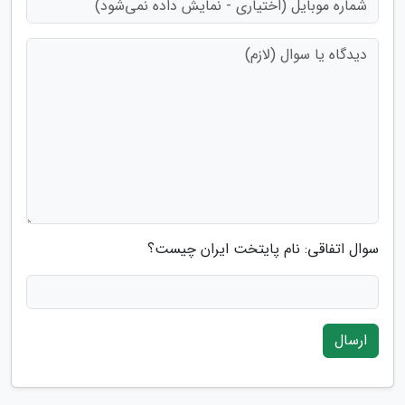
سوال اتفاقی: نام پایتخت ایران چیست؟
ارسال