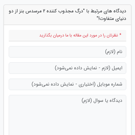
دیدگاه های مرتبط با "درگ مجذوب کننده 2 مرسدس بنز از دو
دنیای متفاوت!"
* نظرتان را در مورد این مقاله با ما درمیان بگذارید