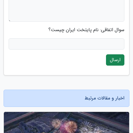
سوال اتفاقی: نام پایتخت ایران چیست؟
ارسال
اخبار و مقالات مرتبط