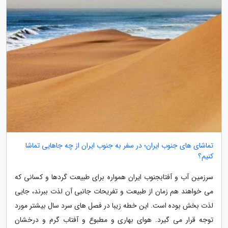
تماشای های جنوب ایران؛ در سفر به جنوب ایران از چه جاهایی تماشا
کنیم؟
سرزمین آب و آفتابجنوب ایران همواره برای طبیعت گردها و کسانی که
می خواهند هم زمان از طبیعت و تفریحات جانبی آن لذت ببرند، جایی
لذت بخش بوده است. این خطه زیبا در فصل های سرد سال بیشتر مورد
توجه قرار می گیرد. هوای بهاری و مطبوع و آفتاب گرم و درخشان