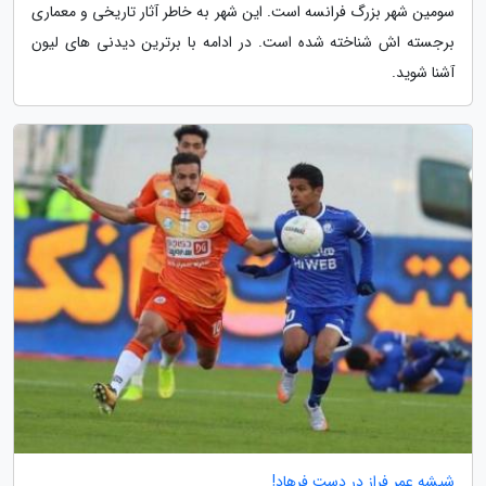
سومین شهر بزرگ فرانسه است. این شهر به خاطر آثار تاریخی و معماری
برجسته اش شناخته شده است. در ادامه با برترین دیدنی های لیون
آشنا شوید.
شیشه عمر فراز در دست فرهاد!