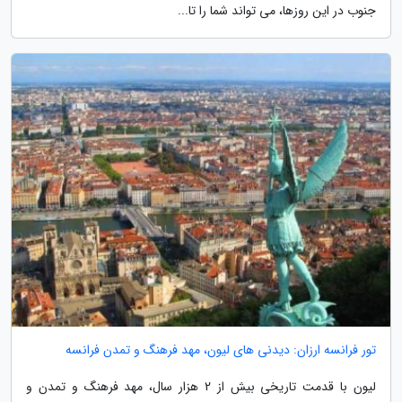
جنوب در این روزها، می تواند شما را تا...
تور فرانسه ارزان: دیدنی های لیون، مهد فرهنگ و تمدن فرانسه
لیون با قدمت تاریخی بیش از 2 هزار سال، مهد فرهنگ و تمدن و