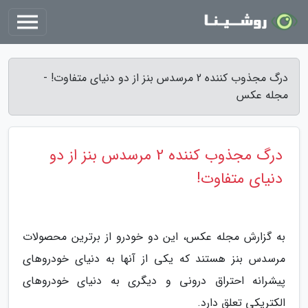
درگ مجذوب کننده 2 مرسدس بنز از دو دنیای متفاوت! -
مجله عکس
درگ مجذوب کننده 2 مرسدس بنز از دو
دنیای متفاوت!
به گزارش مجله عکس، این دو خودرو از برترین محصولات
مرسدس بنز هستند که یکی از آنها به دنیای خودروهای
پیشرانه احتراق درونی و دیگری به دنیای خودروهای
الکتریکی تعلق دارد.