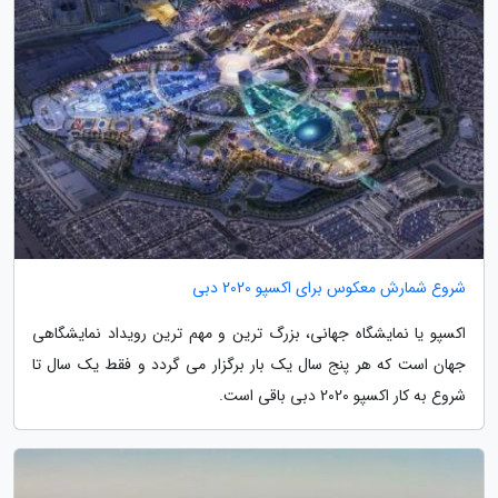
شروع شمارش معکوس برای اکسپو 2020 دبی
اکسپو یا نمایشگاه جهانی، بزرگ ترین و مهم ترین رویداد نمایشگاهی
جهان است که هر پنج سال یک بار برگزار می گردد و فقط یک سال تا
شروع به کار اکسپو 2020 دبی باقی است.