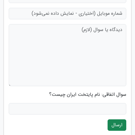
سوال اتفاقی: نام پایتخت ایران چیست؟
ارسال