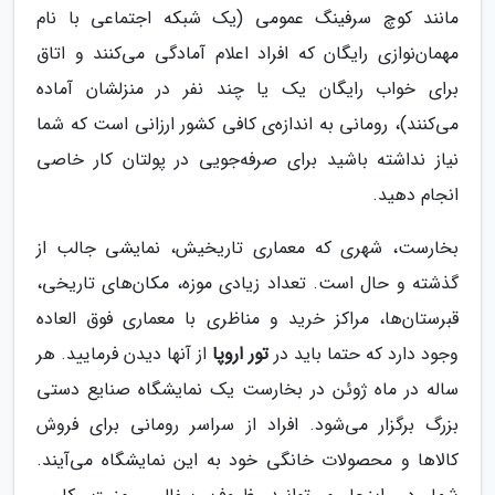
مانند کوچ سرفینگ عمومی (یک شبکه اجتماعی با نام
مهمان‌نوازی رایگان که افراد اعلام آمادگی می‌کنند و اتاق
برای خواب رایگان یک یا چند نفر در منزلشان آماده
می‌کنند)، رومانی به اندازه‌ی کافی کشور ارزانی است که شما
نیاز نداشته باشید برای صرفه‌جویی در پولتان کار خاصی
انجام دهید.
بخارست، شهری که معماری تاریخیش، نمایشی جالب از
گذشته و حال است. تعداد زیادی موزه، مکان‌های تاریخی،
قبرستان‌ها، مراکز خرید و مناظری با معماری فوق العاده
وجود دارد که حتما باید در
تور اروپا
از آنها دیدن فرمایید. هر
ساله در ماه ژوئن در بخارست یک نمایشگاه صنایع دستی
بزرگ برگزار می‌شود. افراد از سراسر رومانی برای فروش
کالاها و محصولات خانگی خود به این نمایشگاه می‌آیند.