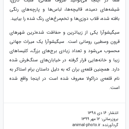
شما در اینجا می‌توانید ظروف سفالی، منبت کاری،
شیشه‌های دمیده، قالیچه‌ها، لباس‌ها و پارچه‌های رنگی
بافته شده، قلاب دوزی‌ها و تخم‌مرغ‌های رنگ شده را بیابید.
سیگیشوآرا یکی از زیباترین و حفاظت شده‌ترین شهرهای
قرون وسطیی رومانی است. سیگیشوآرا یک میراث جهانی
محسوب می‌شود و تعداد زیادی برج‌های بزرگ، کلیساهای
زیبا و خانه‌هایی قرار گرفته در خیابان‌های سنگ‌فرش شده
دارد. همچنین قلعه‌ی بران که به دلیل داستان برام استاکر به
نام قلعه‌ی دراکولا معروف شده است در اینجا واقع شده
است.
انتشار:
16 دی 1398
بروزرسانی:
12 مهر 1399
گردآورنده:
animal-photo.ir