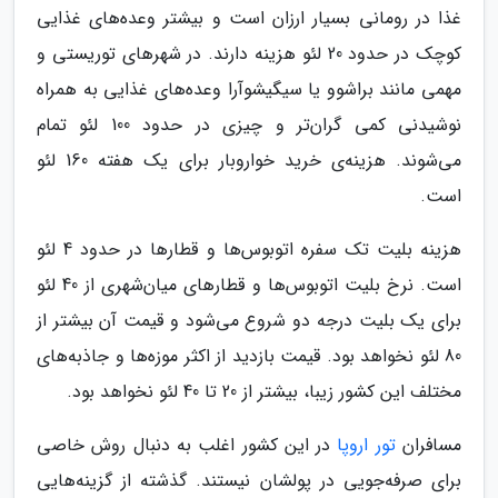
غذا در رومانی بسیار ارزان است و بیشتر وعده‌های غذایی
کوچک در حدود 20 لئو هزینه دارند. در شهرهای توریستی و
مهمی مانند براشوو یا سیگیشوآرا وعده‌های غذایی به همراه
نوشیدنی کمی گران‌تر و چیزی در حدود 100 لئو تمام
می‌شوند. هزینه‌ی خرید خواروبار برای یک هفته 160 لئو
است.
هزینه بلیت تک سفره اتوبوس‌ها و قطارها در حدود 4 لئو
است. نرخ بلیت اتوبوس‌ها و قطارهای میان‌شهری از 40 لئو
برای یک بلیت درجه دو شروع می‌شود و قیمت آن بیشتر از
80 لئو نخواهد بود. قیمت بازدید از اکثر موزه‌ها و جاذبه‌های
مختلف این کشور زیبا، بیشتر از 20 تا 40 لئو نخواهد بود.
مسافران
تور اروپا
در این کشور اغلب به دنبال روش خاصی
برای صرفه‌جویی در پولشان نیستند. گذشته از گزینه‌هایی