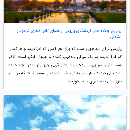
برترین جاذبه های گردشگری پاریس: راهنمای کامل سفری فراموش
نشدنی
پاریس از آن شهرهایی است که برای هر کسی که آنرا دیده و هر کسی
که آنرا ندیده به یک میزان مجذوب کننده و هیجان انگیز است. انگار
همه با این شهر پیوندی عجیب دارند و گویی چیزی از ما در آنجاست که
باید برای دیدنش بار سفر به این شهر را ببندیم. همین است که در تمام
طول سال تقاضا برای بلیط هواپیما...