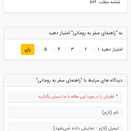
شناسه مطلب: 576
به "راهنمای سفر به رومانی" امتیاز دهید
امتیاز دهید:
1
2
3
4
5
رای
دیدگاه های مرتبط با "راهنمای سفر به رومانی"
* نظرتان را در مورد این مقاله با ما درمیان بگذارید