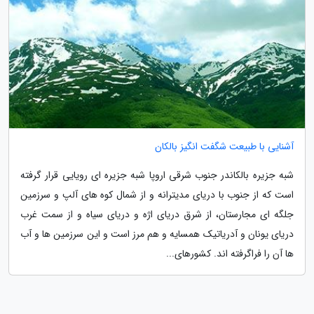
آشنایی با طبیعت شگفت انگیز بالکان
شبه جزیره بالکاندر جنوب شرقی اروپا شبه جزیره ای رویایی قرار گرفته
است که از جنوب با دریای مدیترانه و از شمال کوه های آلپ و سرزمین
جلگه ای مجارستان، از شرق دریای اژه و دریای سیاه و از سمت غرب
دریای یونان و آدریاتیک همسایه و هم مرز است و این سرزمین ها و آب
ها آن را فراگرفته اند. کشورهای...