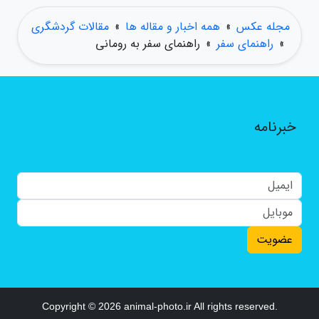
مجله عکس
»
همه اخبار و مقاله ها
»
مقالات گردشگری
»
راهنمای سفر
»
راهنمای سفر به رومانی
خبرنامه
عضویت
Copyright © 2026 animal-photo.ir All rights reserved.