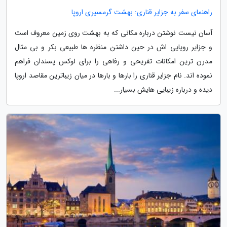
راهنمای سفر به جزایر قناری: بهشت گرمسیری اروپا
آسان نیست نوشتن درباره مکانی که به بهشت روی زمین معروف است
و جزایر رویایی اش در حین داشتن منظره ها طبیعی بکر و بی مثال
مدرن ترین امکانات تفریحی و رفاهی را برای لوکس پسندان فراهم
نموده اند. نام جزایر قناری را بارها و بارها در میان زیباترین مقاصد اروپا
دیده و درباره زیبایی هایش بسیار...