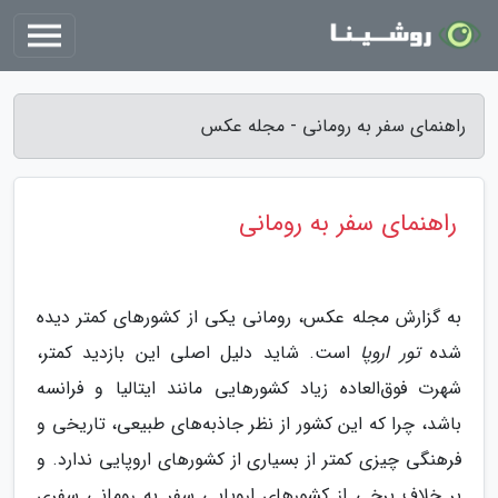
راهنمای سفر به رومانی - مجله عکس
راهنمای سفر به رومانی
به گزارش مجله عکس، رومانی یکی از کشورهای کمتر دیده
شده
تور اروپا
است. شاید دلیل اصلی این بازدید کمتر،
شهرت فوق‌العاده زیاد کشورهایی مانند ایتالیا و فرانسه
باشد، چرا که این کشور از نظر جاذبه‌های طبیعی، تاریخی و
فرهنگی چیزی کمتر از بسیاری از کشورهای اروپایی ندارد. و
بر خلاف برخی از کشورهای اروپایی سفر به رومانی سفری