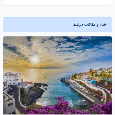
اخبار و مقالات مرتبط