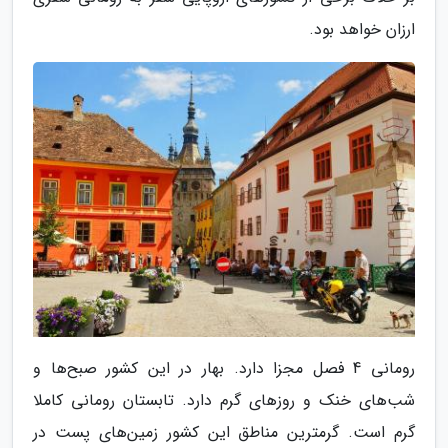
ارزان خواهد بود.
رومانی 4 فصل مجزا دارد. بهار در این کشور صبح‌ها و
شب‌های خنک و روزهای گرم دارد. تابستان رومانی کاملا
گرم است. گرمترین مناطق این کشور زمین‌های پست در