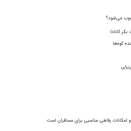
سوب می‌شود؟
بکر کانادا
ده کوه‌ها
یزلی
ت و امکانات رفاهی مناسبی برای مسافران است: