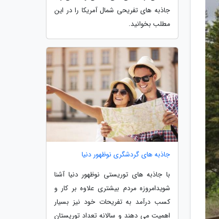
جاذبه های تفریحی شمال آمریکا را در این
مطلب بخوانید.
جاذبه های گردشگری نوظهور دنیا
با جاذبه های توریستی نوظهور دنیا آشنا
شویدامروزه مردم بیشتری علاوه بر کار و
کسب درآمد به تفریحات خود نیز بسیار
اهمیت می دهند و سالانه تعداد توریستان