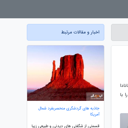
اخبار و مقالات مرتبط
ادا
ا با
جاذبه های گردشگری منحصربفرد شمال
آمریکا
قسمتی از شگفتی های دیدنی و طبیعی زیبا