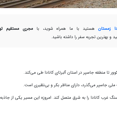
دا زمستان
هستید با ما همراه شوید، با
مجری مستقیم تور
د و بهترین تجربه سفر را داشته باشید.
 ملی جاسپر می‌گذرد، دارای مناظر بکر و بی‌نظیری است.
تا معادن زغال‌سنگ غرب کانادا را به شرق متصل کند. امروزه این مسیر یکی از جاذبه