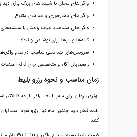
واگن‌های مجلل با شیشه‌های بزرگ برای دید به
واگن‌های ناهارخوری با غذاهای متنوع
واگن‌های مشاهده حیات وحش با شیشه‌های ز
کافه‌ها و بارها برای نوشیدن و تنقلات
سرویس‌های بهداشتی مناسب در تمام واگن‌ها
راهنمایان آگاه و متخصص برای ارائه اطلاعات
زمان مناسب و نحوه رزرو بلیط
بهترین زمان برای سفر با قطار راکی از مه تا اکتبر
بلیط قطار باید چندین ماه قبل رزرو شود. مسافران
کنند.
قیمت بلیط بسته به نوع واگن از 100 تا 300 دلار متغیر است.