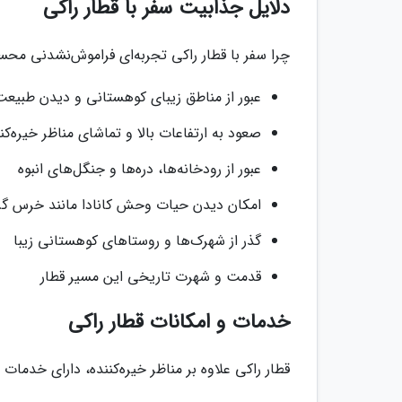
دلایل جذابیت سفر با قطار راکی
چرا سفر با قطار راکی تجربه‌ای فراموش‌نشدنی مح
عبور از مناطق زیبای کوهستانی و دیدن طبیعت 
صعود به ارتفاعات بالا و تماشای مناظر خیره‌کنن
عبور از رودخانه‌ها، دره‌ها و جنگل‌های انبوه
امکان دیدن حیات وحش کانادا مانند خرس گر
گذر از شهرک‌ها و روستاهای کوهستانی زیبا
قدمت و شهرت تاریخی این مسیر قطار
خدمات و امکانات قطار راکی
قطار راکی علاوه بر مناظر خیره‌کننده، دارای خدما