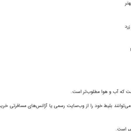
تر
رد
 است که آب و هوا مطلوب‌تر است.
 می‌توانند بلیط خود را از وب‌سایت رسمی یا آژانس‌های مسافرتی خرید