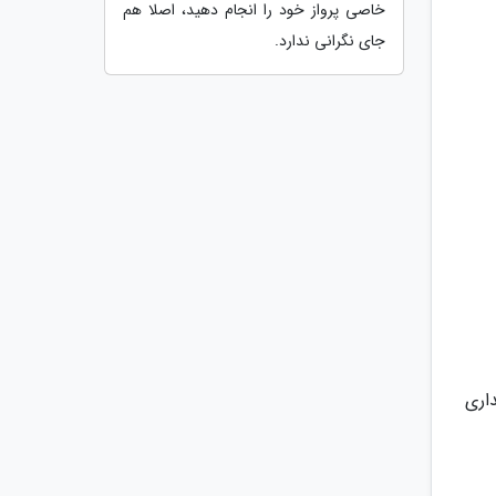
خاصی پرواز خود را انجام دهید، اصلا هم
جای نگرانی ندارد.
اری