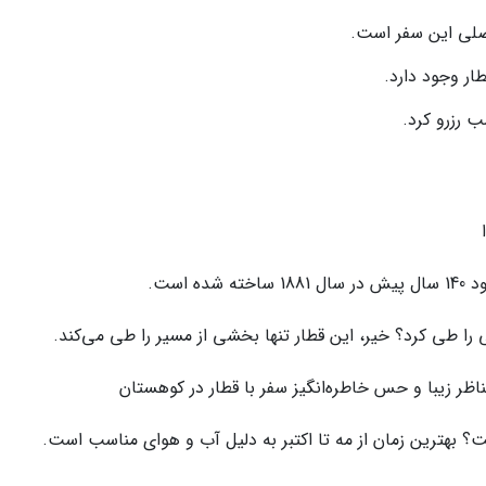
اصلی این سفر است.
ار وجود دارد.
ب رزرو کرد.