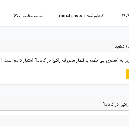
گردآورنده:
animal-photo.ir
شناسه مطلب: 670
از دهید
ر به "
سفری بی نظیر با قطار معروف راکی در کانادا
" امتیاز داده است |
کی در کانادا"