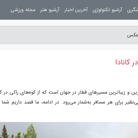
شگری
آرشیو تکنولوژی
آخرین اخبار
آرشیو هنر
مجله ورزشی
 عکس
 کانادا
ن و زیباترین مسیرهای قطار در جهان است که از کوه‌های راکی در کان
ی‌نظیر برای هر مسافر به‌شمار می‌رود. در ادامه، ما قصد داریم شما ر