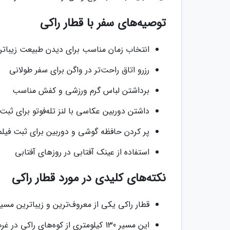
توصیه‌های سفر با قطار راکی
انتخاب زمان مناسب برای دیدن طبیعت زیباتر
رزرو اتاق راحت‌تر در واگن برای سفر طولانی
برداشتن لباس گرم ورزشی و کفش مناسب
داشتن دوربین عکاسی با لنز تله‌فوتو برای ثب
پر کردن حافظه گوشی و دوربین برای ثبت فی
استفاده از عینک آفتابی در روزهای آفتابی
نکته‌های کلیدی در مورد قطار راکی
قطار راکی یکی از معروف‌ترین و زیباترین مس
این مسیر 130 کیلومتری از کوه‌های راکی در غرب کانادا می‌گذرد.