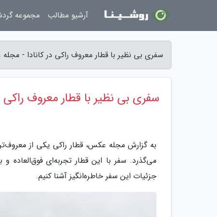
آرشیو مطالب
مجموعه گرد
سفری بی نظیر با قطار معروف راکی در کانادا - مجله
سفری بی نظیر با قطار معروف راکی در
به گزارش مجله عکس، قطار راکی یکی از معروف‌تری
می‌گذرد. سفر با این قطار تجربه‌ای فوق‌العاده و ب
جزئیات این سفر خاطره‌انگیز آشنا کنیم.