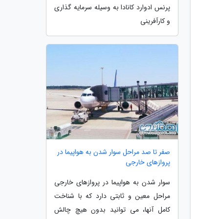
پرنس ادوارد کانادا به وسیله سرمایه گذاری
و کارآفرینی
صفر تا صد مراحل سوار شدن به هواپیما در
پروازهای خارجی
سوار شدن به هواپیما در پروازهای خارجی
مراحل معین و ثابتی دارد که با شناخت
کامل آنها، می توانید بدون هیچ چالش