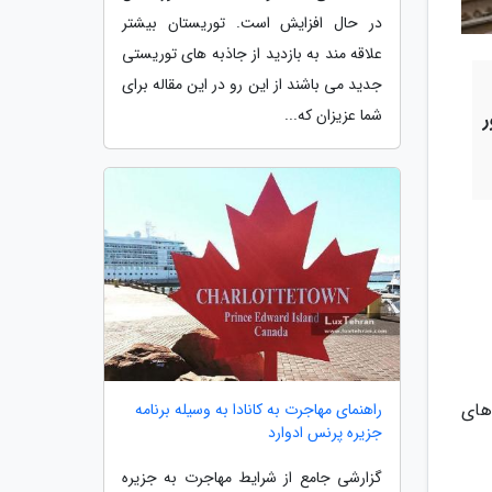
در حال افزایش است. توریستان بیشتر
علاقه مند به بازدید از جاذبه های توریستی
جدید می باشند از این رو در این مقاله برای
شما عزیزان که...
‌های
راهنمای مهاجرت به کانادا به وسیله برنامه
جزیره پرنس ادوارد
گزارشی جامع از شرایط مهاجرت به جزیره