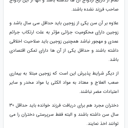
تمام از تاریخ ازدواج آن ها گذشته باشد و آنها از این ازدواج
صاحب فرزند نشده باشند.
علاوه بر آن سن یکی از زوجین باید حداقل سی سال باشد و
زوجین دارای محکومیت جزائی مؤثر به علت ارتکاب جرائم
عمدی و مهجور نباشد همچنین زوجین باید صلاحیت اخلاقی
داشته باشند و حداقل یکی از آن ها دارای تمکن اقتصادی
باشد.
از دیگر شرایط پذیرش این است که زوجین مبتلا به بیماری
صعب العلاج و معتاد به مواد الکلی یا مواد مخدر و سایر
اعتیادات مضر نباشند.
دختران مجرد هم برای دریافت فرزند خوانده باید حداقل 30
سال سن داشته باشند و البته فقط سرپرستی دختران را می
توانند اخذ نمایند.