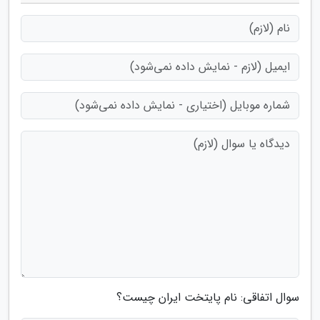
سوال اتفاقی: نام پایتخت ایران چیست؟