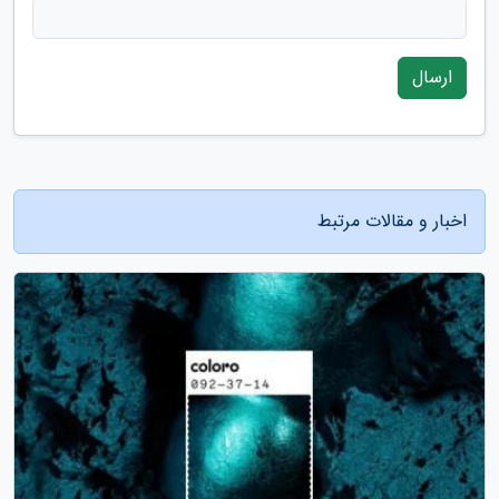
ارسال
اخبار و مقالات مرتبط