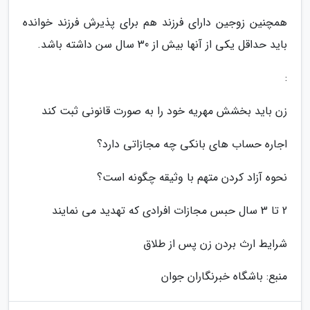
همچنین زوجین دارای فرزند هم برای پذیرش فرزند خوانده
باید حداقل یکی از آنها بیش از 30 سال سن داشته باشد.
:
زن باید بخشش مهریه خود را به صورت قانونی ثبت کند
اجاره حساب های بانکی چه مجازاتی دارد؟
نحوه آزاد کردن متهم با وثیقه چگونه است؟
2 تا 3 سال حبس مجازات افرادی که تهدید می نمایند
شرایط ارث بردن زن پس از طلاق
منبع: باشگاه خبرنگاران جوان