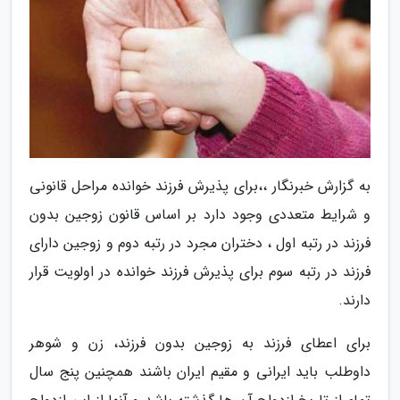
به گزارش خبرنگار ،،برای پذیرش فرزند خوانده مراحل قانونی
و شرایط متعددی وجود دارد بر اساس قانون زوجین بدون
فرزند در رتبه اول ، دختران مجرد در رتبه دوم و زوجین دارای
فرزند در رتبه سوم برای پذیرش فرزند خوانده در اولویت قرار
دارند.
برای اعطای فرزند به زوجین بدون فرزند، زن و شوهر
داوطلب باید ایرانی و مقیم ایران باشند همچنین پنج سال