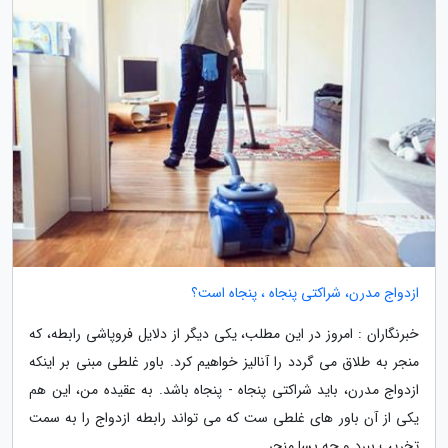
ازدواج مدرن، شراکتی پنجاه ، پنجاه است؟
خبرنگاران : امروز در این مطلب، یکی دیگر از دلایل فروپاشی رابطه، که
منجر به طلاق می گردد را آنالیز خواهیم کرد. باور غلطی مبنی بر اینکه
ازدواج مدرن، باید شراکتی پنجاه - پنجاه باشد. به عقیده من، این هم
یکی از آن باور های غلطی ست که می تواند رابطه ازدواج را به سمت
تخریب ببرد و چه بسا منجر...