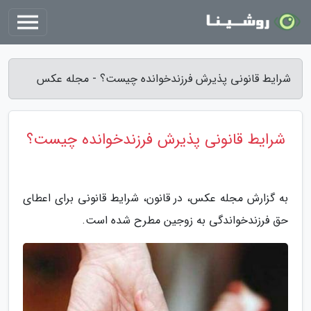
شرایط قانونی پذیرش فرزندخوانده چیست؟ - مجله عکس
شرایط قانونی پذیرش فرزندخوانده چیست؟
به گزارش مجله عکس، در قانون، شرایط قانونی برای اعطای
حق فرزندخواندگی به زوجین مطرح شده است.