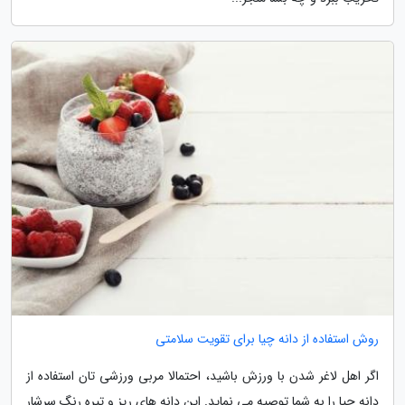
روش استفاده از دانه چیا برای تقویت سلامتی
اگر اهل لاغر شدن با ورزش باشید، احتمالا مربی ورزشی تان استفاده از
دانه چیا را به شما توصیه می نماید. این دانه های ریز و تیره رنگ سرشار