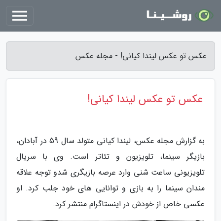
عکس تو عکس لیندا کیانی! - مجله عکس
عکس تو عکس لیندا کیانی!
به گزارش مجله عکس، لیندا کیانی متولد سال 59 در آبادان،
بازیگر سینما، تلویزیون و تئاتر است. وی با سریال
تلویزیونی ساعت شنی وارد عرصه بازیگری شدو توجه علاقه
مندان سینما را به بازی و توانایی های خود جلب کرد. او
عکسی خاص از خودش در اینستاگرام منتشر کرد.