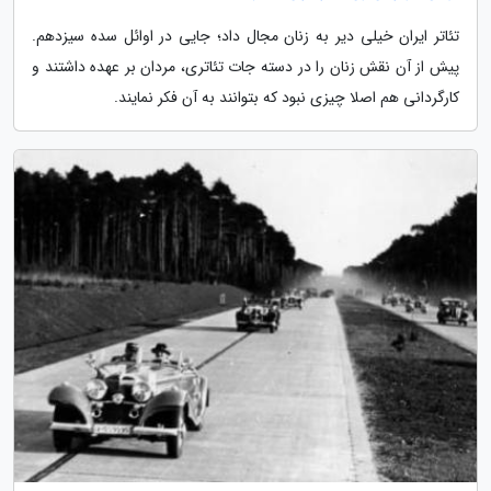
تئاتر ایران خیلی دیر به زنان مجال داد؛ جایی در اوائل سده سیزدهم.
پیش از آن نقش زنان را در دسته جات تئاتری، مردان بر عهده داشتند و
کارگردانی هم اصلا چیزی نبود که بتوانند به آن فکر نمایند.