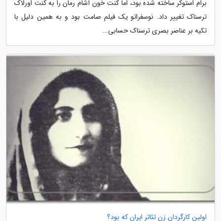
برام استوکر ساخته شده بود، اما کنت خون آشام رمان را به کنت اورلاک
ترسناک تغییر داد. نوسفراتو یک فیلم صامت بود و به همین دلیل با
تکیه بر عناصر بصری ترسناک حسابی...
اولین کارگردان زن تئاتر ایران که بود؟