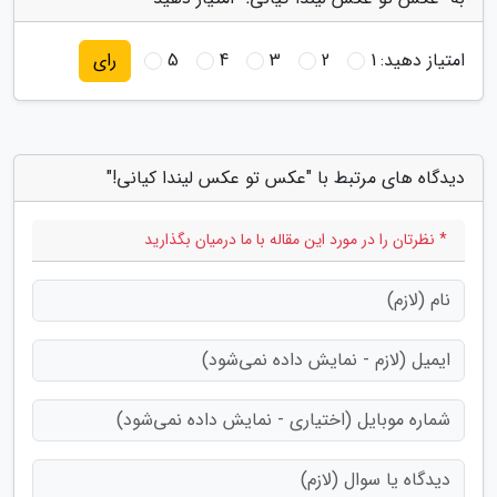
امتیاز دهید:
1
2
3
4
5
رای
دیدگاه های مرتبط با "عکس تو عکس لیندا کیانی!"
* نظرتان را در مورد این مقاله با ما درمیان بگذارید