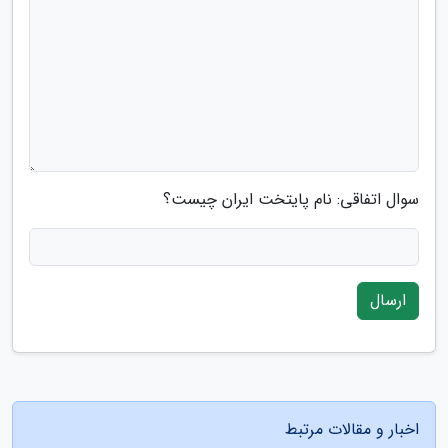
سوال اتفاقی: نام پایتخت ایران چیست؟
ارسال
اخبار و مقالات مرتبط