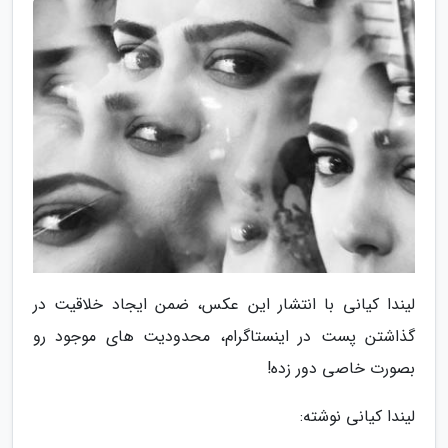
لیندا کیانی با انتشار این عکس، ضمن ایجاد خلاقیت در
گذاشتن پست در اینستاگرام، محدودیت های موجود رو
بصورت خاصی دور زده!
لیندا کیانی نوشته: