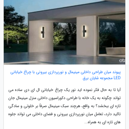
پیوند میان طراحی داخلی مینیمال و نورپردازی بیرونی با چراغ خیابانی
LED مجموعه شایان برق
آیا تا به حال فکر نموده اید نور یک چراغ خیابانی ال ای دی ساده می
تواند چگونه به یک خانه با طراحی دکوراسیون داخلی منزل مینیمال جان
تازه ای ببخشد؟ به واقع، هرچند سبک مینیمال صرفاً بر خلوتی و سادگی
تاکید دارد، تعامل میان نورپردازی بیرونی و فضای داخلی می تواند جلوه
های تازه ای به همراه...