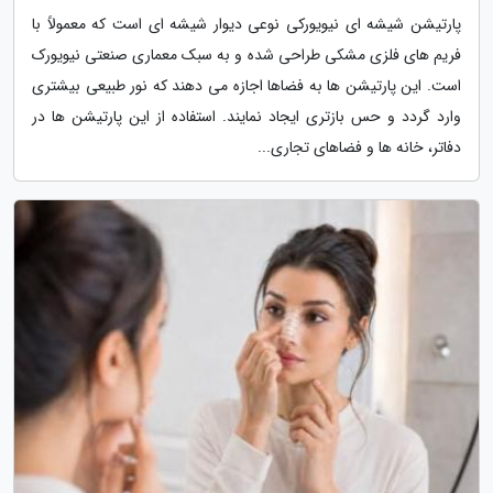
پارتیشن شیشه ای نیویورکی نوعی دیوار شیشه ای است که معمولاً با
فریم های فلزی مشکی طراحی شده و به سبک معماری صنعتی نیویورک
است. این پارتیشن ها به فضاها اجازه می دهند که نور طبیعی بیشتری
وارد گردد و حس بازتری ایجاد نمایند. استفاده از این پارتیشن ها در
دفاتر، خانه ها و فضاهای تجاری...