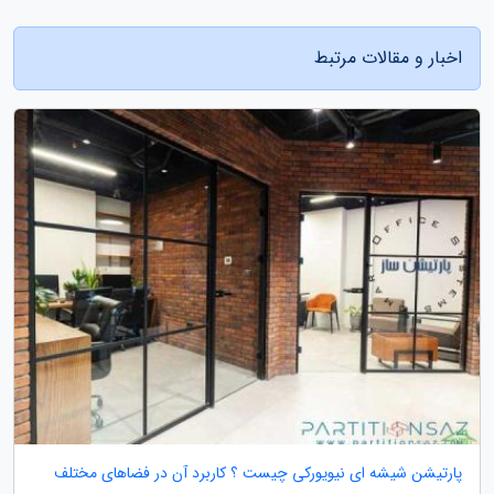
اخبار و مقالات مرتبط
پارتیشن شیشه ای نیویورکی چیست ؟ کاربرد آن در فضاهای مختلف