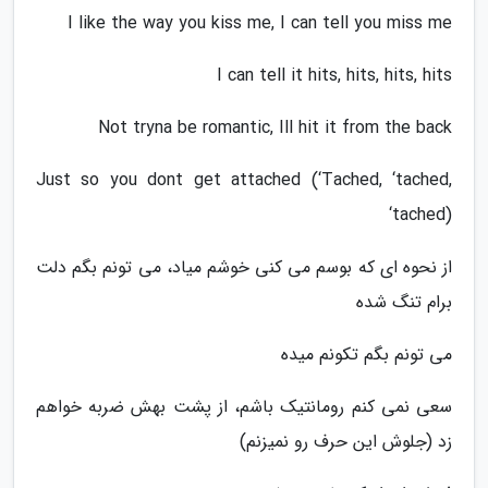
I like the way you kiss me, I can tell you miss me
I can tell it hits, hits, hits, hits
Not tryna be romantic, Ill hit it from the back
Just so you dont get attached (‘Tached, ‘tached,
‘tached)
از نحوه ای که بوسم می کنی خوشم میاد، می تونم بگم دلت
برام تنگ شده
می تونم بگم تکونم میده
سعی نمی کنم رومانتیک باشم، از پشت بهش ضربه خواهم
زد (جلوش این حرف رو نمیزنم)