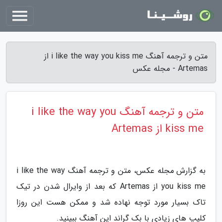
متن و ترجمه آهنگ i like the way you kiss me از
Artemas - مجله عکس
متن و ترجمه آهنگ i like the way you
kiss me از Artemas
به گزارش مجله عکس، متن و ترجمه آهنگ i like the way
you kiss me از Artemas که بعد از وایرال شدن در تیک
تاک بسیار مورد توجه نهاده شد و ممکن هست این روزا
کلیپ های زیادی با بک گراند این آهنگ ببینید.