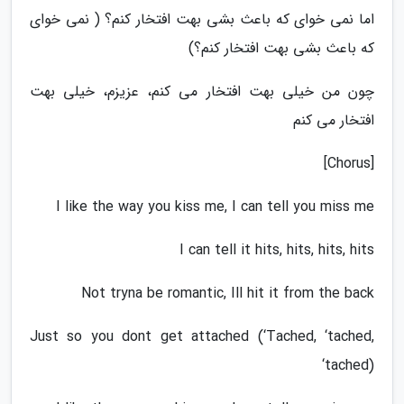
اما نمی خوای که باعث بشی بهت افتخار کنم؟ ( نمی خوای
که باعث بشی بهت افتخار کنم؟)
چون من خیلی بهت افتخار می کنم، عزیزم، خیلی بهت
افتخار می کنم
[Chorus]
I like the way you kiss me, I can tell you miss me
I can tell it hits, hits, hits, hits
Not tryna be romantic, Ill hit it from the back
Just so you dont get attached (‘Tached, ‘tached,
‘tached)