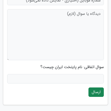
سوال اتفاقی: نام پایتخت ایران چیست؟
ارسال