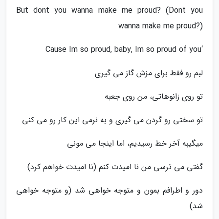
But dont you wanna make me proud? (Dont you
wanna make me proud?)
‘Cause Im so proud, baby, Im so proud of you
لبم رو فقط برای مزش گاز می گیری
تو روی زانوهاتی، من روی جعبه
تو سختی رو گردن می گیری و به نرمی این کار رو می کنی
میگیبه آخر خط رسیدیم، اما اینجا می مونی
گفتی می ترسی من نا امیدت کنم (نا امیدت خواهم کرد)
دور و اطرافم بمون و متوجه خواهی شد (و متوجه خواهی
شد)