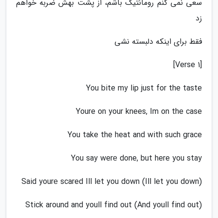
سعی نمی کنم رومانتیک باشم، از پشت بهش ضربه خواهم
زد
فقط برای اینکه دلبسته نشی
[Verse 1]
You bite my lip just for the taste
Youre on your knees, Im on the case
You take the heat and with such grace
You say werе done, but here you stay
Said yourе scared Ill let you down (Ill let you down)
Stick around and youll find out (And youll find out)