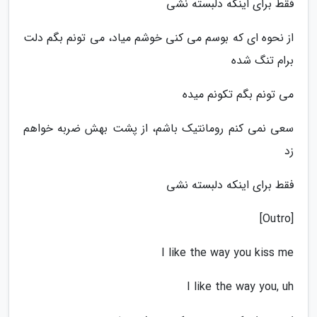
فقط برای اینکه دلبسته نشی
از نحوه ای که بوسم می کنی خوشم میاد، می تونم بگم دلت
برام تنگ شده
می تونم بگم تکونم میده
سعی نمی کنم رومانتیک باشم، از پشت بهش ضربه خواهم
زد
فقط برای اینکه دلبسته نشی
[Outro]
I like the way you kiss me
I like the way you, uh