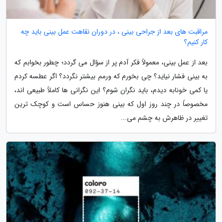
مراقبت های بعد از جراحی بینی ، در دوران نقاهت عمل بینی باید چه
کار کنیم؟
بعد از عمل بینی، معمولاً فکر آدم پر از سؤال می گردد؛ چطور بخوابم که
به بینی فشار نیاید؟ چی بخورم که ورمم بیشتر نگردد؟ اگر عطسه کردم
یا کمی خونابه دیدم، باید نگران شوم؟ این نگرانی ها کاملاً طبیعی اند،
مخصوصاً در چند روز اول که بینی هنوز حساس است و کوچک ترین
تغییر در ظاهرش به چشم می...