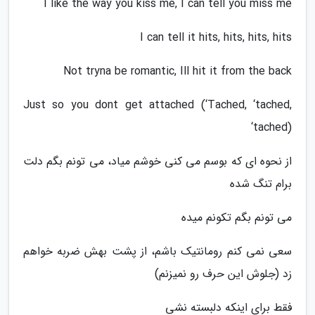
I like the way you kiss me, I can tell you miss me
I can tell it hits, hits, hits, hits
Not tryna be romantic, Ill hit it from the back
Just so you dont get attached (‘Tached, ‘tached,
‘tached)
از نحوه ای که بوسم می کنی خوشم میاد، می تونم بگم دلت
برام تنگ شده
می تونم بگم تکونم میده
سعی نمی کنم رومانتیک باشم، از پشت بهش ضربه خواهم
زد (جلوش این حرف رو نمیزنم)
فقط برای اینکه دلبسته نشی