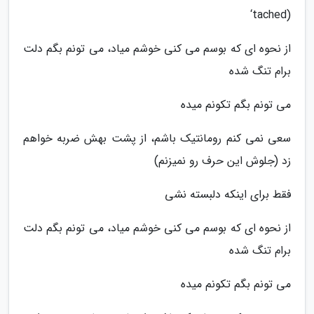
‘tached)
از نحوه ای که بوسم می کنی خوشم میاد، می تونم بگم دلت
برام تنگ شده
می تونم بگم تکونم میده
سعی نمی کنم رومانتیک باشم، از پشت بهش ضربه خواهم
زد (جلوش این حرف رو نمیزنم)
فقط برای اینکه دلبسته نشی
از نحوه ای که بوسم می کنی خوشم میاد، می تونم بگم دلت
برام تنگ شده
می تونم بگم تکونم میده