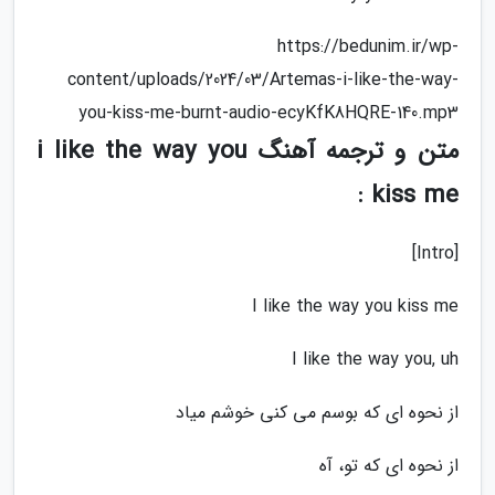
https://bedunim.ir/wp-
content/uploads/2024/03/Artemas-i-like-the-way-
you-kiss-me-burnt-audio-ecyKfK8HQRE-140.mp3
متن و ترجمه آهنگ i like the way you
kiss me :
[Intro]
I like the way you kiss me
I like the way you, uh
از نحوه ای که بوسم می کنی خوشم میاد
از نحوه ای که تو، آه