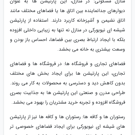
منازل مسکونی: در منازل، این پارتیشن ها به عنوان
دیوارهای جدانماینده بین اتاق ها یا فضاهای مختلف مانند
اتاق نشیمن و آشپزخانه کاربرد دارند. استفاده از پارتیشن
شیشه ای نیویورکی در منازل نه تنها به زیبایی داخلی افزوده
بلکه با ایجاد ارتباط بصری بین فضاها، احساس باز بودن و
وسعت بیشتری به خانه می بخشد.
فضاهای تجاری و فروشگاه ها: در فروشگاه ها و فضاهای
تجاری، این پارتیشن ها برای ایجاد بخش های مختلف
بدون کاهش دید و دسترسی به محصولات به کار می روند.
طراحی مدرن و صنعتی این پارتیشن ها به جذابیت بصری
فروشگاه افزوده و تجربه خرید مشتریان را بهبود می بخشد.
رستوران ها و کافه ها: رستوران ها و کافه ها نیز از پارتیشن
های شیشه ای نیویورکی برای ایجاد فضاهای خصوصی تر