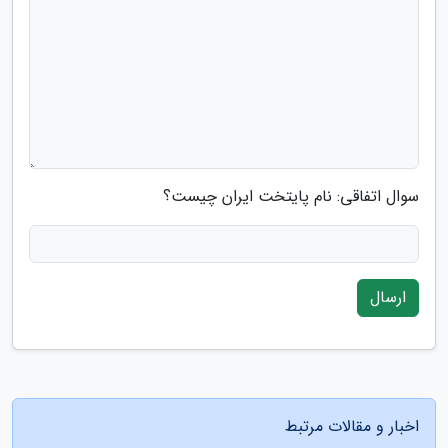
سوال اتفاقی: نام پایتخت ایران چیست؟
ارسال
اخبار و مقالات مرتبط