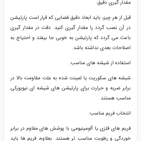
مقدار گیری دقیق:
قبل از هر چیز، باید ابعاد دقیق فضایی که قرار است پارتیشن
در آن نصب گردد را مقدار گیری کنید. دقت در مقدار گیری
باعث می گردد که پارتیشن به خوبی جا بیفتد و احتیاج به
اصلاحات بعدی نداشته باشد.
استفاده از شیشه های مناسب:
شیشه های سکوریت یا لمینت شده به علت مقاومت بالا در
برابر ضربه و حرارت برای پارتیشن های شیشه ای نیویورکی
مناسب هستند.
انتخاب فریم مناسب:
فریم های فلزی یا آلومینیومی با پوشش های مقاوم در برابر
خوردگی و رطوبت مناسب تر هستند. بعلاوه، فریم ها باید