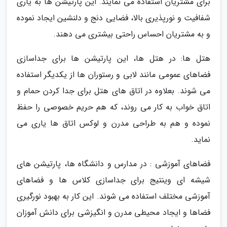
برای مشتریان استفاده می نمایند. این پارتیشن ها به یاری
شفافیت و نورپذیری بالا، فضایی دنج و دلنشین ایجاد نموده
و به مشتریان احساس راحتی بیشتری می دهند.
هتل ها: در هتل ها، این پارتیشن ها برای جداسازی
فضاهای عمومی مانند لابی و رستوران ها از یکدیگر استفاده
می شوند. بعلاوه در اتاق های هتل برای جدا کردن حمام و
اتاق خواب به کار می روند، که هم حریم خصوصی را حفظ
نموده و هم به طراحی مدرن و لوکس اتاق ها یاری می
نماید.
فضاهای آموزشی : در مدارس و دانشگاه ها، پارتیشن های
شیشه ای وینتیج برای جداسازی کلاس ها و فضاهای
آموزشی مختلف استفاده می شوند. این کار به بهبود نورگیری
فضاها و ایجاد محیطی مدرن و انگیزشی برای دانش آموزان