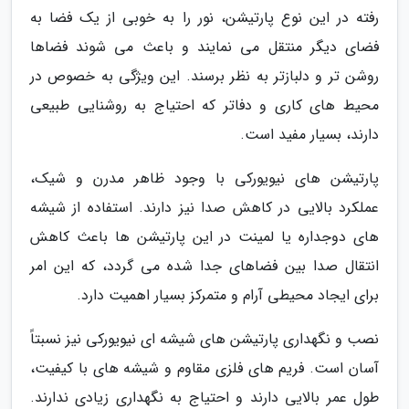
رفته در این نوع پارتیشن، نور را به خوبی از یک فضا به
فضای دیگر منتقل می نمایند و باعث می شوند فضاها
روشن تر و دلبازتر به نظر برسند. این ویژگی به خصوص در
محیط های کاری و دفاتر که احتیاج به روشنایی طبیعی
دارند، بسیار مفید است.
پارتیشن های نیویورکی با وجود ظاهر مدرن و شیک،
عملکرد بالایی در کاهش صدا نیز دارند. استفاده از شیشه
های دوجداره یا لمینت در این پارتیشن ها باعث کاهش
انتقال صدا بین فضاهای جدا شده می گردد، که این امر
برای ایجاد محیطی آرام و متمرکز بسیار اهمیت دارد.
نصب و نگهداری پارتیشن های شیشه ای نیویورکی نیز نسبتاً
آسان است. فریم های فلزی مقاوم و شیشه های با کیفیت،
طول عمر بالایی دارند و احتیاج به نگهداری زیادی ندارند.