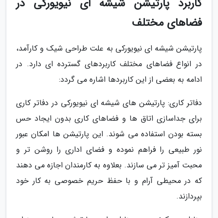
کاربرد پارتیشن شیشه ای نیویورکی در
فضاهای مختلف
پارتیشن شیشه ای نیویورکی به علت طراحی شیک و کارآمد،
در انواع فضاهای مختلف کاربردهای گسترده ای دارد. در
ادامه به بعضی از این کاربردها اشاره می گردد:
دفاتر کاری: پارتیشن های شیشه ای نیویورکی در دفاتر کاری
برای جداسازی اتاق ها و فضاهای کاری بدون ایجاد حس
بسته بودن استفاده می شوند. این پارتیشن ها امکان عبور
نور طبیعی را فراهم نموده و فضای اداری را روشن تر و
محبت آمیز تر می سازند. بعلاوه به کارمندان اجازه می دهند
که در محیطی آرام و با حفظ حریم خصوصی به کار خود
بپردازند.