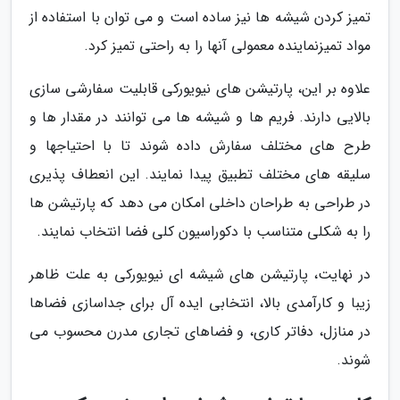
تمیز کردن شیشه ها نیز ساده است و می توان با استفاده از
مواد تمیزنماینده معمولی آنها را به راحتی تمیز کرد.
علاوه بر این، پارتیشن های نیویورکی قابلیت سفارشی سازی
بالایی دارند. فریم ها و شیشه ها می توانند در مقدار ها و
طرح های مختلف سفارش داده شوند تا با احتیاجها و
سلیقه های مختلف تطبیق پیدا نمایند. این انعطاف پذیری
در طراحی به طراحان داخلی امکان می دهد که پارتیشن ها
را به شکلی متناسب با دکوراسیون کلی فضا انتخاب نمایند.
در نهایت، پارتیشن های شیشه ای نیویورکی به علت ظاهر
زیبا و کارآمدی بالا، انتخابی ایده آل برای جداسازی فضاها
در منازل، دفاتر کاری، و فضاهای تجاری مدرن محسوب می
شوند.