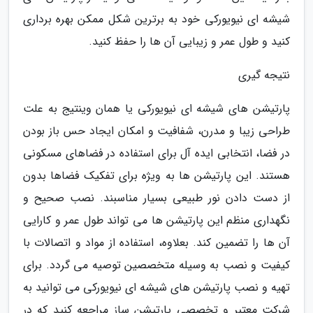
شیشه ای نیویورکی خود به برترین شکل ممکن بهره برداری
کنید و طول عمر و زیبایی آن ها را حفظ کنید.
نتیجه گیری
پارتیشن های شیشه ای نیویورکی یا همان وینتیج به علت
طراحی زیبا و مدرن، شفافیت و امکان ایجاد حس باز بودن
در فضا، انتخابی ایده آل برای استفاده در فضاهای مسکونی
هستند. این پارتیشن ها به ویژه برای تفکیک فضاها بدون
از دست دادن نور طبیعی بسیار مناسبند. نصب صحیح و
نگهداری منظم این پارتیشن ها می تواند طول عمر و کارایی
آن ها را تضمین کند. بعلاوه، استفاده از مواد و اتصالات با
کیفیت و نصب به وسیله متخصصین توصیه می گردد. برای
تهیه و نصب پارتیشن های شیشه ای نیویورکی می توانید به
شرکت معتبر و تخصصی پارتیشن ساز مراجعه کنید که در