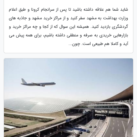
شاید شما هم علاقه داشته باشید تا پس از سرانجام کرونا و طبق اعلام
وزارت بهداشت به مشهد سفر کنید و از مراکز خرید مشهد و جاذبه های
گردشگری بازدید کنید. همیشه این سوال که از کجا و چه مراکز خرید و
بازارهایی خریدی به صرفه و منطقی داشته باشیم، برای همه پیش می
آید و کاملا هم طبیعی است. چون...