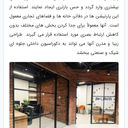
بیشتری وارد گردد و حس بازتری ایجاد نمایند. استفاده از
این پارتیشن ها در دفاتر، خانه ها و فضاهای تجاری معمول
است. آنها معمولاً برای جدا کردن بخش های مختلف بدون
کاهش ارتباط بصری مورد استفاده قرار می گیرند. طراحی
زیبا و مدرن آنها می تواند به دکوراسیون داخلی جلوه ای
شیک و صنعتی ببخشد