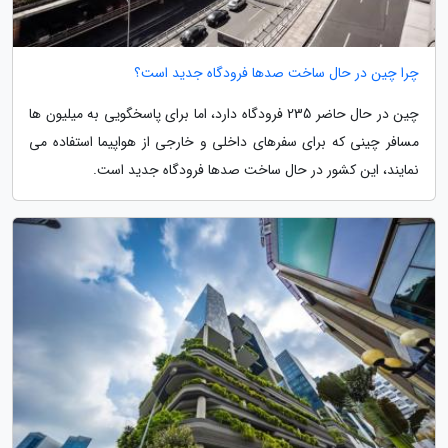
چرا چین در حال ساخت صدها فرودگاه جدید است؟
چین در حال حاضر 235 فرودگاه دارد، اما برای پاسخگویی به میلیون ها
مسافر چینی که برای سفرهای داخلی و خارجی از هواپیما استفاده می
نمایند، این کشور در حال ساخت صدها فرودگاه جدید است.