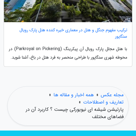
ترکیب مفهوم جنگل و هتل در معماری خیره کننده هتل پارک رویال
سنگاپور
با هتل مجلل پارک رویال آن پیکرینگ (Parkroyal on Pickering) در
محوطه شهری سنگاپور با طراحی منحصر به فرد هتل در باغ، آشنا شوید.
مجله عکس
»
همه اخبار و مقاله ها
»
تعاریف و اصطلاحات
»
پارتیشن شیشه ای نیویورکی چیست ؟ کاربرد آن در
فضاهای مختلف