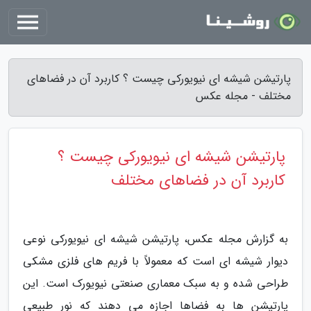
پارتیشن شیشه ای نیویورکی چیست ؟ کاربرد آن در فضاهای
مختلف - مجله عکس
پارتیشن شیشه ای نیویورکی چیست ؟
کاربرد آن در فضاهای مختلف
به گزارش مجله عکس، پارتیشن شیشه ای نیویورکی نوعی
دیوار شیشه ای است که معمولاً با فریم های فلزی مشکی
طراحی شده و به سبک معماری صنعتی نیویورک است. این
پارتیشن ها به فضاها اجازه می دهند که نور طبیعی