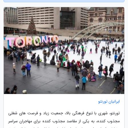
ایرانیان تورنتو
تورنتو، شهری با تنوع فرهنگی بالا، جمعیت زیاد و فرصت های شغلی
مجذوب کننده، به یکی از مقاصد مجذوب کننده برای مهاجران سراسر