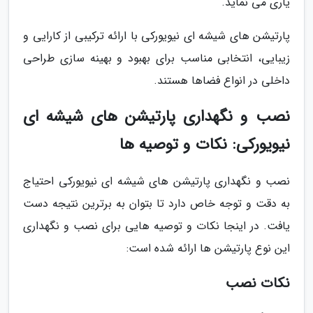
یاری می نماید.
پارتیشن های شیشه ای نیویورکی با ارائه ترکیبی از کارایی و
زیبایی، انتخابی مناسب برای بهبود و بهینه سازی طراحی
داخلی در انواع فضاها هستند.
نصب و نگهداری پارتیشن های شیشه ای
نیویورکی: نکات و توصیه ها
نصب و نگهداری پارتیشن های شیشه ای نیویورکی احتیاج
به دقت و توجه خاص دارد تا بتوان به برترین نتیجه دست
یافت. در اینجا نکات و توصیه هایی برای نصب و نگهداری
این نوع پارتیشن ها ارائه شده است:
نکات نصب