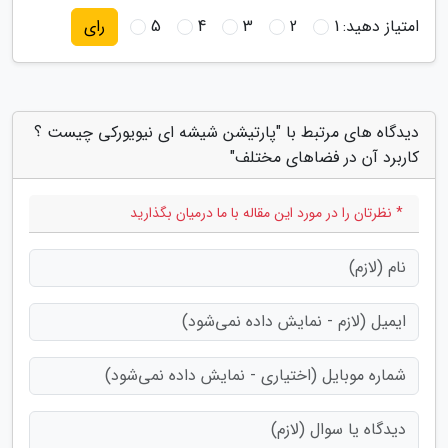
امتیاز دهید:
1
2
3
4
5
رای
دیدگاه های مرتبط با "پارتیشن شیشه ای نیویورکی چیست ؟
کاربرد آن در فضاهای مختلف"
* نظرتان را در مورد این مقاله با ما درمیان بگذارید