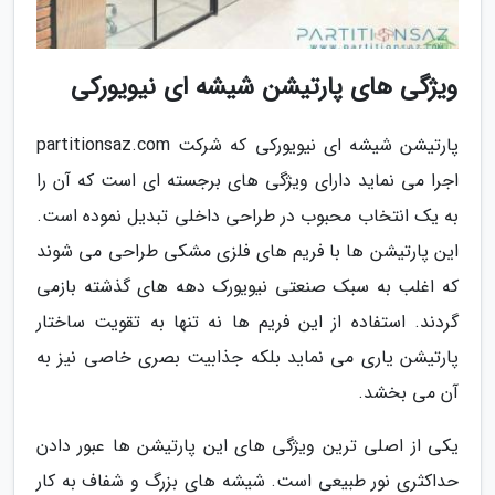
ویژگی های پارتیشن شیشه ای نیویورکی
پارتیشن شیشه ای نیویورکی که شرکت partitionsaz.com
اجرا می نماید دارای ویژگی های برجسته ای است که آن را
به یک انتخاب محبوب در طراحی داخلی تبدیل نموده است.
این پارتیشن ها با فریم های فلزی مشکی طراحی می شوند
که اغلب به سبک صنعتی نیویورک دهه های گذشته بازمی
گردند. استفاده از این فریم ها نه تنها به تقویت ساختار
پارتیشن یاری می نماید بلکه جذابیت بصری خاصی نیز به
آن می بخشد.
یکی از اصلی ترین ویژگی های این پارتیشن ها عبور دادن
حداکثری نور طبیعی است. شیشه های بزرگ و شفاف به کار