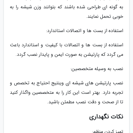
به گونه ای طراحی شده باشند که بتوانند وزن شیشه را به
خوبی تحمل نمایند.
استفاده از بست ها و اتصالات استاندارد:
استفاده از بست ها و اتصالات با کیفیت و استاندارد باعث
می گردد که پارتیشن به صورت ایمن و پایدار نصب گردد.
نصب به وسیله متخصصین:
نصب پارتیشن های شیشه ای وینتیج احتیاج به تخصص و
تجربه دارد. بهتر است این کار را به متخصصین واگذار کنید
تا از صحت و دقت نصب مطمئن باشید.
نکات نگهداری
تمیز کردن منظم: