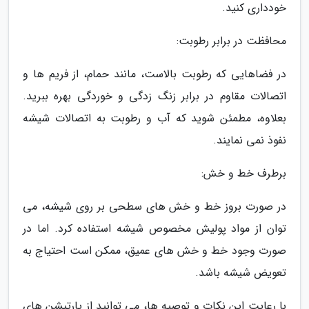
خودداری کنید.
محافظت در برابر رطوبت:
در فضاهایی که رطوبت بالاست، مانند حمام، از فریم ها و
اتصالات مقاوم در برابر زنگ زدگی و خوردگی بهره ببرید.
بعلاوه، مطمئن شوید که آب و رطوبت به اتصالات شیشه
نفوذ نمی نمایند.
برطرف خط و خش:
در صورت بروز خط و خش های سطحی بر روی شیشه، می
توان از مواد پولیش مخصوص شیشه استفاده کرد. اما در
صورت وجود خط و خش های عمیق، ممکن است احتیاج به
تعویض شیشه باشد.
با رعایت این نکات و توصیه ها، می توانید از پارتیشن های