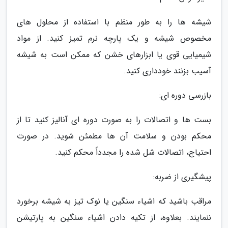
شیشه ها را به طور منظم با استفاده از محلول های
مخصوص شیشه و یک پارچه نرم تمیز کنید. از مواد
شیمیایی قوی یا ابزارهای خشن که ممکن است به شیشه
آسیب بزنند خودداری کنید.
بازرسی دوره ای:
بست ها و اتصالات را به صورت دوره ای آنالیز کنید تا از
محکم بودن و سلامت آن ها مطمئن شوید. در صورت
احتیاج، اتصالات شل شده را مجدداً محکم کنید.
پیشگیری از ضربه:
مراقب باشید که اشیاء سنگین یا نوک تیز به شیشه برخورد
ننمایند. بعلاوه، از تکیه دادن اشیاء سنگین به پارتیشن