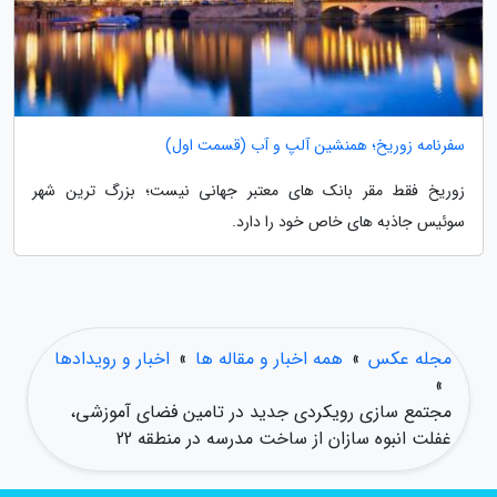
سفرنامه زوریخ؛ همنشین آلپ و آب (قسمت اول)
زوریخ فقط مقر بانک های معتبر جهانی نیست؛ بزرگ ترین شهر
سوئیس جاذبه های خاص خود را دارد.
مجله عکس
»
همه اخبار و مقاله ها
»
اخبار و رویدادها
»
مجتمع سازی رویکردی جدید در تامین فضای آموزشی،
غفلت انبوه سازان از ساخت مدرسه در منطقه 22