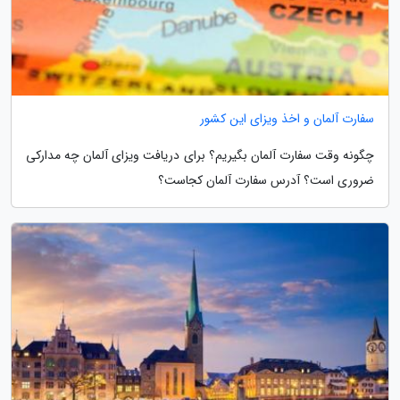
سفارت آلمان و اخذ ویزای این کشور
چگونه وقت سفارت آلمان بگیریم؟ برای دریافت ویزای آلمان چه مدارکی
ضروری است؟ آدرس سفارت آلمان کجاست؟