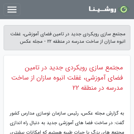
مجتمع سازی رویکردی جدید در تامین فضای آموزشی، غفلت
انبوه سازان از ساخت مدرسه در منطقه 22 - مجله عکس
مجتمع سازی رویکردی جدید در تامین
فضای آموزشی، غفلت انبوه سازان از ساخت
مدرسه در منطقه 22
به گزارش مجله عکس، رئیس سازمان نوسازی مدارس کشور
گفت: در ساخت فضا های آموزشی جدید به دنبال راه اندازی
مجتمع های بزرگ یا حیات طیبه هستیم که امکانات بیشتری