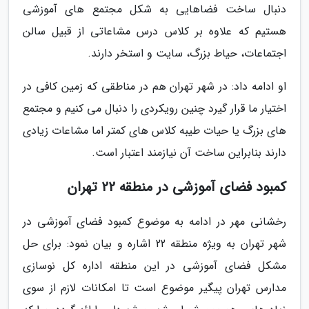
دنبال ساخت فضاهایی به شکل مجتمع های آموزشی
هستیم که علاوه بر کلاس درس مشاعاتی از قبیل سالن
اجتماعات، حیاط بزرگ، سایت و استخر دارند.
او ادامه داد: در شهر تهران هم در مناطقی که زمین کافی در
اختیار ما قرار گیرد چنین رویکردی را دنبال می کنیم و مجتمع
های بزرگ یا حیات طیبه کلاس های کمتر اما مشاعات زیادی
دارند بنابراین ساخت آن نیازمند اعتبار است.
کمبود فضای آموزشی در منطقه 22 تهران
رخشانی مهر در ادامه به موضوع کمبود فضای آموزشی در
شهر تهران به ویژه منطقه 22 اشاره و بیان نمود: برای حل
مشکل فضای آموزشی در این منطقه اداره کل نوسازی
مدارس تهران پیگیر موضوع است تا امکانات لازم از سوی