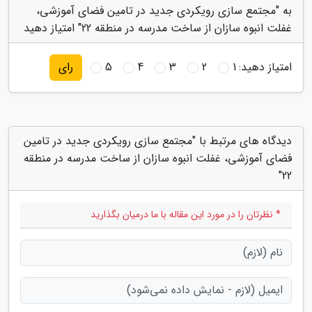
به "مجتمع سازی رویکردی جدید در تامین فضای آموزشی،
غفلت انبوه سازان از ساخت مدرسه در منطقه 22" امتیاز دهید
امتیاز دهید:
1
2
3
4
5
رای
دیدگاه های مرتبط با "مجتمع سازی رویکردی جدید در تامین
فضای آموزشی، غفلت انبوه سازان از ساخت مدرسه در منطقه
22"
* نظرتان را در مورد این مقاله با ما درمیان بگذارید