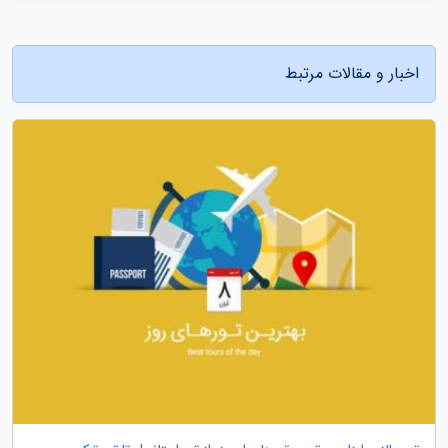
اخبار و مقالات مرتبط