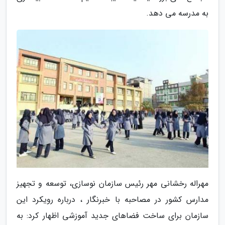
به مدرسه می دهد.
مهراله رخشانی مهر رئیس سازمان نوسازی، توسعه و تجهیز
مدارس کشور در مصاحبه با خبرنگار ، درباره رویکرد این
سازمان برای ساخت فضاهای جدید آموزشی اظهار کرد: به