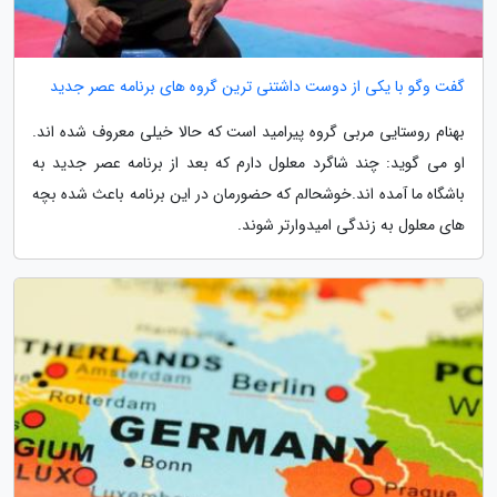
گفت وگو با یکی از دوست داشتنی ترین گروه های برنامه عصر جدید
بهنام روستایی مربی گروه پیرامید است که حالا خیلی معروف شده اند.
او می گوید: چند شاگرد معلول دارم که بعد از برنامه عصر جدید به
باشگاه ما آمده اند.خوشحالم که حضورمان در این برنامه باعث شده بچه
های معلول به زندگی امیدوارتر شوند.