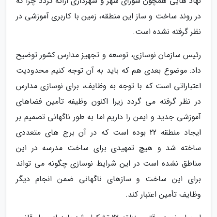
نهاد هایی همچون شورای شهر و شهرداری ارائه گردد چرا که
در روند ساخت و ساز این منطقه، زمین با کاربری آموزشی در
نظر گرفته نشده است.
رئیس سازمان نوسازی، توسعه و تجهیز مدارس کشور توضیح
داد: موضوع بعدی هم که باید به آن توجه کنیم محدودیت
اعتباراتی است که با توجه به وظایف، برای نوسازی مدارس
در نظر گرفته می گردد زیرا اکنون وظیفه تأمین فضاهای
آموزشی جدید و ایمن را داریم اما به طور ناگهانی تصمیم بر
ایجاد منطقه 22 بوده است که در آن برج های متعددی
ساخته شد و هیچ تمهیدی برای ساخت مدرسه در این
مناطق نشده است در این شرایط نوسازی چگونه می تواند
برای این ساخت و سازهای ناگهانی ضمن انجام دیگر
وظایف تأمین اعتبار کند.