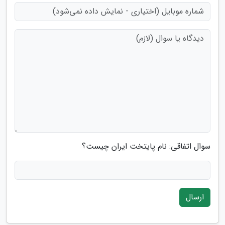
سوال اتفاقی: نام پایتخت ایران چیست؟
ارسال