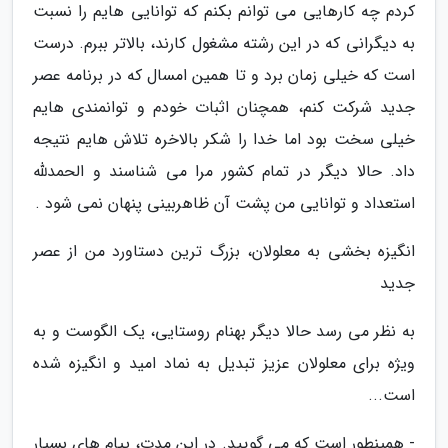
کردم چه کارهایی می توانم بکنم که توانایی هایم را نسبت
به دیگرانی که در این رشته مشغول کارند، بالاتر ببرم. درست
است که خیلی زمان برد و تا همین امسال که در برنامه عصر
جدید شرکت کنم، همچنان اثبات خودم و توانمندی هایم
خیلی سخت بود اما خدا را شکر بالاخره تلاش هایم نتیجه
داد. حالا دیگر در تمام کشور مرا می شناسند و الحمدلله
استعداد و توانایی من پشت آن ظاهربینی پنهان نمی شود .
انگیزه بخشی به معلولان، بزرگ ترین دستاورد من از عصر
جدید
به نظر می رسد حالا دیگر بهنام روستایی، یک الگوست و به
ویژه برای معلولان عزیز تبدیل به نماد امید و انگیزه شده
است...
- همینطور است که می گویید. در این مدت، پیام های بسیار