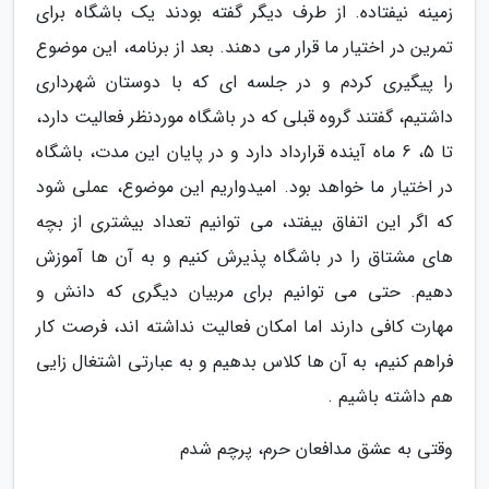
زمینه نیفتاده. از طرف دیگر گفته بودند یک باشگاه برای
تمرین در اختیار ما قرار می دهند. بعد از برنامه، این موضوع
را پیگیری کردم و در جلسه ای که با دوستان شهرداری
داشتیم، گفتند گروه قبلی که در باشگاه موردنظر فعالیت دارد،
تا 5، 6 ماه آینده قرارداد دارد و در پایان این مدت، باشگاه
در اختیار ما خواهد بود. امیدواریم این موضوع، عملی شود
که اگر این اتفاق بیفتد، می توانیم تعداد بیشتری از بچه
های مشتاق را در باشگاه پذیرش کنیم و به آن ها آموزش
دهیم. حتی می توانیم برای مربیان دیگری که دانش و
مهارت کافی دارند اما امکان فعالیت نداشته اند، فرصت کار
فراهم کنیم، به آن ها کلاس بدهیم و به عبارتی اشتغال زایی
هم داشته باشیم .
وقتی به عشق مدافعان حرم، پرچم شدم