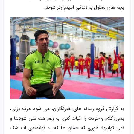
بچه های معلول به زندگی امیدوارتر شوند.
به گزارش گروه رسانه های خبرنگاران، می شود حرف بزنی،
بدون کلام و خودت را اثبات کنی، به رغم همه نمی شودها و
نمی توانیها؛ طوری که همان ها که به توانمندی ات شک