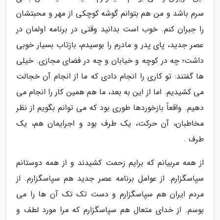
سرم باشد و من هم بتوانم گوشه کوچکی از مهر و محبتشان
را جبران کنم. خوب است بدانید وقتی در برنامه اولمان در
عصر جدید، پای پدر و مادرم را بوسیدم، بازتاب بسیار خوبی
داشت؛ چه در کوچه و خیابان و چه در فضای مجازی. خیلی
ها گفتند: تو کاری را انجام دادی که ما از انجام آن خجالت
می کشیدیم. اما از این به بعد، ما هم همین کار را انجام می
دهیم. واقعاً بازخوردها طوری بود که می توانم بگویم از نظر
مخاطبان، آن حرکت، یک طرف بود و اجرایمان هم، یک
طرف .
از همه مربیانم که برایم زحمت کشیدند و از همه دوستانم
سپاسگزارم. از عوامل برنامه عصر جدید هم سپاسگزارم. از
مردم ایران هم سپاسگزارم و دست تک تک آن ها را می
بوسم. از خدای متعال هم سپاسگزارم که مرا مورد لطف و