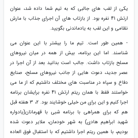
یکی از لقب های جالبی که به تیم شما داده شد، عنوان
ارتش 41 نفره بود. از بازتاب های آن اجرای جذاب با مارش
نظامی و این لقب به یادماندنی بگویید.
- همین طور است. تیم ما را بیشتر با این عنوان می
شناسند. اما این برنامه، بیش از همه در میان نیروهای
مسلح بازتاب داشت. جالب است بدانید بعد از آن اجرا در
عصر جدید، دعوت هایی از جانب نیروهای مسلح، صنایع
دفاع و سپاه در مناسبت های مختلف داشتیم که از ما می
خواستند فقط با همان ریتم ارتش 41 نفره برایشان برنامه
اجرا کنیم و این برای من خیلی خوشایند بود. 2، 3 هفته قبل
هم که برای همراهی با برنامه شبی با قهرمانان(یادواره
شهید ابراهیم هادی) به شهر خودمان، ملایر دعوت شده
بودیم، با همین ریتم اجرا داشتیم که با استقبال فوق العاده