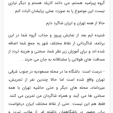
گروه پیرامید هستم، می دانند کاربلد هستم و دیگر نیازی
نیست این موضوع را به صورت عملی برایشان اثبات کنم .
حالا از همه تهران و ایران شاگرد دارم
شنیده ایم بعد از نمایش پیروز و جذاب گروه شما در این
برنامه، شاگردانی از نقاط مختلف شهر به جمع شما اضافه
شده اند و برای آموزش زیر نظر شما، سختی و هزینه تردد از
مسافت های طولانی را مشتاقانه به جان می خرند...
- درست است. باشگاه ما در محله مسعودیه در جنوب شرقی
تهران واقع شده است اما حالا چندین نفر از تجریش،
میرداماد، محله های دیگر و حتی حاشیه تهران با همه
سختی ها می آیند و همراه شاگردان من تمرین می کنند.
فقط هم این نیست. حتی از نقاط مختلف ایران درخواست
برای حضور در باشگاهمان داشته ام. از ملایر، تبریز و