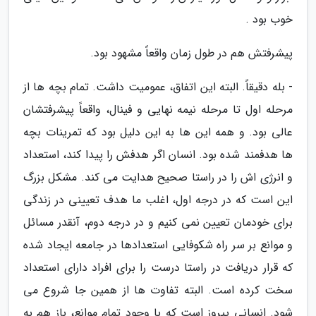
خوب بود .
پیشرفتش هم در طول زمان واقعاً مشهود بود.
- بله دقیقاً. البته این اتفاق، عمومیت داشت. تمام بچه ها از
مرحله اول تا مرحله نیمه نهایی و فینال، واقعاً پیشرفتشان
عالی بود. و همه این ها به این دلیل بود که تمرینات بچه
ها هدفمند شده بود. انسان اگر هدفش را پیدا کند، استعداد
و انرژی اش را در راستا صحیح هدایت می کند. مشکل بزرگ
این است که در درجه اول، اغلب ما هدف تعیینی در زندگی
برای خودمان تعیین نمی کنیم و در درجه دوم، آنقدر مسائل
و موانع بر سر راه شکوفایی استعدادها در جامعه ایجاد شده
که قرار دریافت در راستا درست را برای افراد دارای استعداد
سخت کرده است. البته تفاوت ها از همین جا شروع می
شود. انسانی پیروز است که با وجود تمام موانع، باز هم به