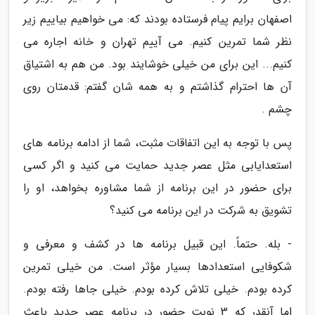
اصفهان برایم پیام فرستاده بودند که: می خواهیم بیاییم زیر
نظر شما تمرین کنیم. می آییم تهران و خانه اجاره می
کنیم... این برای من خیلی خوشایند بود. من هم به اشتیاق
آن ها احترام گذاشتم و به همه شان گفتم: قدمتان روی
چشم .
پس با توجه به این اتفاقات مثبت، شما از ادامه برنامه های
استعدایابی مثل عصر جدید حمایت می کنید و اگر کسی
برای حضور در این برنامه از شما مشاوره بخواهد، او را
تشویق به شرکت در این برنامه می کنید؟
- بله. حتماً. این قبیل برنامه ها در کشف و معرفی و
شکوفایی استعدادها بسیار مؤثر است. من خیلی تمرین
کرده بودم. خیلی تلاش کرده بودم. خیلی جاها رفته بودم.
اما آنقدر که 3 نوبت حضور در برنامه عصر جدید باعث