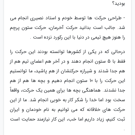
بودید؟
- طراحی حرکت ها توسط خودم و استاد نصیری انجام می
شد. جالب است بدانید حرکت آخرمان، حرکت ستون پرچم
را هنوز هیچ تیمی در دنیا با این رکورد نزده است .
درحالی که در یکی از کشورها توانسته بودند این حرکت را
فقط با 5 ستون انجام دهند و در آخر هم اعضای تیم هم از
هم جدا شدند و شیرازه حرکتشان از هم پاشید، ما توانستیم
این حرکت را با 10 ستون انجام دهیم و بچه ها هم از هم
جدا نشدند. هماهنگی بچه ها برای همین یک حرکت، واقعاً
سخت بود اما خدا را شکر کار به خوبی انجام شد. ما از این
حرکت های خلاقانه که می توانیم به نام خودمان و ایران
ثبت کنیم، زیاد داریم اما خب، این کار نیازمند حمایت است
.