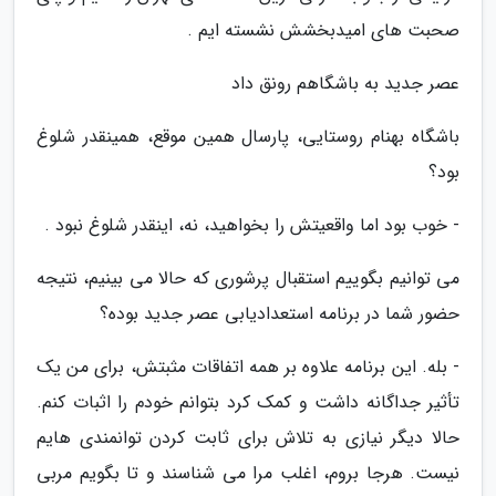
صحبت های امیدبخشش نشسته ایم .
عصر جدید به باشگاهم رونق داد
باشگاه بهنام روستایی، پارسال همین موقع، همینقدر شلوغ
بود؟
- خوب بود اما واقعیتش را بخواهید، نه، اینقدر شلوغ نبود .
می توانیم بگوییم استقبال پرشوری که حالا می بینیم، نتیجه
حضور شما در برنامه استعدادیابی عصر جدید بوده؟
- بله. این برنامه علاوه بر همه اتفاقات مثبتش، برای من یک
تأثیر جداگانه داشت و کمک کرد بتوانم خودم را اثبات کنم.
حالا دیگر نیازی به تلاش برای ثابت کردن توانمندی هایم
نیست. هرجا بروم، اغلب مرا می شناسند و تا بگویم مربی