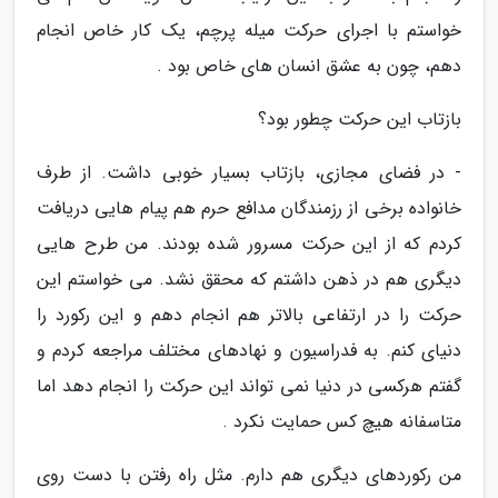
خواستم با اجرای حرکت میله پرچم، یک کار خاص انجام
دهم، چون به عشق انسان های خاص بود .
بازتاب این حرکت چطور بود؟
- در فضای مجازی، بازتاب بسیار خوبی داشت. از طرف
خانواده برخی از رزمندگان مدافع حرم هم پیام هایی دریافت
کردم که از این حرکت مسرور شده بودند. من طرح هایی
دیگری هم در ذهن داشتم که محقق نشد. می خواستم این
حرکت را در ارتفاعی بالاتر هم انجام دهم و این رکورد را
دنیای کنم. به فدراسیون و نهادهای مختلف مراجعه کردم و
گفتم هرکسی در دنیا نمی تواند این حرکت را انجام دهد اما
متاسفانه هیچ کس حمایت نکرد .
من رکوردهای دیگری هم دارم. مثل راه رفتن با دست روی