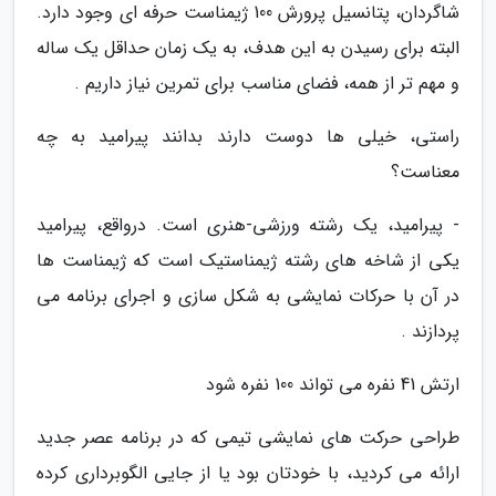
شاگردان، پتانسیل پرورش 100 ژیمناست حرفه ای وجود دارد.
البته برای رسیدن به این هدف، به یک زمان حداقل یک ساله
و مهم تر از همه، فضای مناسب برای تمرین نیاز داریم .
راستی، خیلی ها دوست دارند بدانند پیرامید به چه
معناست؟
- پیرامید، یک رشته ورزشی-هنری است. درواقع، پیرامید
یکی از شاخه های رشته ژیمناستیک است که ژیمناست ها
در آن با حرکات نمایشی به شکل سازی و اجرای برنامه می
پردازند .
ارتش 41 نفره می تواند 100 نفره شود
طراحی حرکت های نمایشی تیمی که در برنامه عصر جدید
ارائه می کردید، با خودتان بود یا از جایی الگوبرداری کرده