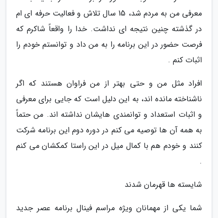
معرفی من به مردم شد، 15 سال تلاش و فعالیت حرفه ای ام
در گذشته چنین نتیجه ای نداشت. خدا را واقعاً شاکرم که
فرصت حضور در این برنامه را به من داد و توانستم خودم را
اثبات کنم .
افراد مثل من و حتی بهتر از من فراوان هستند که اگر
ناشناخته مانده اند، به این دلیل است که جایی برای معرفی
و اثبات استعداد و توانمندی هایشان نداشته اند. من حتماً
به همه آن ها توصیه می کنم در دوره دوم این برنامه شرکت
کنند و خودم هم با کمال میل در این راستا کمکشان می کنم
.
شایسته ها قهرمان شدند
شما یکی از مهمانان ویژه مراسم فینال برنامه عصر جدید