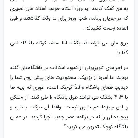
به من کمک کردند. به ویژه استاد خودم، استاد علی نصیری
که در جریان برنامه، شب وروز برای ما وقت گذاشتند و فوق
العاده زحمت کشیدند .
برج مان می تواند قد بکشد اما سقف کوتاه باشگاه نمی
گذارد!
در اجراهای تلویزیونی از کمبود امکانات در باشگاهتان گفته
بودید. ما امروز از نزدیک، محدودیت های پیش روی شما را
دیدیم. فضای باشگاه واقعاً کوچک است، طوری که بچه ها
با 3، 4 پشتک می توانند طول باشگاه را طی کنند. از رختکن
و این چیزها هم خبری نیست. واقعاً آن حرکات جذاب و
پیچیده ای را که در برنامه عصر جدید اجرا کردید، در همین
باشگاه کوچک تمرین می کردید؟