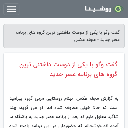
گفت وگو با یکی از دوست داشتنی ترین گروه های برنامه
عصر جدید - مجله عکس
گفت وگو با یکی از دوست داشتنی ترین
گروه های برنامه عصر جدید
به گزارش مجله عکس، بهنام روستایی مربی گروه پیرامید
است که حالا خیلی معروف شده اند. او می گوید: چند
شاگرد معلول دارم که بعد از برنامه عصر جدید به باشگاه ما
آمده اند.خوشحالم که حضورمان در این برنامه باعث شده