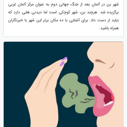
شهر بن در آلمان بعد از جنگ جهانی دوم به عنوان مرکز آلمان غربی
برگزیده شد. هرچند بن، شهر کوچکی است اما دیدنی هایی دارد که
نباید از دست داد. برای آشنایی با ده مکان برتر این شهر با خبرنگاران
همراه باشید.