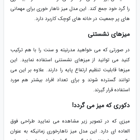
را گرد خود جمع کند. این مدل میز ناهار خوری برای مهمانی
های پر جمعیت در خانه های کوچک کاربرد دارد.
میزهای نشستنی
در صورتی که می خواهید مدرنیته و سنت را با هم ترکیب
کنید می توانید از میزهای نشستنی استفاده نمایید. این
میزها قابلیت تنظیم ارتفاع پایه را دارند. علاوه بر این می
توانند گسترده شوند و برای تعداد افراد بیشتر هم مورد
استفاده قرار گیرند.
دکوری که میز می گردد!
میزی که در تصویر زیر مشاهده می نمایید طراحی فوق
العاده ای دارد. این مدل میز ناهارخوری زمانیکه به عنوان