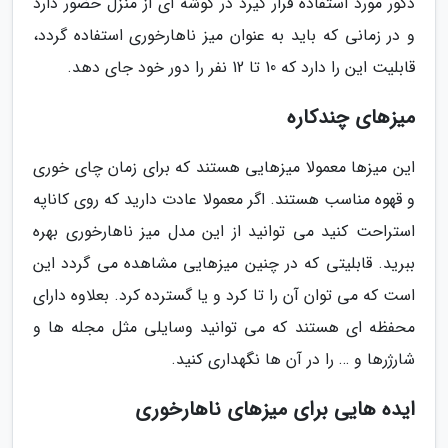
دکور مورد استفاده قرار گیرد در گوشه ای از منزل حضور دارد
و در زمانی که باید به عنوان میز ناهارخوری استفاده گردد،
قابلیت این را دارد که 10 تا 12 نفر را دور خود جای دهد.
میزهای چندکاره
این میزها معمولا میزهایی هستند که برای زمان چای خوری
و قهوه مناسب هستند. اگر معمولا عادت دارید که روی کاناپه
استراحت کنید می توانید از این مدل میز ناهارخوری بهره
ببرید. قابلیتی که در چنین میزهایی مشاهده می گردد این
است که می توان آن را تا کرد و یا گسترده کرد. بعلاوه دارای
محفظه ای هستند که می توانید وسایلی مثل مجله ها و
شارژرها و … را در آن ها نگهداری کنید.
ایده هایی برای میزهای ناهارخوری