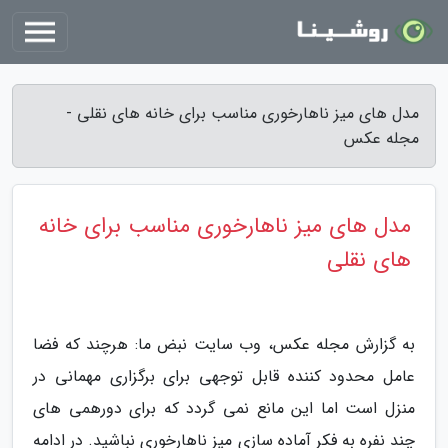
مدل های میز ناهارخوری مناسب برای خانه های نقلی -
مجله عکس
مدل های میز ناهارخوری مناسب برای خانه
های نقلی
به گزارش مجله عکس، وب سایت نبض ما: هرچند که فضا
عامل محدود کننده قابل توجهی برای برگزاری مهمانی در
منزل است اما این مانع نمی گردد که برای دورهمی های
چند نفره به فکر آماده سازی میز ناهارخوری نباشید. در ادامه