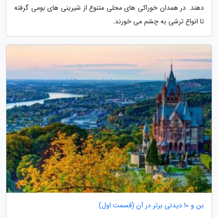
دهند. در همدان خوراکی های محلی متنوع از شیرینی های بومی گرفته
تا انواع ترشی به چشم می خورند.
بن و 10 دیدنی برتر در آن (قسمت اول)