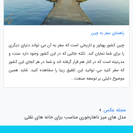
راهنمای سفر به چین
چین کشور پهناور و تاریخی است که سفر به آن می تواند دنیای دیگری
را برای شما نمایان کند. نکته جالبی که در این کشور وجود دارد سنت و
مدرنیته است که در کنار هم قرار گرفته اند و شما در هر کجای این کشور
که سفر کنید می توانید این تلفیق زیبا را مشاهده کنید. شاید همین
موضوع دلیلی بر توسعه صنعت...
مجله عکس
»
مدل های میز ناهارخوری مناسب برای خانه های نقلی