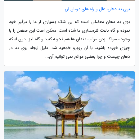
بوی بد دهان؛ علل و راه های درمان آن
بوی بد دهان معضلی است که بی شک بسیاری از ما را درگیر خود
نموده و گاه باعث شرمساری ما شده است. ممکن است این معضل را با
وجود مسواک زدن مرتب دندان ها هم تجربه کنید و گاه نیز بدون اینکه
چیزی خورده باشید، با آن روبرو خوهید شد. دلیل ایجاد بوی بد در
دهان چیست و چرا بعضی مواقع نمی توانیم آن...