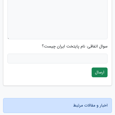
سوال اتفاقی: نام پایتخت ایران چیست؟
ارسال
اخبار و مقالات مرتبط