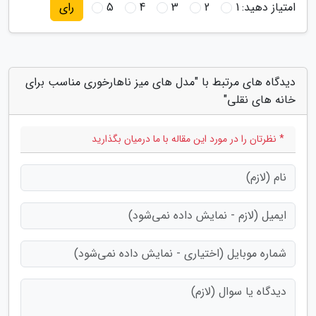
امتیاز دهید:
1
2
3
4
5
رای
دیدگاه های مرتبط با "مدل های میز ناهارخوری مناسب برای
خانه های نقلی"
* نظرتان را در مورد این مقاله با ما درمیان بگذارید