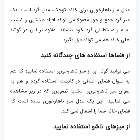
مدل میز ناهارخوری برای خانه کوچک، مدل گرد است. یک
میز گرد جمع و جور معمولا می تواند افراد بیشتری را نسبت
به میز مستطیلی گرد خود بنشاند. علاوه بر این در گوشه
های خانه هم می تواند قرار بگیرد.
از فضاها استفاده های چندگانه کنید
می توانید گونه ای از میز ناهارخوری استفاده نمایید که هم
به عنوان فضای اضافی در کابینت استفاده گردد و هم به
عنوان میز ناهارخوری. مشابه تصویری که در زیر مشاهده
می نمایید. این یک مدل میز ناهارخوری ساده است که
فضای خانه شما را اشغال نمی کند.
از میزهای تاشو استفاده نمایید