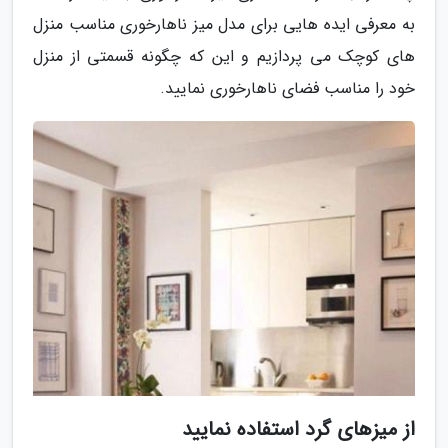
به معرفی ایده هایی برای مدل میز ناهارخوری مناسب منزل
های کوچک می پردازیم و این که چگونه قسمتی از منزل
خود را مناسب فضای ناهارخوری نمایید.
از میزهای گرد استفاده نمایید