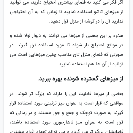
اگر فکر می کنید به فضای بیشتری احتیاج دارید، می توانید
از میزهای تاشو استفاده نمایید تا زمانی که به آن احتیاجی
ندارید آن را در گوشه از منزل قرار دهید.
علاوه بر این بعضی از میزها می توانند به دیوار لولا شده و
در مواقع احتیاج باز شوند تا مورد استفاده قرار گیرند. در
صورتی که فضای منزل تان مناسب چنین میزهایی است می
توانید از آن ها هم استفاده نمایید.
از میزهای گسترده شونده بهره ببرید.
بعضی از میزها قابلیت این را دارند که بزرگ تر شوند. در
مواقعی که قرار است به عنوان میز تزئینی مورد استفاده قرار
گیرند به صورت کوچک و جمع و جور هستند و در زمانی که
قرار است به عنوان میز ناهارخوری مورد استفاده باشند،
فضایشان بزرگ تر می گردد و می تواند تعداد افراد بیشتری