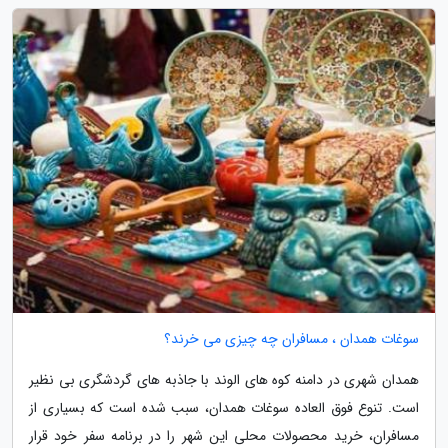
سوغات همدان ، مسافران چه چیزی می خرند؟
همدان شهری در دامنه کوه های الوند با جاذبه های گردشگری بی نظیر
است. تنوع فوق العاده سوغات همدان، سبب شده است که بسیاری از
مسافران، خرید محصولات محلی این شهر را در برنامه سفر خود قرار