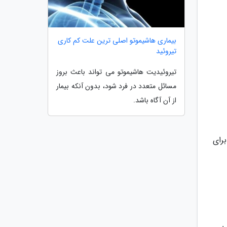
بیماری هاشیموتو اصلی ترین علت کم کاری
تیروئید
تیروئیدیت هاشیموتو می تواند باعث بروز
مسائل متعدد در فرد شود، بدون آنکه بیمار
از آن آگاه باشد.
رای