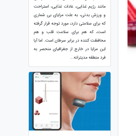
مانند رژیم غذایی، عادات غذایی، استراحت
و ورزش بدنی، به علت مزایای بی شماری
که برای سلامتی دارد، مورد توجه قرار گرفته
است، که هم برای سلامت قلب و هم
محافظت کننده در برابر سرطان است. اما آیا
این مزایا در خارج از جغرافیای منحصر به
فرد منطقه مدیترانه...