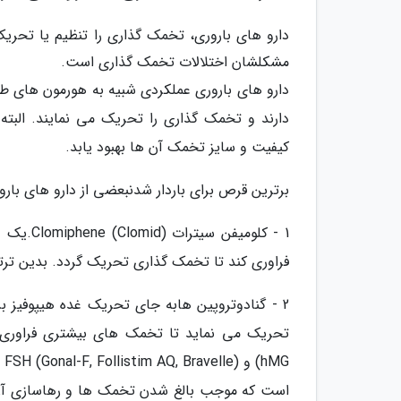
دارو های باروری، تخمک گذاری را تنظیم یا تحریک
مشکلشان اختلالات تخمک گذاری است.
دارند و تخمک گذاری را تحریک می نمایند. البته 
کیفیت و سایز تخمک آن ها بهبود یابد.
برترین قرص برای باردار شدنبعضی از دارو های باروری
فراوری کند تا تخمک گذاری تحریک گردد. بدین تر
2 - گنادوتروپین هابه جای تحریک غده هیپوفیز ب
تحریک می نماید تا تخمک های بیشتری فراوری کن
است که موجب بالغ شدن تخمک ها و رهاسازی آن ها