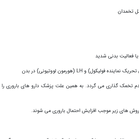
یا فعالیت بدنی شدید
 تخمک گذاری می گردد. به همین علت پزشک دارو های باروری را ب
ه روش های زیر موجب افزایش احتمال باروری می شوند.