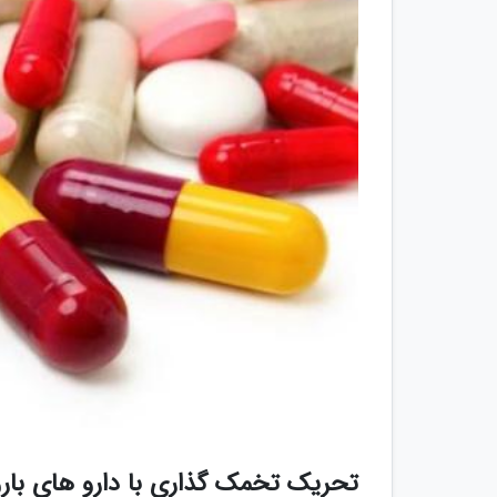
تحریک تخمک گذاری با دارو های بار