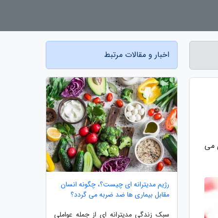
اخبار و مقالات مرتبط
ی می
رژیم مدیترانه ای چیست؟، چگونه انسان
مقابل بیماری ها ضد ضربه می گردد؟
سبک زندگی مدیترانه ای از جمله عواملی