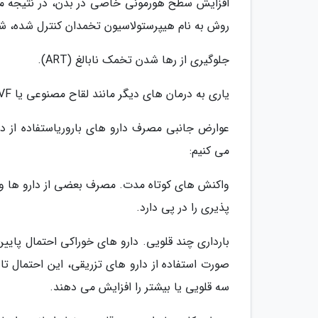
افزایش سطح هورمونی خاصی در بدن، در نتیجه مو
روش به نام هیپرستولاسیون تخمدان کنترل شده، ش
جلوگیری از رها شدن تخمک نابالغ (ART).
یاری به درمان های دیگر مانند لقاح مصنوعی یا IVF.
عوارض جانبی مصرف دارو های باروریاستفاده از دار
می کنیم:
واکنش های کوتاه مدت. مصرف بعضی از دارو ها و
پذیری را در پی دارد.
سه قلویی یا بیشتر را افزایش می دهند.