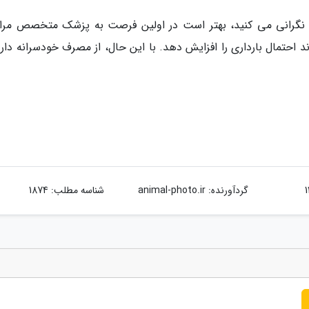
 نگرانی می کنید، بهتر است در اولین فرصت به پزشک متخصص مرا
د احتمال بارداری را افزایش دهد. با این حال، از مصرف خودسرانه دار
گردآورنده:
animal-photo.ir
شناسه مطلب: 1874