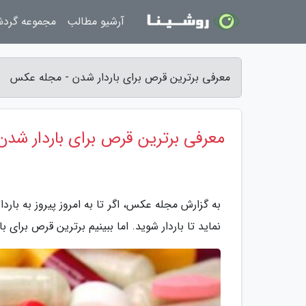
آرشیو مطالب
مجموعه گرد
معرفی برترین قرص برای باردار شدن - مجله عکس
معرفی برترین قرص برای باردار شدن
به گزارش مجله عکس، اگر تا به امروز پیروز به بارد
نماید تا باردار شوید. اما ببینیم برترین قرص برای