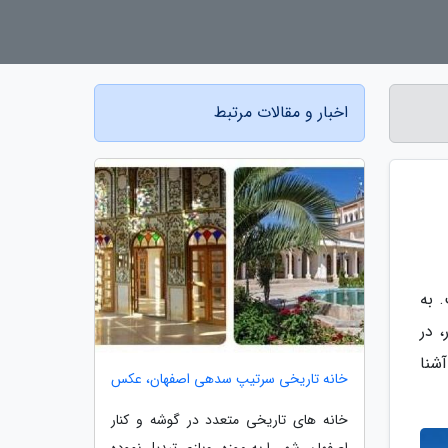
اخبار و مقالات مرتبط
 به
 در
آشنا
خانه تاریخی سرتیپ سدهی اصفهان، عکس
خانه های تاریخی متعدد در گوشه و کنار
اصفهان، شهر را به موزه روبازی تبدیل نموده