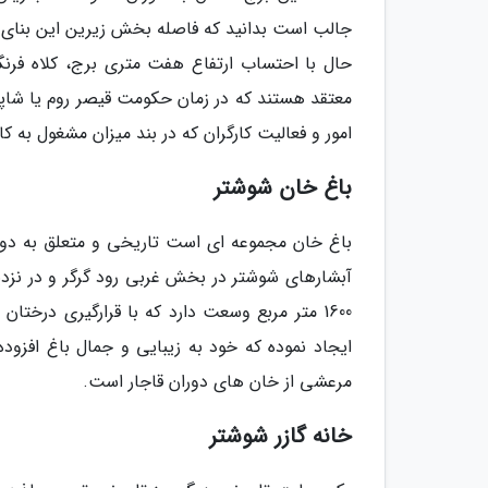
معتقد هستند که در زمان حکومت قیصر روم یا شاپور
امور و فعالیت کارگران که در بند میزان مشغول به ک
باغ خان شوشتر
آبشارهای شوشتر در بخش غربی رود گرگر و در نزد
1600 متر مربع وسعت دارد که با قرارگیری درخت
ایجاد نموده که خود به زیبایی و جمال باغ افزود
مرعشی از خان های دوران قاجار است.
خانه گازر شوشتر