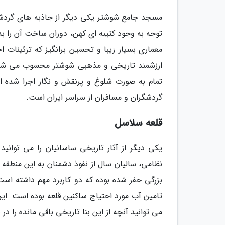
مسجد جامع شوشتر یکی دیگر از جاذبه های گردشگ
توجه به وجود کتیبه ای کهن، دوران ساخت آن را ب
معماری بسیار زیبا و تحسین برانگیز که تزئینات 
ارزشمند تاریخی و مذهبی شوشتر محسوب می شود. 
تمام به صورت شلوغ و پرنقش و نگار اجرا شده ا
گردشگران و مسافران از سراسر ایران است.
قلعه سلاسل
یکی دیگر از آثار تاریخی ساسانیان را می توانی
نظامی، سالیان سال از نفوذ دشمنان به این منطقه
بزرگی حفر شده بوده که دو کاربرد مهم داشته است
تامین آب مورد احتیاج ساکنین قلعه بوده است. این
می توانید آنچه از این بنا تاریخی باقی مانده را در 