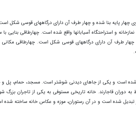
ی چهار پایه بنا شده و چهار طرف آن دارای درگاههای قوسی شکل است.
نمازخانه و استراحتگاه آسیابانها واقع شده است. چهارطاقی بنایی با 
و چهار طرف آن دارای درگاههای قوسی شکل است. چهارطاقی مکانی ب
.
 4 اثر تاریخی تشکیل شده است و یکی از جاهای دیدنی شوشتر است. مسجد، حمام، پل و 
به دوران قاجارند. خانه تاریخی مستوفی به یکی از تاجران بزرگ شو
ر تبدیل شده است و در آن رستوران، موزه و عکاس خانه ساخته شده ا