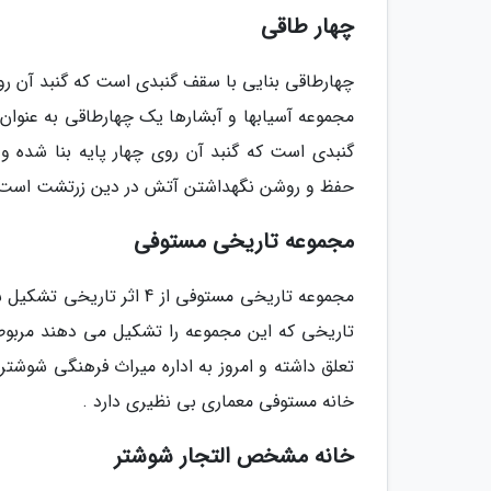
چهار طاقی
چهارطاقی بنایی با سقف گنبدی است که گنبد آن رو
مجموعه آسیابها و آبشارها یک چهارطاقی به عنوان 
گنبدی است که گنبد آن روی چهار پایه بنا شده 
حفظ و روشن نگهداشتن آتش در دین زرتشت است
مجموعه تاریخی مستوفی
مجموعه تاریخی مستوفی از
تاریخی که این مجموعه را تشکیل می دهند مربوط 
تعلق داشته و امروز به اداره میراث فرهنگی شوشت
خانه مستوفی معماری بی نظیری دارد .
خانه مشخص التجار شوشتر