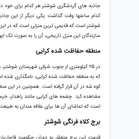
جاذبه های گردشگری شوشتر هر کدام برای خود داس
کدام ساعتها وقت گذاشت یکی دیگر از این جاذبه
شوشتر است که قدیمی ترین منزلی است که در این
سازندگان این منزل تاریخی، آن را به صورت تک ایوا
منطقه حفاظت شده کرایی
در 25 کیلومتری از جنوب شرقی شهرستان شوشت
کوه شه در آن قرار گرفته است. همچنین در این منطقه
مشاهده کرد. چشمه های کرایی مانند راهدار، خرسی
است که تماشای آن ها برای علاقه مندان به طبیع
برج کلاه فرنگی شوشتر
قدمت این برج متعلق به دوران حکومت قاجاریا