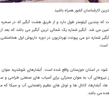
ترین کارشناسان کشور همراه باشید.
ست که چندین کیلومتر طول دارد و از طریق هشت آبگیر که در صخره 
 تأمین می شد. آبگیر شماره یک شمالی ترین آبگیر می باشد که بعد از
گیر شماره دو می پیوندد.نهرداریون در دوره داریوش اول هخامنشی 
 است.
 شود در استان خوزستان واقع شده است. آبشارهای شوشتربه عنوان س
 از نیروهای آب به عنوان محرکی برای آسیاب های صنعتی طراحی و سا
ا، آبشارها، کانال ها و تونل های عظیم راهنمایی آب و سیکا که م
هده می باشد.