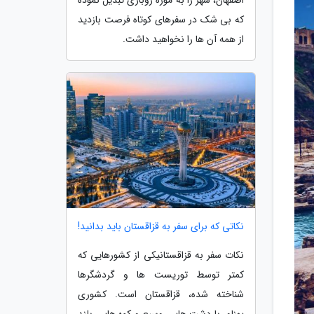
که بی شک در سفرهای کوتاه فرصت بازدید
از همه آن ها را نخواهید داشت.
نکاتی که برای سفر به قزاقستان باید بدانید!
نکات سفر به قزاقستانیکی از کشورهایی که
کمتر توسط توریست ها و گردشگرها
شناخته شده، قزاقستان است. کشوری