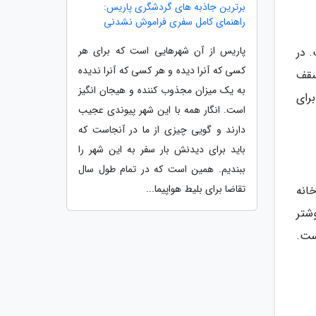
برترین جاذبه های گردشگری پاریس:
راهنمای کامل سفری فراموش نشدنی
پاریس از آن شهرهایی است که برای هر
 در
کسی که آنرا دیده و هر کسی که آنرا ندیده
سقف
به یک میزان مجذوب کننده و هیجان انگیز
رای
است. انگار همه با این شهر پیوندی عجیب
دارند و گویی چیزی از ما در آنجاست که
باید برای دیدنش بار سفر به این شهر را
ببندیم. همین است که در تمام طول سال
تقاضا برای بلیط هواپیما...
خانه
شتر
ست.