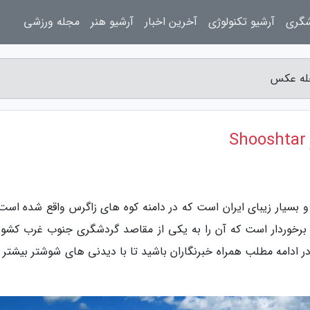
شگری
آرشیو تکنولوژی
آخرین اخبار
آرشیو هنر
مجله ورزشی
بسیار زیبای ایران است که در دامنه کوه های زاگرس واقع شده است.
برخوردار است که آن را به یکی از مقاصد گردشگری جنوب غرب کشور،
در ادامه مطلب همراه خبرنگاران باشید تا با دیدنی های شوشتر بیشتر 