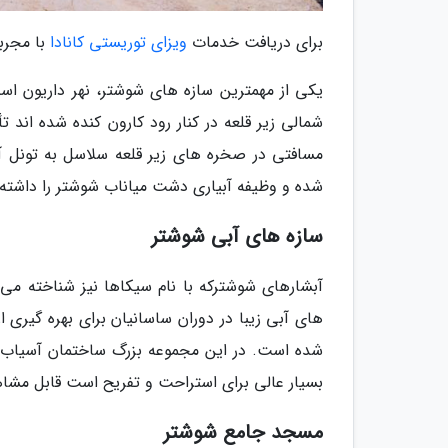
برای دریافت خدمات
ویزای توریستی کانادا
با مجرب
یکی از مهمترین سازه های شوشتر، نهر داریون ا
شمالی زیر قلعه در کنار رود کارون کنده شده اند
مسافتی در صخره های زیر قلعه سلاسل به تونل آب
شده و وظیفه آبیاری دشت میاناب شوشتر را داشته
سازه های آبی شوشتر
آبشارهای شوشترکه با نام سیکاها نیز شناخته می
های آبی زیبا در دوران ساسانیان برای بهره گیری
شده است. در این مجموعه بزرگ ساختمان آسیاب ه
بسیار عالی برای استراحت و تفریح است قابل مشا
مسجد جامع شوشتر