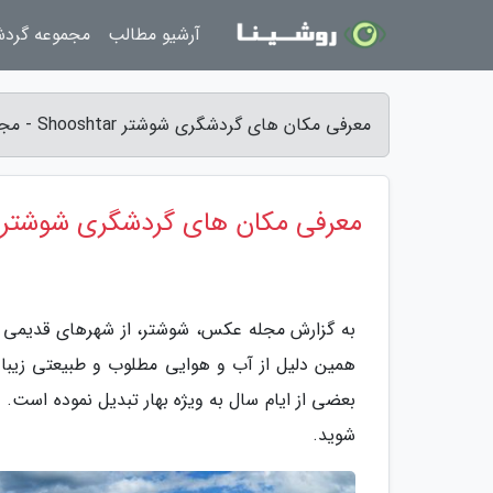
آرشیو مطالب
مجموعه گرد
معرفی مکان های گردشگری شوشتر Shooshtar - مجله عکس
معرفی مکان های گردشگری شوشتر Shooshtar
به گزارش مجله عکس، شوشتر، از شهرهای قدیمی و 
همین دلیل از آب و هوایی مطلوب و طبیعتی زیبا 
بعضی از ایام سال به ویژه بهار تبدیل نموده است. 
شوید.