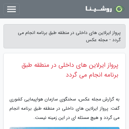
پرواز ایرلاین های داخلی در منطقه طبق برنامه انجام می
گردد - مجله عکس
پرواز ایرلاین های داخلی در منطقه طبق
برنامه انجام می گردد
به گزارش مجله عکس، سخنگوی سازمان هواپیمایی کشوری
گفت: پرواز ایرلاین های داخلی در منطقه طبق برنامه انجام
می گردد و هیچ مسئله ای در این زمینه نیست.