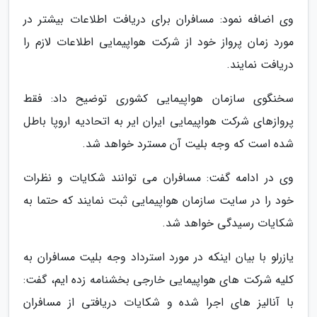
وی اضافه نمود: مسافران برای دریافت اطلاعات بیشتر در
مورد زمان پرواز خود از شرکت هواپیمایی اطلاعات لازم را
دریافت نمایند.
سخنگوی سازمان هواپیمایی کشوری توضیح داد: فقط
پروازهای شرکت هواپیمایی ایران ایر به اتحادیه اروپا باطل
شده است که وجه بلیت آن مسترد خواهد شد.
وی در ادامه گفت: مسافران می توانند شکایات و نظرات
خود را در سایت سازمان هواپیمایی ثبت نمایند که حتما به
شکایات رسیدگی خواهد شد.
یازرلو با بیان اینکه در مورد استرداد وجه بلیت مسافران به
کلیه شرکت های هواپیمایی خارجی بخشنامه زده ایم، گفت:
با آنالیز های اجرا شده و شکایات دریافتی از مسافران