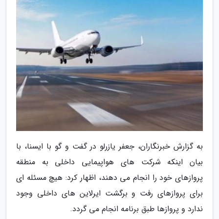
به گزارش خبرنگاران، جعفر یازرلو در گفت و گو با ایسنا، با
بیان اینکه شرکت های هواپیمایی داخلی به منطقه
پروازهای خود را انجام می دهند، اظهار کرد: هیچ مسئله ای
برای پروازهای رفت و برگشت ایرلاین های داخلی وجود
ندارد و پروازها طبق برنامه انجام می گردد.