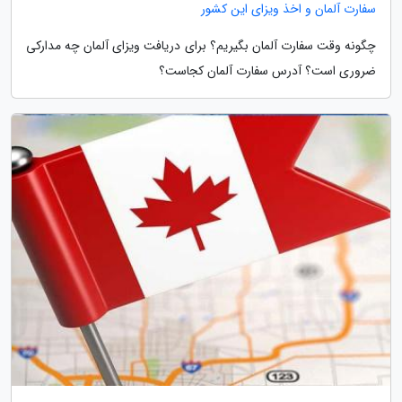
سفارت آلمان و اخذ ویزای این کشور
چگونه وقت سفارت آلمان بگیریم؟ برای دریافت ویزای آلمان چه مدارکی
ضروری است؟ آدرس سفارت آلمان کجاست؟