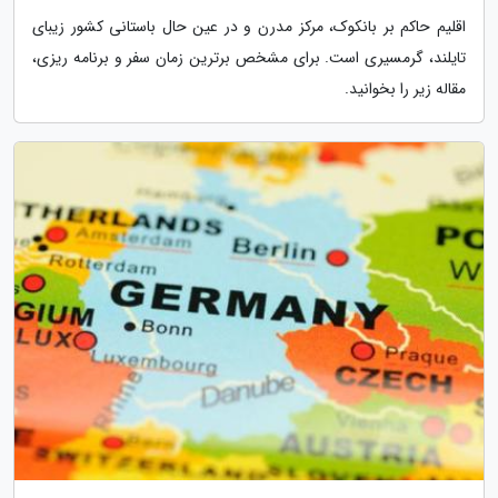
اقلیم حاکم بر بانکوک، مرکز مدرن و در عین حال باستانی کشور زیبای
تایلند، گرمسیری است. برای مشخص برترین زمان سفر و برنامه ریزی،
مقاله زیر را بخوانید.