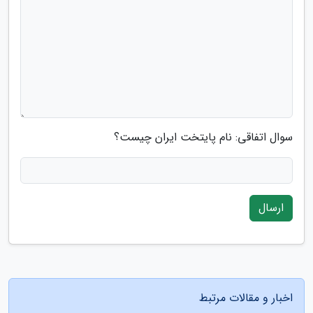
سوال اتفاقی: نام پایتخت ایران چیست؟
ارسال
اخبار و مقالات مرتبط