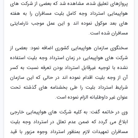
پروازهای تعلیق شده، مشاهده شد که بعضی از شرکت های
هواپیمایی استرداد وجه کامل بلیت مسافران را به هفته
های بعد موکول نموده اند و این عمل موجب نارضایتی
مسافران شده است.
سخنگوی سازمان هواپیمایی کشوری اضافه نمود: بعضی از
شرکت های هواپیمایی در زمان استرداد وجه بلیت استفاده
نشده با توجیه غیرقابل استرداد بودن تعرفه نسبت به کسر
آن از وجه بلیت اقدام نموده اند در حالی که این سازمان
شرایط استرداد بلیت را طی بخشنامه های گذشته تحت
عنوان غیر داوطلبانه الزام نموده است.
وی در خاتمه گفت: به کلیه شرکت های هواپیمایی خارجی
ابلاغ می گردد که ضمن عدم تعلل در استرداد وجه بلیت
مسافران تمهیدات لازم بمنظور استرداد وجوه مزبور با قید