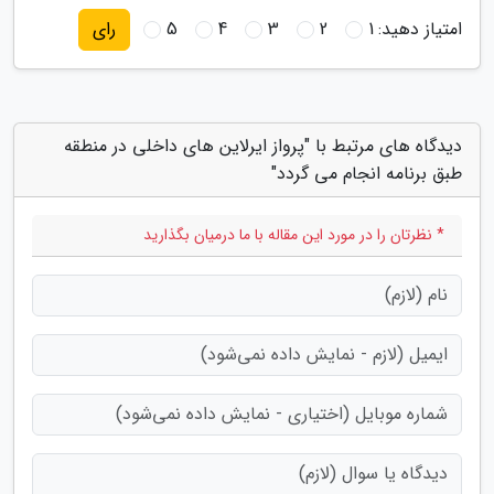
امتیاز دهید:
1
2
3
4
5
رای
دیدگاه های مرتبط با "پرواز ایرلاین های داخلی در منطقه
طبق برنامه انجام می گردد"
* نظرتان را در مورد این مقاله با ما درمیان بگذارید