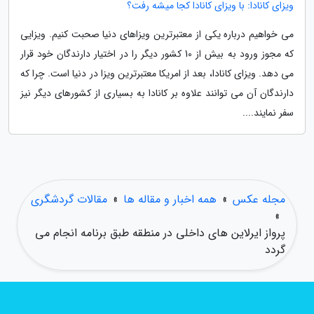
ویزای کانادا: با ویزای کانادا کجا میشه رفت؟
می خواهیم درباره یکی از معتبرترین ویزاهای دنیا صحبت کنیم. ویزایی
که مجوز ورود به بیش از 10 کشور دیگر را در اختیار دارندگان خود قرار
می دهد. ویزای کانادا، بعد از امریکا معتبرترین ویزا در دنیا است. چرا که
دارندگان آن می توانند علاوه بر کانادا به بسیاری از کشورهای دیگر نیز
سفر نمایند....
مجله عکس
»
همه اخبار و مقاله ها
»
مقالات گردشگری
»
پرواز ایرلاین های داخلی در منطقه طبق برنامه انجام می
گردد