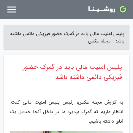
پلیس امنیت مالی باید در گمرک حضور فیزیکی دائمی داشته
باشد - مجله عکس
پلیس امنیت مالی باید در گمرک حضور
فیزیکی دائمی داشته باشد
به گزارش مجله عکس، رئیس پلیس امنیت مالی گفت:
انتظار داریم که گمرک بپذیرد ما در داخل آنجا حداقل یک
اتاق داشته باشیم.