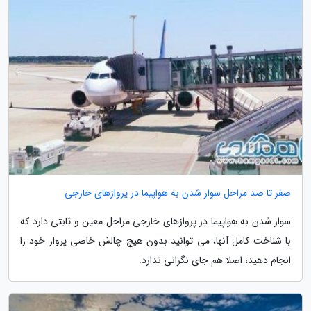
صفر تا صد مراحل سوار شدن به هواپیما در پروازهای خارجی
سوار شدن به هواپیما در پروازهای خارجی مراحل معین و ثابتی دارد که
با شناخت کامل آنها، می توانید بدون هیچ چالش خاصی پرواز خود را
انجام دهید، اصلا هم جای نگرانی ندارد.