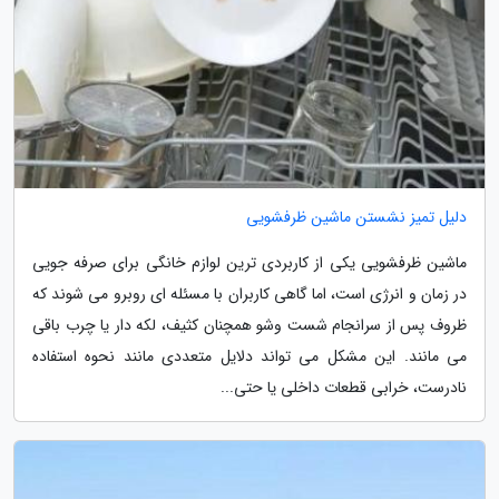
دلیل تمیز نشستن ماشین ظرفشویی
ماشین ظرفشویی یکی از کاربردی ترین لوازم خانگی برای صرفه جویی
در زمان و انرژی است، اما گاهی کاربران با مسئله ای روبرو می شوند که
ظروف پس از سرانجام شست وشو همچنان کثیف، لکه دار یا چرب باقی
می مانند. این مشکل می تواند دلایل متعددی مانند نحوه استفاده
نادرست، خرابی قطعات داخلی یا حتی...