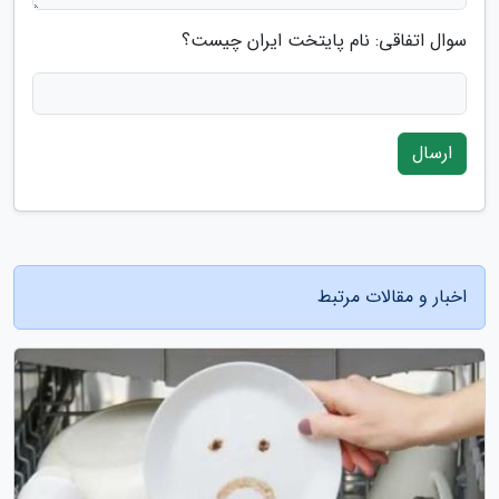
سوال اتفاقی: نام پایتخت ایران چیست؟
ارسال
اخبار و مقالات مرتبط