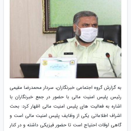
به گزارش گروه اجتماعی خبرنگاران، سردار محمدرضا مقیمی
رئیس پلیس امنیت مالی با حضور در جمع خبرنگاران با
اشاره به فعالیت های پلیس امنیت مالی اظهار کرد: بحث
اشراف اطلاعاتی یکی از وظایف پلیس امنیت مالی است و
گاهی اوقات احتیاج است تا حضور فیزیکی داشته و در کنار