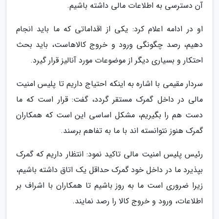
آن دسترسی به اطلاعات مالی داشته باشیم.
او در ادامه اعلام کرد: یکی از اقداماتی که ما باید انجام
دهیم، رصد چگونگی ورود و خروج کالاهاست، باید بحث
احتکار و بسیاری دیگر از موضوعات مورد آنالیز قرار گیرد.
سردار مقیمی با اشاره به اینکه احتیاج داریم تا پلیس امنیت
مالی در داخل گمرک مستقر گردد، گفت: قرار است که ما
دست هم را بگیریم، مشکل اساسی این است که همکاران
گمرک هنوز نتوانسته اند با ما به تفاهم برسند.
رئیس پلیس امنیت مالی تاکید نمود: انتظار داریم که گمرک
بپذیرد ما در داخل خود گمرک حداقل یک اتاق داشته باشیم،
زیرا ضروری است ما به روز باشیم تا همکاران با اشراف بر
اطلاعات، ورود و خروج کالا را رصد نمایند.