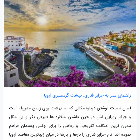
راهنمای سفر به جزایر قناری: بهشت گرمسیری اروپا
آسان نیست نوشتن درباره مکانی که به بهشت روی زمین معروف است
و جزایر رویایی اش در حین داشتن منظره ها طبیعی بکر و بی مثال
مدرن ترین امکانات تفریحی و رفاهی را برای لوکس پسندان فراهم
نموده اند. نام جزایر قناری را بارها و بارها در میان زیباترین مقاصد اروپا