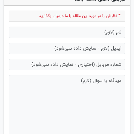
* نظرتان را در مورد این مقاله با ما درمیان بگذارید