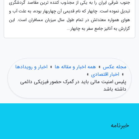
جنوب شرقی ایران را به یکی از مجذوب کننده ترین مقاصد گردشگری
تبدیل نموده است. چابهار که نام قدیمی آن چهاربهار بوده، به علت آب و
هوای همواره معتدلش در تمام طول سال میزبان مسافران است. این
گزارش به آنالیز جامع سفر به چابهار...
مجله عکس
»
همه اخبار و مقاله ها
»
اخبار و رویدادها
»
اخبار اقتصادی
»
پلیس امنیت مالی باید در گمرک حضور فیزیکی دائمی
داشته باشد
خبرنامه