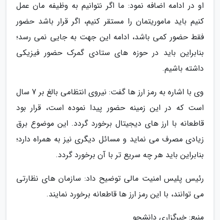
او در ادامه اضافه نمود: ما اگر نتوانیم به وظیفه مان عمل
کنیم باید ماموریتمان را مستقر کنیم، اگر قرار باشد حضور
فقط حضور کمی باشد، ادامه این جهت به جایی نمی رسد؛
بنابراین باید در حوزه های ستادی گمرک حضور فیزیکی
داشته باشیم.
وی با اشاره به رمز ارز ها گفت: نیروی انتظامی بالغ بر 7 سال
است که در این زمینه حضور پیدا نموده است، قرار بود
قاطعانه با ارز های دیجیتال برخورد گردد. این موضوع برق
زیادی مصرف می نماید و مسائل دیگری نیز به همراه دارد؛
بنابراین باید هر چه سریع تر با آن برخورد گردد.
رئیس پلیس امنیت مالی توضیح داد: سازمان های نظارتی
می توانند، با این رمز ارز ها قاطعانه برخورد نمایند.
منبع: خبرگزاری دانشجو