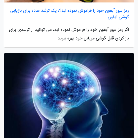
رمز عبور آیفون خود را فراموش نموده اید؟، یک ترفند ساده برای بازیابی
گوشی آیفون
اگر رمز عبور آیفون خود را فراموش نموده اید، می توانید از ترفندی برای
باز کردن قفل گوشی موبایل خود بهره ببرید.