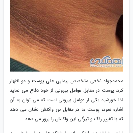
محمدجواد نخعی متخصص بیماری های پوست و مو اظهار
کرد: پوست در مقابل عوامل بیرونی از خود دفاع می نماید
لذا خورشید یکی از عوامل بیرونی است که می توان به آن
اشاره نمود، پوست ما در مقابل نور واکنش نشان می دهد
که با تغییر رنگ و تیرگی این واکنش را بروز می دهد.