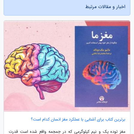
اخبار و مقالات مرتبط
برترین کتاب برای آشنایی با عملکرد مغز انسان کدام است؟
مغز توده یک و نیم کیلوگرمی که در جمجمه واقع شده است قدرت