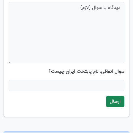
سوال اتفاقی: نام پایتخت ایران چیست؟
ارسال