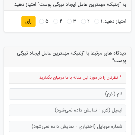
به "ژنتیک؛ مهمترین عامل ایجاد تیرگی پوست" امتیاز دهید
امتیاز دهید:
1
2
3
4
5
رای
دیدگاه های مرتبط با "ژنتیک؛ مهمترین عامل ایجاد تیرگی
پوست"
* نظرتان را در مورد این مقاله با ما درمیان بگذارید