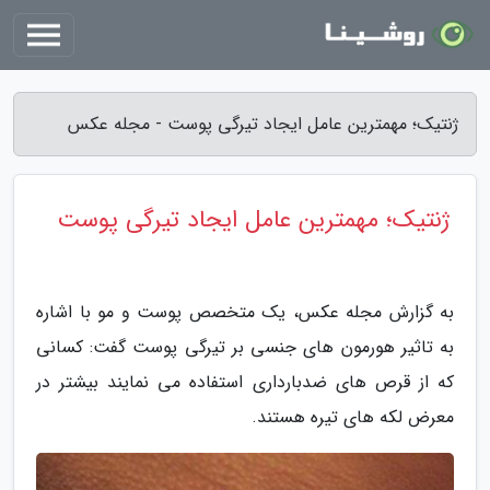
ژنتیک؛ مهمترین عامل ایجاد تیرگی پوست - مجله عکس
ژنتیک؛ مهمترین عامل ایجاد تیرگی پوست
به گزارش مجله عکس، یک متخصص پوست و مو با اشاره
به تاثیر هورمون های جنسی بر تیرگی پوست گفت: کسانی
که از قرص های ضدبارداری استفاده می نمایند بیشتر در
معرض لکه های تیره هستند.