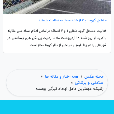
مشاغل گروه 1 و 2 از شنبه مجاز به فعالیت هستند
فعالیت مشاغل گروه شغلی 1 و 2 اصناف براساس اعلام ستاد ملی مقابله
با کرونا از روز شنبه 18 اردیبهشت ماه با رعایت پروتکل های بهداشتی در
شهرهای با شرایط قرمز و نارنجی از نظر کرونا مجاز است.
مجله عکس
»
همه اخبار و مقاله ها
»
سلامتی و پزشکی
»
ژنتیک؛ مهمترین عامل ایجاد تیرگی پوست