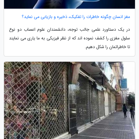
مغز انسان چگونه خاطرات را تفکیک، ذخیره و بازیابی می نماید؟
در یک دستاورد علمی جالب توجه، دانشمندان علوم اعصاب دو نوع
سلول مغزی را کشف نموده اند که از نظر فیزیکی به ما یاری می نمایند
تا خاطراتمان را شکل دهیم.