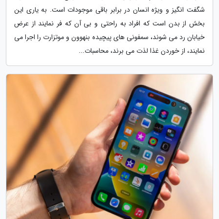
شگفت انگیز و ویژه انسان در برابر باقی موجودات است. به یاری این
بخش از بدن است که افراد به راحتی و بی آن که فر نمایند از عرض
خیابان رد می شوند، سمفونی های پیچیده بنهوون و موتزارت را اجرا می
نمایند، از خوردن غذا لذت می برند، محاسبات...