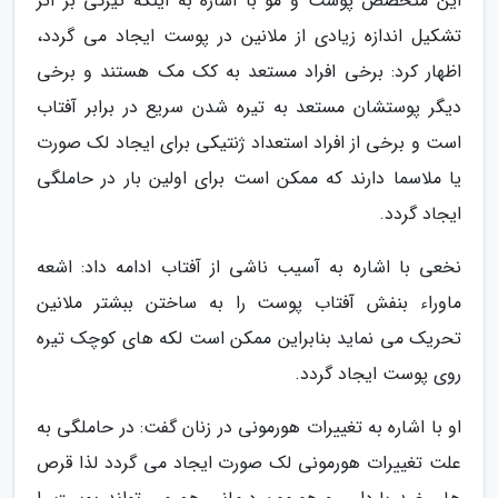
این متخصص پوست و مو با اشاره به اینکه تیرگی بر اثر
تشکیل اندازه زیادی از ملانین در پوست ایجاد می گردد،
اظهار کرد: برخی افراد مستعد به کک مک هستند و برخی
دیگر پوستشان مستعد به تیره شدن سریع در برابر آفتاب
است و برخی از افراد استعداد ژنتیکی برای ایجاد لک صورت
یا ملاسما دارند که ممکن است برای اولین بار در حاملگی
ایجاد گردد.
نخعی با اشاره به آسیب ناشی از آفتاب ادامه داد: اشعه
ماوراء بنفش آفتاب پوست را به ساختن ببشتر ملانین
تحریک می نماید بنابراین ممکن است لکه های کوچک تیره
روی پوست ایجاد گردد.
او با اشاره به تغییرات هورمونی در زنان گفت: در حاملگی به
علت تغییرات هورمونی لک صورت ایجاد می گردد لذا قرص