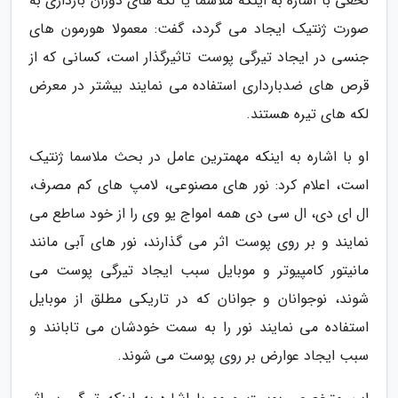
نخعی با اشاره به اینکه ملاسما یا لکه های دوران بارداری به
صورت ژنتیک ایجاد می گردد، گفت: معمولا هورمون های
جنسی در ایجاد تیرگی پوست تاثیرگذار است، کسانی که از
قرص های ضدبارداری استفاده می نمایند بیشتر در معرض
لکه های تیره هستند.
او با اشاره به اینکه مهمترین عامل در بحث ملاسما ژنتیک
است، اعلام کرد: نور های مصنوعی، لامپ های کم مصرف،
ال ای دی، ال سی دی همه امواج یو وی را از خود ساطع می
نمایند و بر روی پوست اثر می گذارند، نور های آبی مانند
مانیتور کامپیوتر و موبایل سبب ایجاد تیرگی پوست می
شوند، نوجوانان و جوانان که در تاریکی مطلق از موبایل
استفاده می نمایند نور را به سمت خودشان می تابانند و
سبب ایجاد عوارض بر روی پوست می شوند.