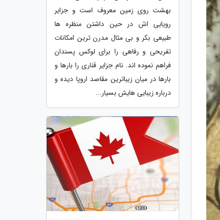
بهشت روی زمین معروف است و جزایر
رویایی اش در حین داشتن منظره ها
طبیعی بکر و بی مثال مدرن ترین امکانات
تفریحی و رفاهی را برای لوکس پسندان
فراهم نموده اند. نام جزایر قناری را بارها و
بارها در میان زیباترین مقاصد اروپا دیده و
درباره زیبایی هایش بسیار...