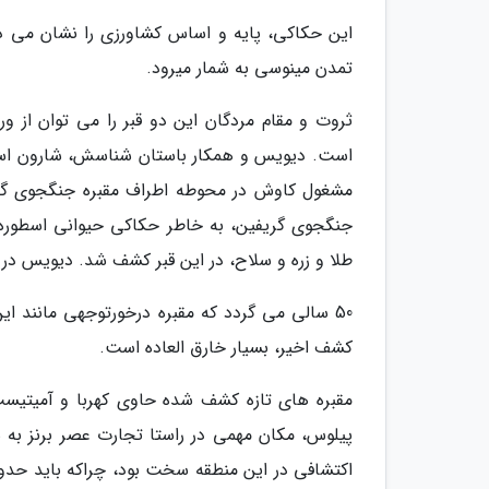
این حکاکی، پایه و اساس کشاورزی را نشان می دهد.
تمدن مینوسی به شمار میرود.
ثروت و مقام مردگان این دو قبر را می توان از و
جنگجوی گریفین، به خاطر حکاکی حیوانی اسطوره ا
طلا و زره و سلاح، در این قبر کشف شد. دیویس در
50 سالی می گردد که مقبره درخورتوجهی مانند 
کشف اخیر، بسیار خارق العاده است.
مقبره های تازه کشف شده حاوی کهربا و آمیتیست
پیلوس، مکان مهمی در راستا تجارت عصر برنز به 