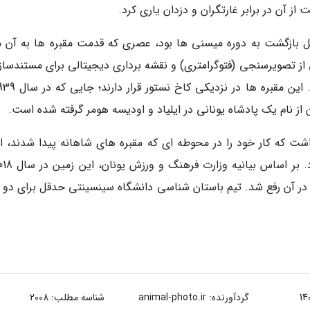
از آن در برابر غارتگران و دزدان یاری کرد.
 بازگشت به دوره میسنی ها بود، عصری که قدمت مقبره ها به آن م
از تصویرسنجی (فتوگرامتری) و نقشه برداری دیجیتالی برای مستندساز
شت که کار خود را در محوطه ای که مقبره های شاهانه پیدا شدند، اد
 در آن رفع شد. تیم باستان شناسی دانشگاه سینسینتی حدقل برای دو 
گردآورنده:
animal-photo.ir
شناسه مطلب: 2008