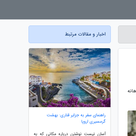
اخبار و مقالات مرتبط
انه
راهنمای سفر به جزایر قناری: بهشت
گرمسیری اروپا
آسان نیست نوشتن درباره مکانی که به