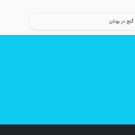
گنج در یونان