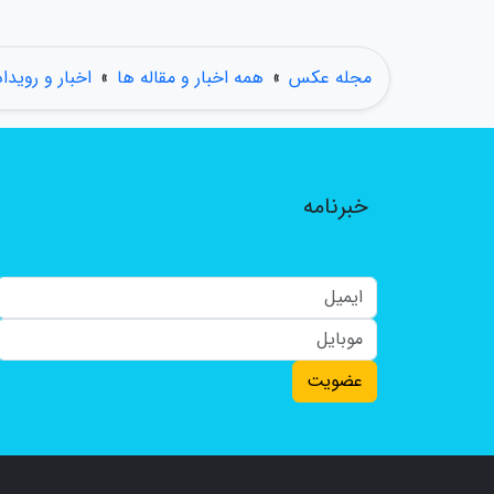
مجله عکس
»
همه اخبار و مقاله ها
»
اخبار و رویدا
خبرنامه
عضویت