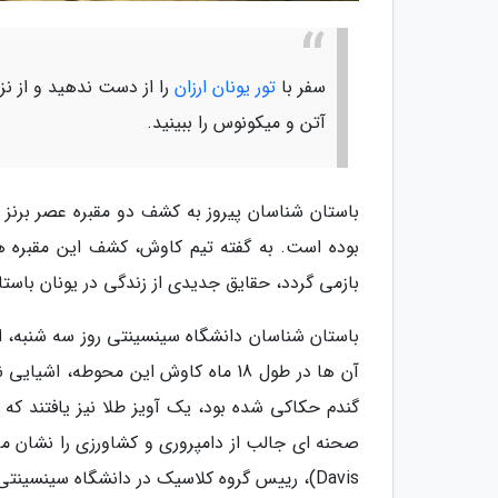
سفر با
تور یونان ارزان
را از دست ندهید و از ن
آتن و میکونوس را ببینید.
باستان شناسان پیروز به کشف دو مقبره عصر برنز 
بازمی گردد، حقایق جدیدی از زندگی در یونان باستان
باستان شناسان دانشگاه سینسینتی روز سه شنبه، ا
آن ها در طول 18 ماه کاوش این محوطه،
گندم حکاکی شده بود، یک آویز طلا نیز یافتند که
Davis)، رییس گروه کلاسیک در دانشگاه سینسینتی، می گوید: