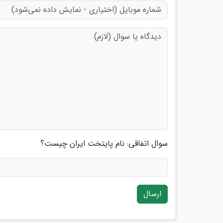
سوال اتفاقی: نام پایتخت ایران چیست؟
ارسال