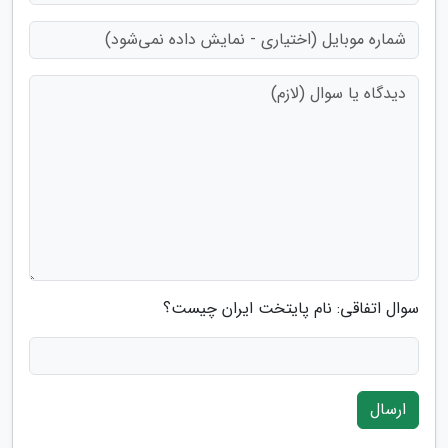
سوال اتفاقی: نام پایتخت ایران چیست؟
ارسال