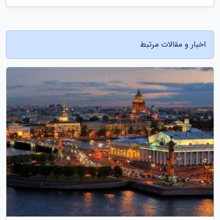
اخبار و مقالات مرتبط