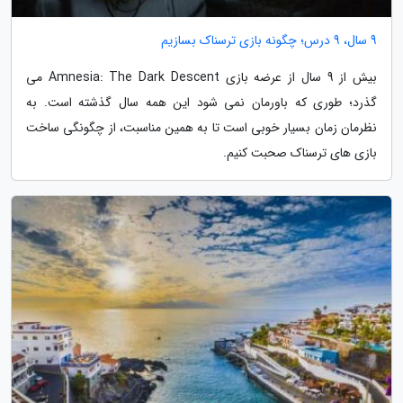
9 سال، 9 درس؛ چگونه بازی ترسناک بسازیم
بیش از 9 سال از عرضه بازی Amnesia: The Dark Descent می
گذرد؛ طوری که باورمان نمی شود این همه سال گذشته است. به
نظرمان زمان بسیار خوبی است تا به همین مناسبت، از چگونگی ساخت
بازی های ترسناک صحبت کنیم.