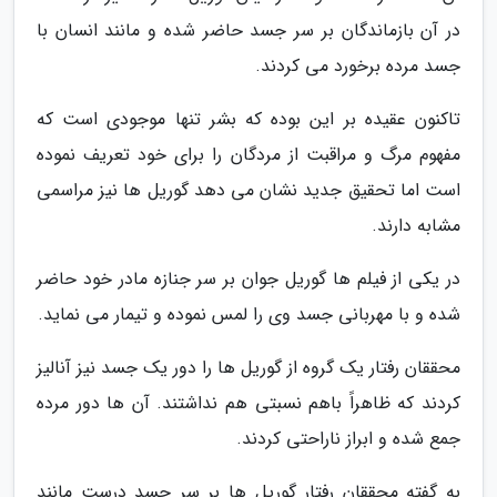
در آن بازماندگان بر سر جسد حاضر شده و مانند انسان با
جسد مرده برخورد می کردند.
تاکنون عقیده بر این بوده که بشر تنها موجودی است که
مفهوم مرگ و مراقبت از مردگان را برای خود تعریف نموده
است اما تحقیق جدید نشان می دهد گوریل ها نیز مراسمی
مشابه دارند.
در یکی از فیلم ها گوریل جوان بر سر جنازه مادر خود حاضر
شده و با مهربانی جسد وی را لمس نموده و تیمار می نماید.
محققان رفتار یک گروه از گوریل ها را دور یک جسد نیز آنالیز
کردند که ظاهراً باهم نسبتی هم نداشتند. آن ها دور مرده
جمع شده و ابراز ناراحتی کردند.
به گفته محققان رفتار گوریل ها بر سر جسد درست مانند