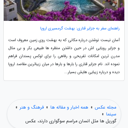
راهنمای سفر به جزایر قناری: بهشت گرمسیری اروپا
آسان نیست نوشتن درباره مکانی که به بهشت روی زمین معروف است
و جزایر رویایی اش در حین داشتن منظره ها طبیعی بکر و بی مثال
مدرن ترین امکانات تفریحی و رفاهی را برای لوکس پسندان فراهم
نموده اند. نام جزایر قناری را بارها و بارها در میان زیباترین مقاصد اروپا
دیده و درباره زیبایی هایش بسیار...
مجله عکس
»
همه اخبار و مقاله ها
»
فرهنگ و هنر
»
سینما
»
گوریل ها مثل انسان مراسم سوگواری دارند، عکس