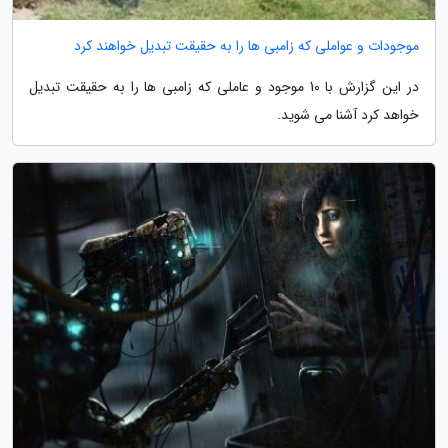
موجودات و عواملی که زامبی ها را به حقیقت تبدیل خواهند کرد
در این گزارش با 10 موجود و عاملی که زامبی ها را به حقیقت تبدیل
خواهد کرد آشنا می شوید.