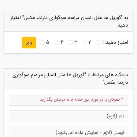
به "گوریل ها مثل انسان مراسم سوگواری دارند، عکس" امتیاز
دهید
امتیاز دهید:
1
2
3
4
5
رای
دیدگاه های مرتبط با "گوریل ها مثل انسان مراسم سوگواری
دارند، عکس"
* نظرتان را در مورد این مقاله با ما درمیان بگذارید