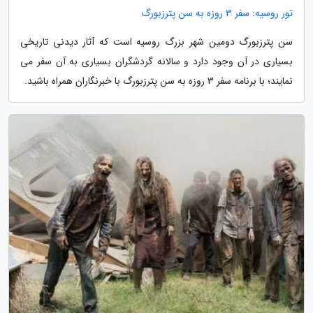
تور روسیه: سفر 3 روزه به سن پترزبورگ
سن پترزبورگ دومین شهر بزرگ روسیه است که آثار دیدنی تاریخی
بسیاری در آن وجود دارد و سالانه گردشگران بسیاری به آن سفر می
نمایند؛ با برنامه سفر 3 روزه به سن پترزبورگ با خبرنگاران همراه باشید.