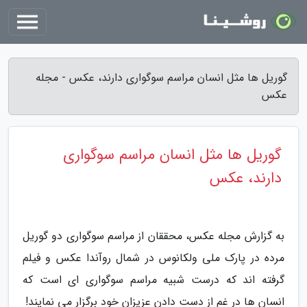
گوریل ها مثل انسان مراسم سوگواری دارند، عکس - مجله
عکس
گوریل ها مثل انسان مراسم سوگواری
دارند، عکس
به گزارش مجله عکس، محققان از مراسم سوگواری دو گوریل
مرده در پارک ملی ولکانوس در شمال روآندا عکس و فیلم
گرفته اند که درست شبیه مراسم سوگواری ای است که
انسان ها در غم از دست دادن عزیزان خود برگزار می نمایند!