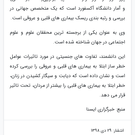
و آمار دانشگاه آکسفورد است که یک متخصص جهانی در
بررسی و رتبه بندی ریسک بیماری های قلبی و عروقی است.
وی به عنوان یکی از برجسته ترین محققان علوم و علوم
اجتماعی در جهان شناخته شده است.
این دانشمند، تفاوت های جنسیتی در مورد تاثیرات عوامل
خطر ساز ابتلا به بیماری های قلبی و عروقی را بررسی کرده
است و نشان داده است که دیابت و سیگار کشیدن در زنان،
خطر ابتلا به بیماری های قلبی را بیشتر از مردان، تحت تاثیر
قرار می دهد.
منبع: خبرگزاری ایسنا
انتشار:
29 دی 1398