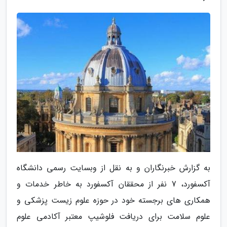
به گزارش خبرنگاران و به نقل از وبسایت رسمی دانشگاه
آکسفورد، 7 نفر از محققان آکسفورد به خاطر خدمات و
همکاری های برجسته خود در حوزه علوم زیست پزشکی و
علوم سلامت برای دریافت فلوشیپ معتبر آکادمی علوم