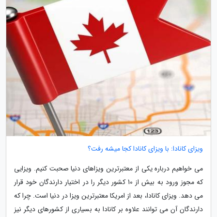
ویزای کانادا: با ویزای کانادا کجا میشه رفت؟
می خواهیم درباره یکی از معتبرترین ویزاهای دنیا صحبت کنیم. ویزایی
که مجوز ورود به بیش از 10 کشور دیگر را در اختیار دارندگان خود قرار
می دهد. ویزای کانادا، بعد از امریکا معتبرترین ویزا در دنیا است. چرا که
دارندگان آن می توانند علاوه بر کانادا به بسیاری از کشورهای دیگر نیز