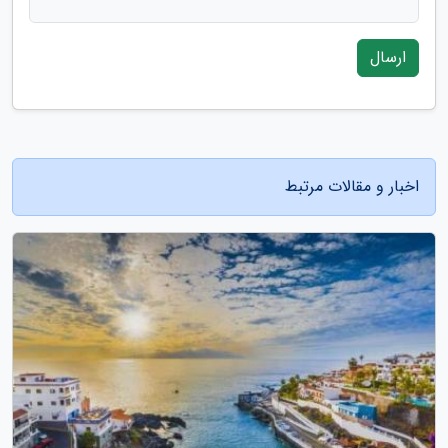
ارسال
اخبار و مقالات مرتبط