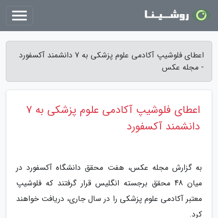
اعطای فلوشیپ آکادمی علوم پزشکی به 7 دانشمند آکسفورد
- مجله عکس
اعطای فلوشیپ آکادمی علوم پزشکی به 7
دانشمند آکسفورد
به گزارش مجله عکس، هفت محقق دانشگاه آکسفورد در
میان 48 محقق برجسته انگلیس قرار گرفتند که فلوشیپ
معتبر آکادمی علوم پزشکی را در سال جاری، دریافت خواهند
کرد.