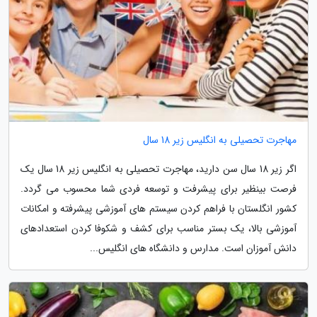
مهاجرت تحصیلی به انگلیس زیر 18 سال
اگر زیر 18 سال سن دارید، مهاجرت تحصیلی به انگلیس زیر 18 سال یک
فرصت بینظیر برای پیشرفت و توسعه فردی شما محسوب می گردد.
کشور انگلستان با فراهم کردن سیستم های آموزشی پیشرفته و امکانات
آموزشی بالا، یک بستر مناسب برای کشف و شکوفا کردن استعدادهای
دانش آموزان است. مدارس و دانشگاه های انگلیس...