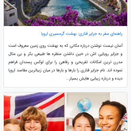
راهنمای سفر به جزایر قناری: بهشت گرمسیری اروپا
آسان نیست نوشتن درباره مکانی که به بهشت روی زمین معروف است
و جزایر رویایی اش در حین داشتن منظره ها طبیعی بکر و بی مثال
مدرن ترین امکانات تفریحی و رفاهی را برای لوکس پسندان فراهم
نموده اند. نام جزایر قناری را بارها و بارها در میان زیباترین مقاصد اروپا
دیده و درباره زیبایی هایش بسیار...