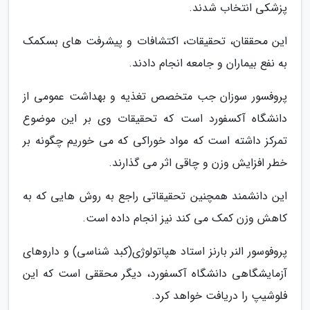
پزشکی انتخاب شدند.
این محققان، تحقیقات، اکتشافات و پیشرفت های بسکمک
به نفع بیماران و جامعه انجام دادند.
پروفسور سوزان جب متخصص تغذیه و بهداشت عمومی از
دانشگاه آکسفورد است که تحقیقات وی بر این موضوع
تمرکز داشته است که مواد خوراکی که می خوریم چگونه بر
خطر افزایش وزن و چاقی اثر می گذارند.
این دانشمند همچنین تحقیقاتی راجع به روش هایی که به
کاهش وزن کمک می کند نیز انجام داده است.
پروفوسور النر بارنز استاد هپاتولوژی(کبد شناسی) و داروهای
آزمایشگاهی دانشگاه آکسفورد، دیگر محققی است که این
فلوشیپ را دریافت خواهد کرد.