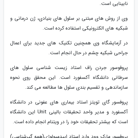
نابینایی است.
وی از روش های مبتنی بر سلول های بنیادی، ژن درمانی و
شبکیه های الکترونیکی استفاده کرده است.
در آزمایشگاه وی همچنین تکنیک های جدید برای اعمال
جراحی شبکیه چشم در حال انجام است.
پروفوسور جردن راف استاد زیست شناسی سلول های
سرطانی دانشگاه آکسفورد است. این محقق روی نحوه
سازماندهی و تقسیم بندی سلول ها مطالعه می کند.
پروفسور گای تویتز استاد بیماری های عفونی در دانشگاه
آکسفورد و مدیر واحد تحقیقات بالینی Unit این دانشگاه
است که بیشتر تحقیقات خود را در ویتنام انجام داده است.
پروفسور مارک وود وارد استاد اپیدمیولوژی(همه گیرشناسی)