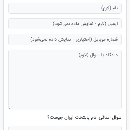
سوال اتفاقی: نام پایتخت ایران چیست؟