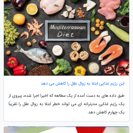
این رژیم غذایی ابتلا به زوال عقل را کاهش می دهد
طبق داده های به دست آمده از یک مطالعه که اخیرا اجرا شده، پیروی از
یک رژیم غذایی مدیترانه ای می تواند خطر ابتلا به زوال عقل را تقریباً
یک چهارم کاهش دهد.