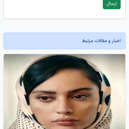
ارسال
اخبار و مقالات مرتبط