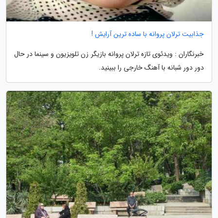
جذابیت ترلان پروانه با ساده ترین آرایش !
خبرنگاران : ویدئوی تازه ترلان پروانه بازیگر زن تلویزیون و سینما در حال
دور دور شبانه با آهنگ خارجی را ببینید.