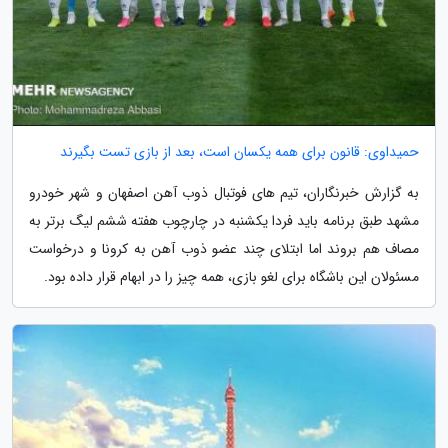
حمیداوی: قانون برای همه یکسان است، بعد از بازی تست بگیرند
به گزارش خبرنگاران، تیم های فوتبال ذوب آهن اصفهان و شهر خودرو
مشهد طبق برنامه باید فردا یکشنبه در چارچوب هفته ششم لیگ برتر به
مصاف هم بروند اما ابتلای چند عضو ذوب آهن به کرونا و درخواست
مسئولان این باشگاه برای لغو بازی، همه چیز را در ابهام قرار داده بود.