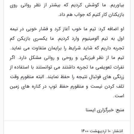
بیاوریم. ما کوشش کردیم که بیشتر از نظر روانی روی
بازیکنان کار کنیم که جواب هم داد.
او اضافه کرد: تیم ما خوب آغاز کرد و فشار خوبی در نیمه
اول به تیم آلومینیوم وارد کردیم. ما یکسری بازیکن کم
تجربه داریم که شاید شرایط را برایمان متفاوت می نماید.
تیم ما از نظر فیزیکی و روحی و روانی مشکل دارد. اگر
نفرات تعویضی ما تجربه داشتند می توانستند با استفاده از
زرنگی های فوتبال نتیجه را حفظ نمایند. البته منظورم وقت
تلف کردن نیست و منظورم حفظ توپ در کناره های زمین
است.
منبع: خبرگزاری ایسنا
انتشار:
10 اردیبهشت 1400