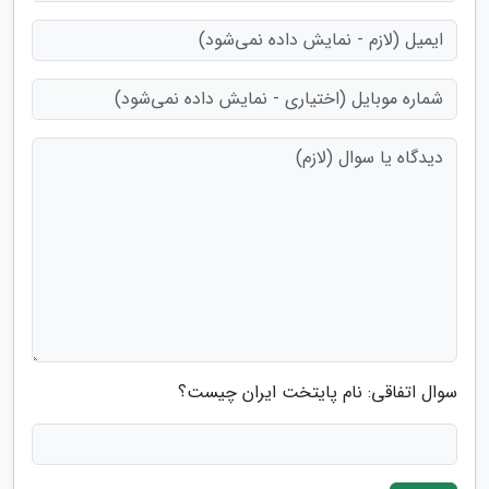
سوال اتفاقی: نام پایتخت ایران چیست؟