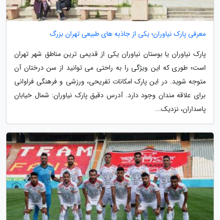
معرفی پارک نیاوران؛ یکی از جاذبه های طبیعی تهران بزرگ
پارک نیاوران یا بوستان نیاوران یکی از قدیمی ترین مناطق شهر تهران
است؛ طوری که این ویژگی را به راحتی می توانید از سن درختان آن
متوجه شوید. در این پارک امکانات تفریحی، ورزشی و فرهنگی فراوانی
برای علاقه مندان وجود دارد. آدرس دقیق پارک نیاوران: شمال خیابان
پاسداران، نزدیک...