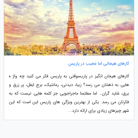
کارهای هیجانی اما عجیب در پاریس
کارهای هیجان انگیز در پاریسوقتی به پاریس فکر می کنید چه واژ ه
هایی به ذهنتان می رسد؟ زیبا، دیدنی، رمانتیک، برج ایفل، پر زرق و
برق، شاید گران… اما مطئمنا ماجراجویی جز کلمه هایی نیست که به
فکرتان می رسد. یکی از بهترین ویژگی های پاریس این است که این
شهر چیزهای زیادی برای ارائه دارد...