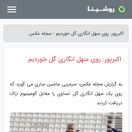
اکبرپور: روی سهل انگاری گل خوردیم - مجله عکس
اکبرپور: روی سهل انگاری گل خوردیم
به گزارش مجله عکس، سرمربی ماشین سازی می گوید که
روی یک سهل انگاری گل تساوی را مقابل آلومینیوم اراک
دریافت کردند.