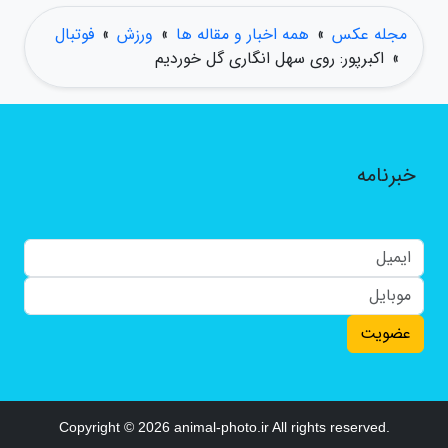
مجله عکس
»
همه اخبار و مقاله ها
»
ورزش
»
فوتبال
»
اکبرپور: روی سهل انگاری گل خوردیم
خبرنامه
عضویت
Copyright © 2026 animal-photo.ir All rights reserved.