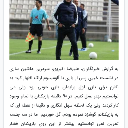
به گزارش خبرنگاران، علیرضا اکبرپور، سرمربی ماشین سازی
در نشست خبری پس از بازی با آلومینیوم اراک اظهار کرد: به
نظرم برای بازی اول برایمان بازی خوبی بود ولی می
توانستیم بهتر عمل کنیم. در 90 دقیقه بازیکنان با تمام وجود
کار کردند ولی یک لحظه سهل انگاری و دقیقا از نقطه ای که
به بازیکنانم گوشزد نموده بودم، گل خوردیم. ما در سه جلسه
تمرین نمی توانستیم بیشتر از این روی بازیکنان فشار