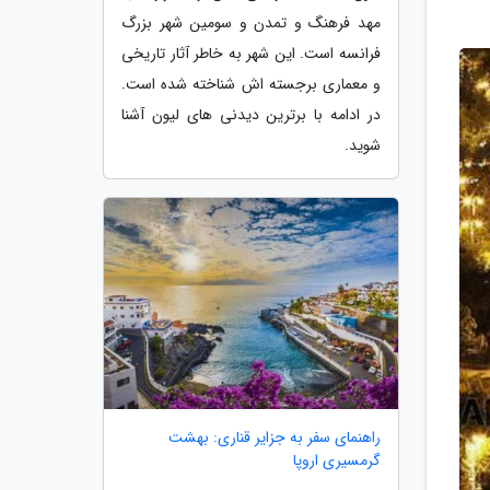
مهد فرهنگ و تمدن و سومین شهر بزرگ
فرانسه است. این شهر به خاطر آثار تاریخی
و معماری برجسته اش شناخته شده است.
در ادامه با برترین دیدنی های لیون آشنا
شوید.
راهنمای سفر به جزایر قناری: بهشت
گرمسیری اروپا