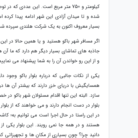
کیلومتر و 750 متر مربع است. این عددی ک
شده و تا میدان آزادی این شهر ادامه پیدا کرده 
بسیار معروف اکنون به یک شرکت هلندی سپرده ش
اگر مسافر شهر باکو هستید و یا همین حالا در این ش
جاذبه های تماشای بسیار دیگر هم دارد که ما آن ه
و از این رو خواندن آن را به شما پیشنهاد می نماییم
یکی از نکات جالبی که درباره بلوار باکو وجود د
همسایگیش با دریای خزر دارند که بیشتر آن ها در ا
سازد. البته این تنها اقدام مسئولان شهر باکو در 
بلوار در دست انجام دارند و می خواهند که از بلوار ب
در این راستا در حال اجرا است می توانیم به؛ کاشت
هستند و در همه جا نمی رویند. این بلوار یکی از
دانید چرا؟ چون بسیاری از مکان ها و تجهیزاتی که