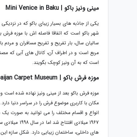
مینی ونیز باکو | Mini Venice in Baku
یکی از جاذبه های بسیار زیبای باکو که در نزدیکی 
مربع است و در اطراف آن، کانال های آبی که مصن
است که به آن ونیز کوچک بگویند.
موزه فرش باکو | Azerbaijan Carpet Museum
موزه فرش باکو بعد از مینی ونیز نهاده شده است و بع
مکان با کاربری موضوع فرش را در سراسر دنیا دارد.
انواع و اقسام مختلف را می توانید به صورت یک جا 
1967 میلادی اف
های داخلی، ساختمان زیبایی دارد. شکل سازه این 