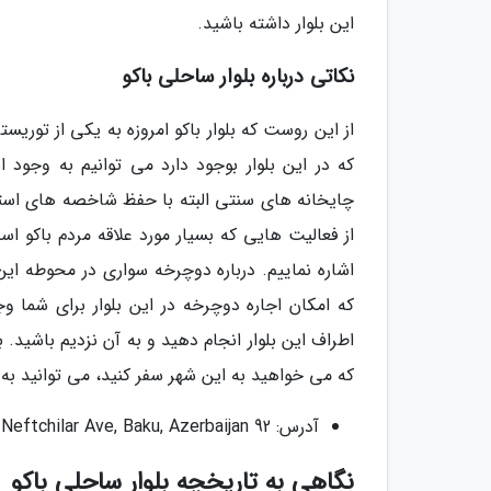
این بلوار داشته باشید.
نکاتی درباره بلوار ساحلی باکو
از این روست که بلوار باکو امروزه به یکی از توری
که در این بلوار بوجود دارد می توانیم به وجود
چایخانه های سنتی البته با حفظ شاخصه های استاندار
از فعالیت هایی که بسیار مورد علاقه مردم باکو 
اشاره نماییم. درباره دوچرخه سواری در محوطه این
که امکان اجاره دوچرخه در این بلوار برای شما وجو
اطراف این بلوار انجام دهید و به آن نزدیم باشید. 
که می خواهید به این شهر سفر کنید، می توانید به 
آدرس: 92 Neftchilar Ave, Baku, Azerbaijan
نگاهی به تاریخچه بلوار ساحلی باکو