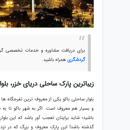
برای دریافت مشاوره و خدمات تخصصی گرد
گردشگری
همراه باشید.
زیباترین پارک ساحلی دریای خزر، بلوار
بلوار ساحلی باکو یکی از معروف ترین تفرجگاه ها
و بسیار هم معروف است. اگر به شهر باکو تا به حا