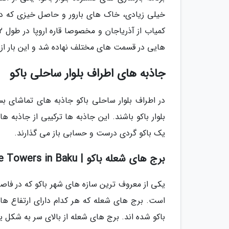
خیلی زیادی، خاک های بارور و حاصل خیزی که در اط
هایی در قسمت های مختلف نهاده شد و این بار از
جاذبه های اطراف بلوار ساحلی باکو
در اطراف بلوار ساحلی باکو جاذبه های تماشای بس
بلوار باکو باشند. این جاذبه ها ترکیبی از جاذبه
یک باکو گردی درست و حسابی باز می گذارند.
برج های شعله باکو | Flame Towers in Baku
است. برج های شعله که هر کدام دارای ارتفاع ها
باکو شده اند. برج های شعله از بالای سر به شکل 