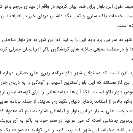
ه در توصیف طول این بلوار برای شما بیان کردیم در واقع از میدان پرچم باکو 
است. خدمات پاک سازی و تمیز نگه داشتن دریای خزر در اطراف این بل
ده است.
هر به سر می برد باید این را بدانید که این شهر به جز بلوار ساحلی ب
ا را در مطلب معرفی جاذبه های گردشگری باکو آذربایجان معرفی کرده 
.
ارد این است که مسئولان شهر باکو برنامه ریزی های دقیقی درباره آ
ین فاز هستند که این بلوار کمترین آسیب و آلودگی را به دریای خزر و
خصوص بلوار باکو نیست بلکه آن ها برنامه هایی را برای توسعه بیش از
اکو، بالاتر از استانداردهای دنیای نگهداری نمایند. از جمله برنامه های
 درخت های بسیار در این بلوار و گیاهانی اشاره نماییم که معمولا کم
 برترین جاهایی است که می توانید در سفر خود به باکو به آن بروید،
 در نقاط مختلف این شهر باید پیدا کنید را می توانید به صورت یک جا