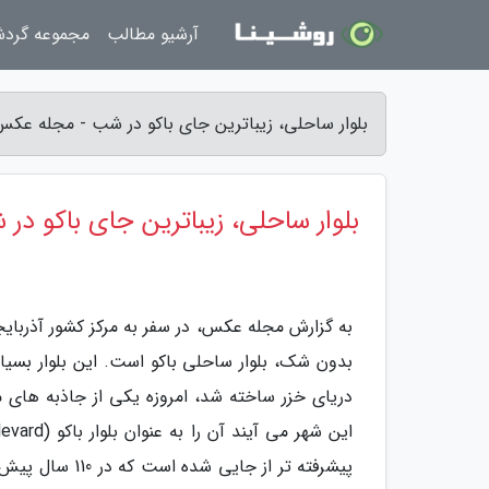
آرشیو مطالب
مجموعه گرد
بلوار ساحلی، زیباترین جای باکو در شب - مجله عکس
بلوار ساحلی، زیباترین جای باکو در
به گزارش مجله عکس، در سفر به مرکز کشور آذربایج
بدون شک، بلوار ساحلی باکو است. این بلوار بسیا
دریای خزر ساخته شد، امروزه یکی از جاذبه های 
پیشرفته تر از 