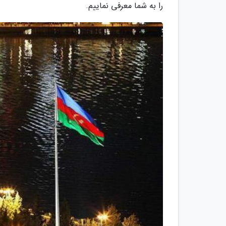
را به شما معرفی نماییم.