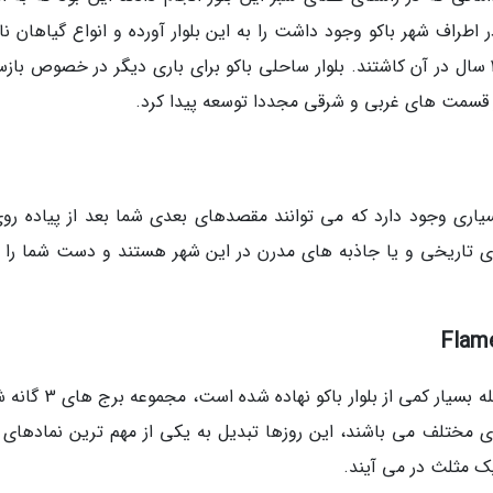
راف شهر باکو وجود داشت را به این بلوار آورده و انواع گیاهان ناد
کمیاب از آذریاجان و مخصوصا قاره اروپا در طول 2 سال در آن کاشتند. بلوار ساحلی باکو برای باری دیگر در خصوص ب
 قسمت های غربی و شرقی مجددا توسعه پیدا کرد.
یاری وجود دارد که می توانند مقصدهای بعدی شما بعد از پیاده روی
 های تاریخی و یا جاذبه های مدرن در این شهر هستند و دست شما را ب
یکی از معروف ترین سازه های شهر باکو که در فاصله بسیار کمی از بلوار 
ی مختلف می باشند، این روزها تبدیل به یکی از مهم ترین نمادهای 
یک مثلث در می آیند.