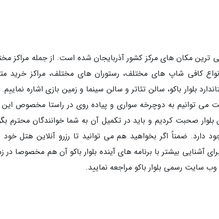
ستی ترین مکان های مرکز کشور آذربایجان شده است. از جمله مراکز مخت
 انواع کافی شاپ های مختلف، رستوران های مختلف، مراکز خرید متن
د بلوار باکو، سالن تئاتر و سالن سینما و زمین بازی اشاره نماییم. ا
است می توانیم به دوچرخه سواری و پیاده روی در راستا مخصوص این بل
 بلوار صحبت کردیم و باید در تکمیل آن به شما خوانندگان محترم بگو
د دارد. ضمناً اگر بخواهید هم می توانید تا رزرو آنلاین هتل خود را
برای آشنایی بیشتر با برنامه های آینده بلوار باکو آن هم مخصوصا در ز
وب سایت رسمی بلوار باکو مراجعه نمایید.