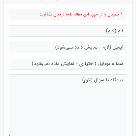
* نظرتان را در مورد این مقاله با ما درمیان بگذارید