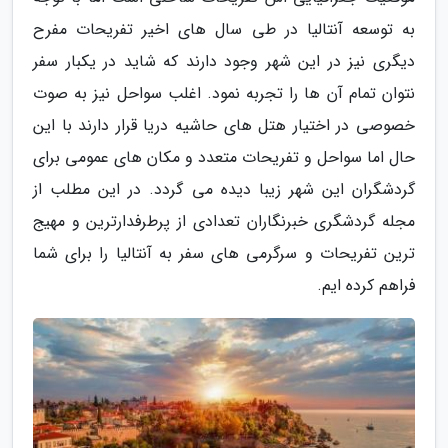
به توسعه آنتالیا در طی سال های اخیر تفریحات مفرح
دیگری نیز در این شهر وجود دارند که شاید در یکبار سفر
نتوان تمام آن ها را تجربه نمود. اغلب سواحل نیز به صوت
خصوصی در اختیار هتل های حاشیه دریا قرار دارند با این
حال اما سواحل و تفریحات متعدد و مکان های عمومی برای
گردشگران این شهر زیبا دیده می گردد. در این مطلب از
مجله گردشگری خبرنگاران تعدادی از پرطرفدارترین و مهیج
ترین تفریحات و سرگرمی های سفر به آنتالیا را برای شما
فراهم کرده ایم.