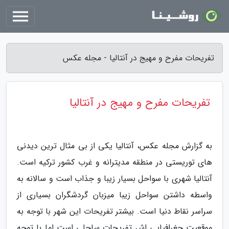
تفریحات مفرح و مهیج در آنتالیا - مجله عکس
تفریحات مفرح و مهیج در آنتالیا
به گزارش مجله عکس، آنتالیا یکی از بی مثال ترین دیدنی
های توریستی در منطقه مدیترانه و غرب کشور ترکیه است.
آنتالیا شهری با سواحل بسیار زیبا و جذاب است و سالانه به
واسطه داشتن سواحل زیبا میزبان گردشگران بسیاری از
سراسر نقاط دنیا است. بیشتر تفریحات این شهر با توجه به
موقعیت جغرافیایی اش تفریحات ساحلی است اما با توجه