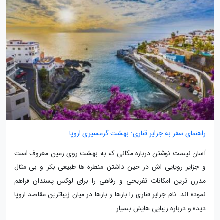
راهنمای سفر به جزایر قناری: بهشت گرمسیری اروپا
آسان نیست نوشتن درباره مکانی که به بهشت روی زمین معروف است
و جزایر رویایی اش در حین داشتن منظره ها طبیعی بکر و بی مثال
مدرن ترین امکانات تفریحی و رفاهی را برای لوکس پسندان فراهم
نموده اند. نام جزایر قناری را بارها و بارها در میان زیباترین مقاصد اروپا
دیده و درباره زیبایی هایش بسیار...