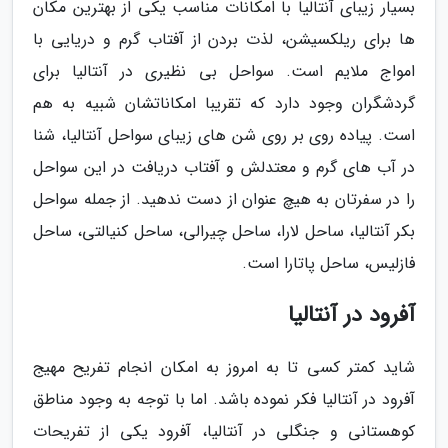
بسیار زیبای آنتالیا با امکانات مناسب یکی از بهترین مکان
ها برای ریلکسیشن، لذت بردن از آفتاب گرم و دریایی با
امواج ملایم است. سواحل بی نظیری در آنتالیا برای
گردشگران وجود دارد که تقریبا امکاناتشان شبیه به هم
است. پیاده روی بر روی شن های زیبای سواحل آنتالیا، شنا
در آب های گرم و معتدلش و آفتاب دریافت در این سواحل
را در سفرتان به هیچ عنوان از دست ندهید. از جمله سواحل
بکر آنتالیا، ساحل لارا، ساحل چیرالی، ساحل کنیالتی، ساحل
فازلیس، ساحل پاتارا است.
آفرود در آنتالیا
شاید کمتر کسی تا به امروز به امکان انجام تفریح مهیج
آفرود در آنتالیا فکر نموده باشد. اما با توجه به وجود مناطق
کوهستانی و جنگلی در آنتالیا، آفرود یکی از تفریحات