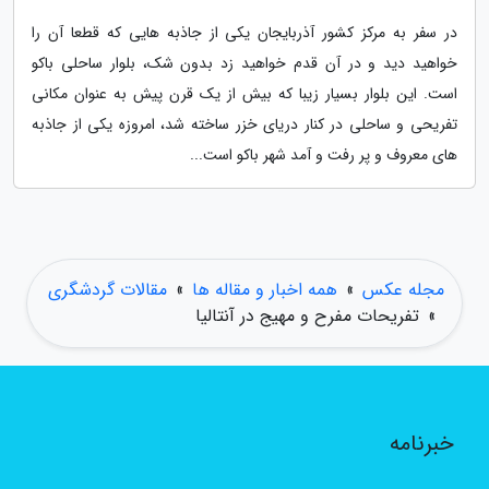
در سفر به مرکز کشور آذربایجان یکی از جاذبه هایی که قطعا آن را
خواهید دید و در آن قدم خواهید زد بدون شک، بلوار ساحلی باکو
است. این بلوار بسیار زیبا که بیش از یک قرن پیش به عنوان مکانی
تفریحی و ساحلی در کنار دریای خزر ساخته شد، امروزه یکی از جاذبه
های معروف و پر رفت و آمد شهر باکو است...
مجله عکس
»
همه اخبار و مقاله ها
»
مقالات گردشگری
»
تفریحات مفرح و مهیج در آنتالیا
خبرنامه