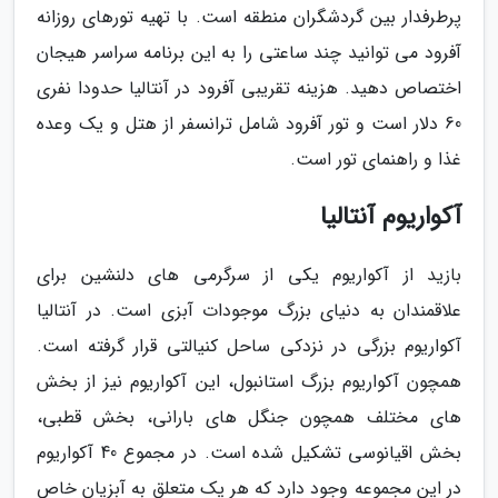
پرطرفدار بین گردشگران منطقه است. با تهیه تورهای روزانه
آفرود می توانید چند ساعتی را به این برنامه سراسر هیجان
اختصاص دهید. هزینه تقریبی آفرود در آنتالیا حدودا نفری
60 دلار است و تور آفرود شامل ترانسفر از هتل و یک وعده
غذا و راهنمای تور است.
آکواریوم آنتالیا
بازید از آکواریوم یکی از سرگرمی های دلنشین برای
علاقمندان به دنیای بزرگ موجودات آبزی است. در آنتالیا
آکواریوم بزرگی در نزدکی ساحل کنیالتی قرار گرفته است.
همچون آکواریوم بزرگ استانبول، این آکواریوم نیز از بخش
های مختلف همچون جنگل های بارانی، بخش قطبی،
بخش اقیانوسی تشکیل شده است. در مجموع 40 آکواریوم
در این مجموعه وجود دارد که هر یک متعلق به آبزیان خاص