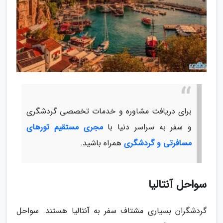
برای دریافت مشاوره و خدمات تخصصی گردشگری
و سفر به سراسر دنیا با
مجری مستقیم تورهای
مسافرتی و گردشگری
همراه باشید.
سواحل آنتالیا
گردشگران بسیاری مشتاف سفر به آنتالیا هستند. سواحل