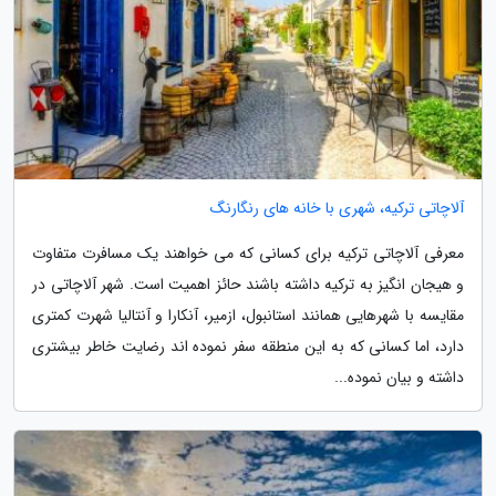
آلاچاتی ترکیه، شهری با خانه های رنگارنگ
معرفی آلاچاتی ترکیه برای کسانی که می خواهند یک مسافرت متفاوت
و هیجان انگیز به ترکیه داشته باشند حائز اهمیت است. شهر آلاچاتی در
مقایسه با شهرهایی همانند استانبول، ازمیر، آنکارا و آنتالیا شهرت کمتری
دارد، اما کسانی که به این منطقه سفر نموده اند رضایت خاطر بیشتری
داشته و بیان نموده...