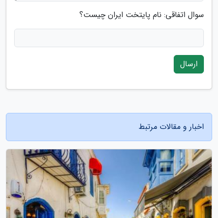
سوال اتفاقی: نام پایتخت ایران چیست؟
ارسال
اخبار و مقالات مرتبط