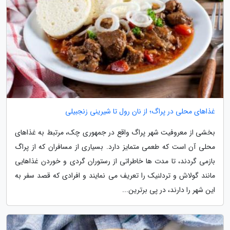
غذاهای محلی در پراگ؛ از نان رول تا شیرینی زنجبیلی
بخشی از معروفیت شهر پراگ واقع در جمهوری چک، مرتبط به غذاهای
محلی آن است که طعمی متمایز دارد. بسیاری از مسافران که از پراگ
بازمی گردند، تا مدت ها خاطراتی از رستوران گردی و خوردن غذاهایی
مانند گولاش و تردلنیک را تعریف می نمایند و افرادی که قصد سفر به
این شهر را دارند، در پی برترین...