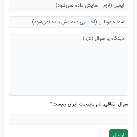
سوال اتفاقی: نام پایتخت ایران چیست؟
ارسال