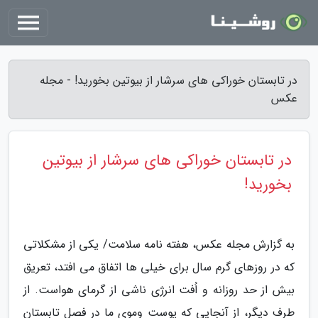
در تابستان خوراکی های سرشار از بیوتین بخورید! - مجله
عکس
در تابستان خوراکی های سرشار از بیوتین
بخورید!
به گزارش مجله عکس، هفته نامه سلامت/ یکی از مشکلاتی
که در روزهای گرم سال برای خیلی ها اتفاق می افتد، تعریق
بیش از حد روزانه و اُفت انرژی ناشی از گرمای هواست. از
طرف دیگر، از آنجایی که پوست وموی ما در فصل تابستان