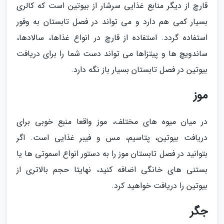
قارچ از دیگر منابع غذایی سرشار از بیوتین است که کالری
بسیار کمی هم دارد و می تواند در فصل تابستان به وفور
استفاده گردد. استفاده از قارچ در انواع غذاها، سالادها،
ساندویچ ها و پیتزاها می تواند دست شما را برای دریافت
بیوتین در فصل تابستان بسیار باز نگه دارد.
موز
در میان میوه های مختلف، موز واقعا منبع خوبی برای
دریافت بیوتین، پتاسیم، مس و فیبر غذایی است. اگر
بتوانید در فصل تابستان موز را به دستور انواع اسموتی ها یا
بستنی های خانگی اضافه کنید، نهایتا حجم بالاتری از
بیوتین را دریافت خواهید کرد.
جگر