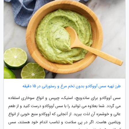
طرز تهیه سس آووکادو بدون تخم مرغ و رستورانی در 15 دقیقه
سس آووکادو برای ساندویچ، استیک، چیپس و انواع سوخاری استفاده
می گردد. شما بعلاوه می توانید را با سس آووکادو درست کنید و از طعم
عالی و خوشمزه آن لذت ببرید. از آنجایی که آووکادو منبع خوبی از انواع
ویتامین هاست. اگر در پی سلامت و تناسب اندام خود هستند، سس