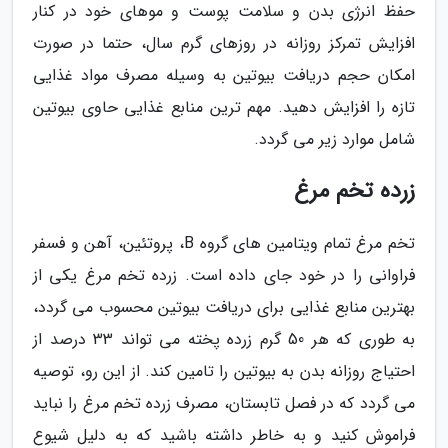
حفظ انرژی بدن و سلامت پوست و موهای خود در کنار
افزایش تمرکز روزانه در روزهای گرم سال، حتما در صورت
امکان حجم دریافت بیوتین به وسیله مصرف مواد غذایی
تازه را افزایش دهید. مهم ترین منابع غذایی حاوی بیوتین
شامل موارد زیر می گردد.
زرده تخم مرغ
تخم مرغ تمام ویتامین های گروه B، پروتئین، آهن و فسفر
فراوانی را در خود جای داده است. زرده تخم مرغ یکی از
بهترین منابع غذایی برای دریافت بیوتین محسوب می گردد،
به طوری که هر 50 گرم زرده پخته می تواند 33 درصد از
احتیاج روزانه بدن به بیوتین را تامین کند. از این رو، توصیه
می گردد که در فصل تابستان، مصرف زرده تخم مرغ را نباید
فراموش کنید و به خاطر داشته باشید که به دلیل شیوع