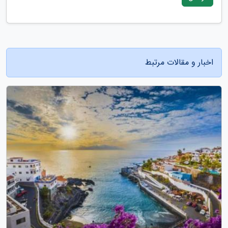
اخبار و مقالات مرتبط