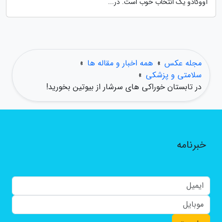
آووکادو یک انتخاب خوب است. در...
مجله عکس
»
همه اخبار و مقاله ها
»
سلامتی و پزشکی
»
در تابستان خوراکی های سرشار از بیوتین بخورید!
خبرنامه