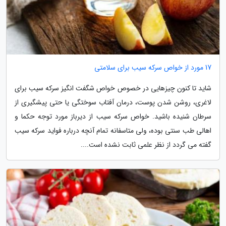
17 مورد از خواص سرکه سیب برای سلامتی
شاید تا کنون چیزهایی در خصوص خواص شگفت انگیز سرکه سیب برای
لاغری، روشن شدن پوست، درمان آفتاب سوختگی یا حتی پیشگیری از
سرطان شنیده باشید. خواص سرکه سیب از دیرباز مورد توجه حکما و
اهالی طب سنتی بوده، ولی متاسفانه تمام آنچه درباره فواید سرکه سیب
گفته می گردد از نظر علمی ثابت نشده است....