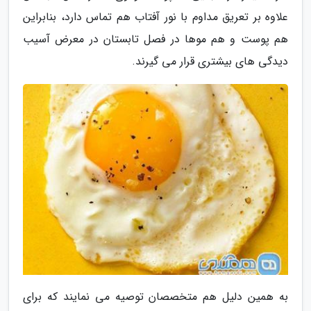
علاوه بر تعریق مداوم با نور آفتاب هم تماس دارد، بنابراین
هم پوست و هم موها در فصل تابستان در معرض آسیب
دیدگی های بیشتری قرار می گیرند.
به همین دلیل هم متخصصان توصیه می نمایند که برای