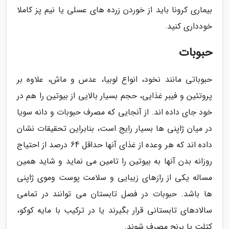
بیماری کرونا باید از خوردن زرده های عسلی یا نیم پز کاملا
خودداری کنید.
حبوبات
حبوباتی مانند نخود، انواع لوبیا، عدس و ماش، علاوه بر
پروتئین و فیبر غذایی، حجم بسیار بالایی از بیوتین را هم در
خود جای داده اند. از آنجایی که مصرف حبوبات و دانه سویا
در میان ژاپنی ها بسیار رایج است، بنابراین تحقیقات نشان
داده اند که هر وعده از غذای آنها حداقل 64 درصد از احتیاج
روزانه بدن آنها به بیوتین را تامین می نماید و شاید همین
مساله یکی از رازهای زیبایی و سلامت پوست وموی ژاپنی
ها باشد. حبوبات در فصل تابستان می توانند در تمامی
سالادهای تابستانی قرار بگیرند یا در ترکیب با مایه کوکو،
کتلت یا برنج مصرف شوند.