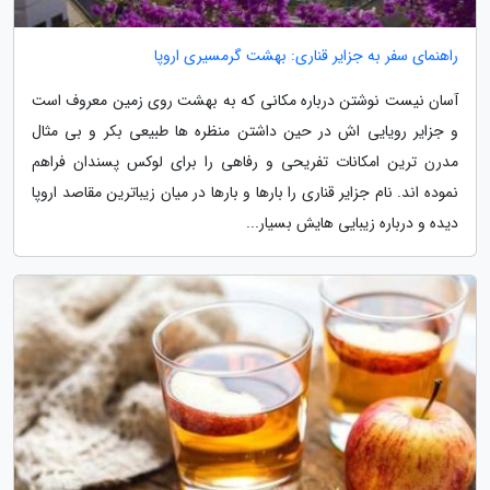
راهنمای سفر به جزایر قناری: بهشت گرمسیری اروپا
آسان نیست نوشتن درباره مکانی که به بهشت روی زمین معروف است
و جزایر رویایی اش در حین داشتن منظره ها طبیعی بکر و بی مثال
مدرن ترین امکانات تفریحی و رفاهی را برای لوکس پسندان فراهم
نموده اند. نام جزایر قناری را بارها و بارها در میان زیباترین مقاصد اروپا
دیده و درباره زیبایی هایش بسیار...