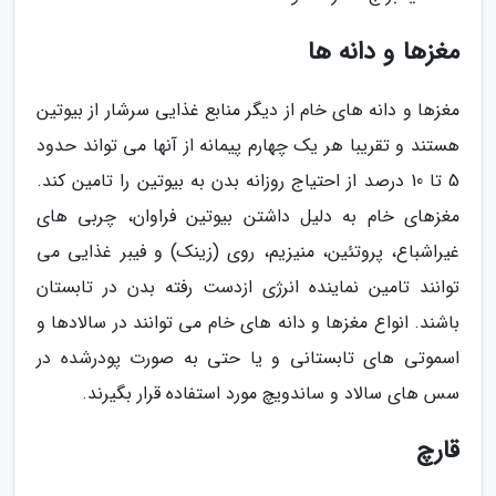
مغزها و دانه ها
مغزها و دانه های خام از دیگر منابع غذایی سرشار از بیوتین
هستند و تقریبا هر یک چهارم پیمانه از آنها می تواند حدود
5 تا 10 درصد از احتیاج روزانه بدن به بیوتین را تامین کند.
مغزهای خام به دلیل داشتن بیوتین فراوان، چربی های
غیراشباع، پروتئین، منیزیم، روی (زینک) و فیبر غذایی می
توانند تامین نماینده انرژی ازدست رفته بدن در تابستان
باشند. انواع مغزها و دانه های خام می توانند در سالادها و
اسموتی های تابستانی و یا حتی به صورت پودرشده در
سس های سالاد و ساندویچ مورد استفاده قرار بگیرند.
قارچ