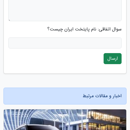
سوال اتفاقی: نام پایتخت ایران چیست؟
ارسال
اخبار و مقالات مرتبط