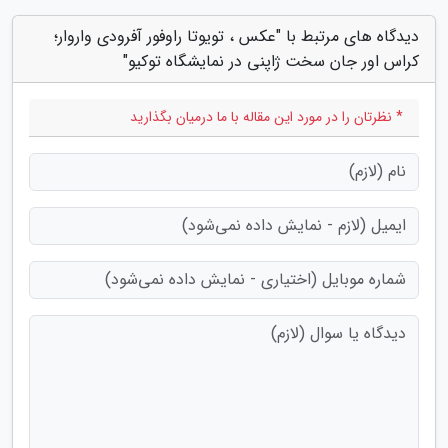
دیدگاه های مرتبط با "عکس ، تویوتا راوفور آفرودی واروار؛
کراس اور جان سخت ژاپنی در نمایشگاه توکیو"
* نظرتان را در مورد این مقاله با ما درمیان بگذارید