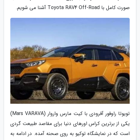
صورت کامل با Toyota RAV4 Off-Road آشنا می شویم.
تویوتا راوفور آفرودی با کیت مارس واروار (Mars VARAVA)
یکی از برترین کراس اورهای دنیا برای مقاصد طبیعت گردی
است که در نمایشگاه توکیو به روی صحنه آمده. در ادامه به