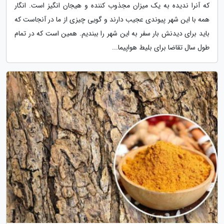
که آنرا ندیده به یک میزان مجذوب کننده و هیجان انگیز است. انگار
همه با این شهر پیوندی عجیب دارند و گویی چیزی از ما در آنجاست که
باید برای دیدنش بار سفر به این شهر را ببندیم. همین است که در تمام
طول سال تقاضا برای بلیط هواپیما...