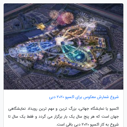
شروع شمارش معکوس برای اکسپو 2020 دبی
اکسپو یا نمایشگاه جهانی، بزرگ ترین و مهم ترین رویداد نمایشگاهی
جهان است که هر پنج سال یک بار برگزار می گردد و فقط یک سال تا
شروع به کار اکسپو 2020 دبی باقی است.