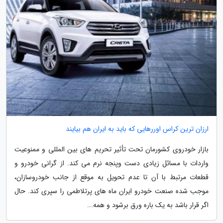
ارزان ترین کراس اوررهایی که باید به ایران هم بیایند
بازار خودروی کشورمان تحت تأثیر تحریم های بین المللی و ممنوعیت
واردات با مسائل زیادی دست وپنجه نرم می کند. از گرانی خودرو و
قطعات مرتبط با آن تا عدم تحویل به موقع از جانب خودروسازان،
موجب شده صنعت خودرو ایران ماه های پرتلاطمی را سپری کند. حال
اگر قرار باشد به یک باره ورق برشود و همه...