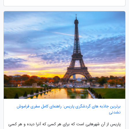
برترین جاذبه های گردشگری پاریس: راهنمای کامل سفری فراموش
نشدنی
پاریس از آن شهرهایی است که برای هر کسی که آنرا دیده و هر کسی