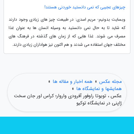
چیزهای عجیبی که نمی دانستید خوردنی هستند!
وبسایت بدونیم- مریم اسدی: در طبیعت چیز های زیادی وجود دارند
که شاید تا به حال نمی دانستید به وسیله انسان ها به عنوان غذا
مصرف می شوند. غذا هایی که از زمان های گذشته در فرهنگ های
مختلف جهان استفاده می شدند و هم اکنون نیز هواداران زیادی دارند.
مجله عکس
»
همه اخبار و مقاله ها
»
همایشها و نمایشگاه ها
»
عکس ، تویوتا راوفور آفرودی واروار؛ کراس اور جان سخت
ژاپنی در نمایشگاه توکیو