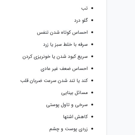
تب
گلو درد
احساس کوتاه شدن تنفس
سرفه با خلط سبز یا زرد
سریع کبود شدن یا خونریزی کردن
احساس ضعف غیر عادی
کند یا تند شدن سرعت ضربان قلب
مسائل بینایی
سرخی و تاول پوستی
کاهش اشتها
زردی پوست و چشم