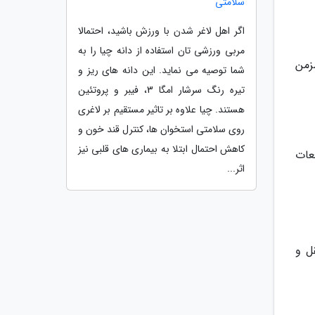
سلامتی
اگر اهل لاغر شدن با ورزش باشید، احتمالا
مربی ورزشی تان استفاده از دانه چیا را به
زمن
شما توصیه می نماید. این دانه های ریز و
تیره رنگ سرشار امگا 3، فیبر و پروتئین
هستند. چیا علاوه بر تاثیر مستقیم بر لاغری
روی سلامتی استخوان ها، کنترل قند خون و
کاهش احتمال ابتلا به بیماری های قلبی نیز
عات
اثر...
ل و