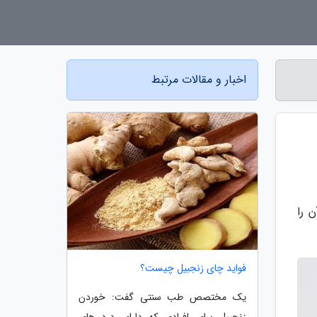
اخبار و مقالات مرتبط
 آن را
فواید چای زنجبیل چیست؟
یک مختصص طب سنتی گفت: خوردن
زنجبیل برای افرادی که دارای درد های