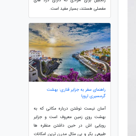
مفصلی هستند، بسیار مفید است.
راهنمای سفر به جزایر قناری: بهشت
گرمسیری اروپا
آسان نیست نوشتن درباره مکانی که به
بهشت روی زمین معروف است و جزایر
رویایی اش در حین داشتن منظره ها
طبیعی بکر و بی مثال مدرن ترین امکانات