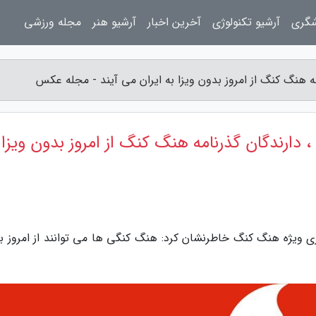
شگری
آرشیو تکنولوژی
آخرین اخبار
آرشیو هنر
مجله ورزشی
مه هنگ کنگ از امروز بدون ویزا به ایران می آیند - مجله عکس
 دارندگان گذرنامه هنگ کنگ از امروز بدون ویزا 
ی ویژه هنگ کنگ خاطرنشان کرد: هنگ کنگی ها می توانند از امروز ب