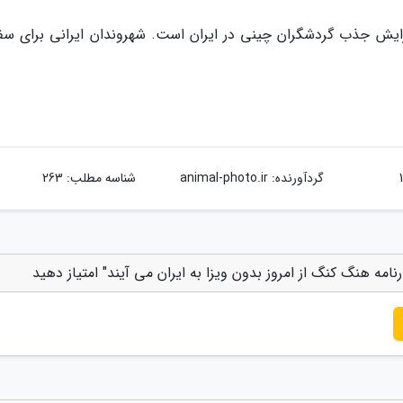
ایش جذب گردشگران چینی در ایران است. شهروندان ایرانی برای سفر
گردآورنده:
animal-photo.ir
شناسه مطلب: 263
نامه هنگ کنگ از امروز بدون ویزا به ایران می آیند" امتیاز دهید