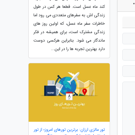
کند ماه عسل است. قطعا هر کس در طول
زندگی اش به سفرهای متعددی می رود اما
خاطرات سفر ماه عسل، که اولین روز های
زندگی مشترک است، برای همیشه در فکر
ماندگار می شود. بنابراین هرکسی دوست
دارد بهترین تجربه ها را در این...
تور مالزی ارزان: برترین تورهای امروز؛ از تور