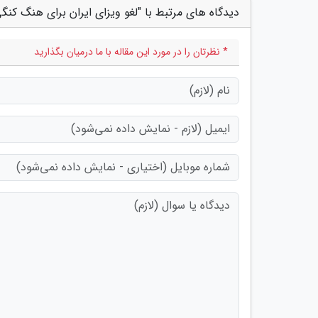
دیدگاه های مرتبط با "لغو ویزای ایران برای هنگ کنگی
* نظرتان را در مورد این مقاله با ما درمیان بگذارید