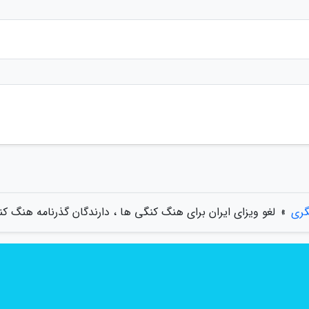
گری
»
لغو ویزای ایران برای هنگ کنگی ها ، دارندگان گذرنامه هنگ کنگ