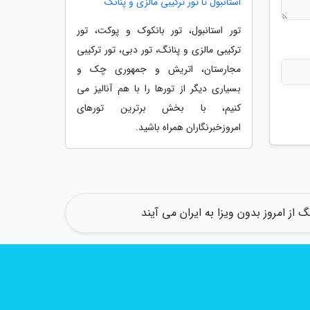
استانبول تا تور ترکیبی مالزی و پنانگ
تور استانبول، تور بانکوک و پوکت، تور
ترکیبی مالزی و پنانگ، تور دبی، تور ترکیبی
مجارستان، اتریش و جمهوری چک و
بسیاری دیگر از تورها را با هم آنالیز می
کنیم، با بخش برترین تورهای
امروزخبرنگاران همراه باشید.
 از امروز بدون ویزا به ایران می آیند