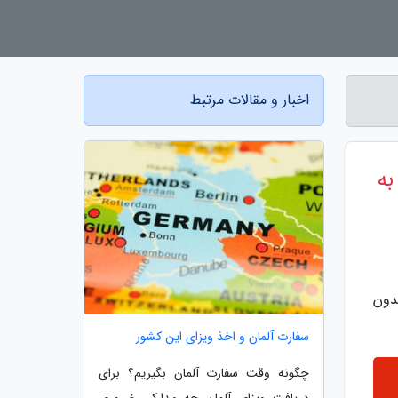
اخبار و مقالات مرتبط
به
دون
سفارت آلمان و اخذ ویزای این کشور
چگونه وقت سفارت آلمان بگیریم؟ برای
دریافت ویزای آلمان چه مدارکی ضروری