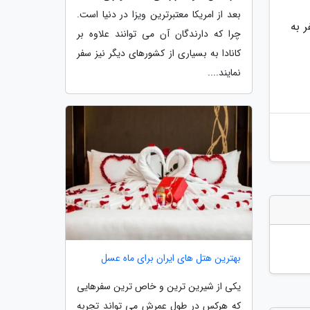
بعد از امریکا معتبرترین ویزا در دنیا است.
 به
چرا که دارندگان آن می توانند علاوه بر
کانادا به بسیاری از کشورهای دیگر نیز سفر
نمایند....
بهترین هتل های ایران برای ماه عسل
یکی از شیرین ترین و خاص ترین سفرهایی
که هرکس در طول عمرش می تواند تجربه