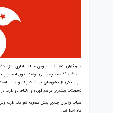
خبرنگاران: دفتر امور ورودی منطقه اداری ویژه ه
ایران یکی از کشورهای جهت کمربند و جاده است و
تسهیلات بیشتری فراهم آورده و ارتباط دو طرف در
ماه اجرا شد.