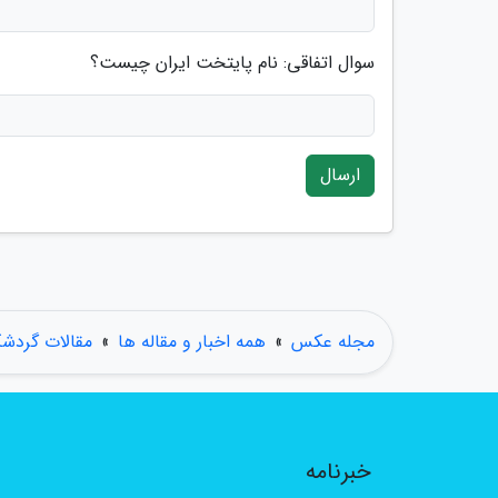
سوال اتفاقی: نام پایتخت ایران چیست؟
ارسال
مجله عکس
»
همه اخبار و مقاله ها
»
مقالات گردش
خبرنامه