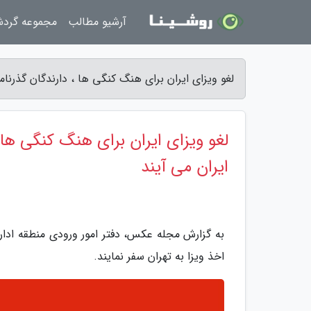
آرشیو مطالب
مجموعه گرد
لغو ویزای ایران برای هنگ کنگی ها ، دارندگان گذرنا
لغو ویزای ایران برای هنگ کنگی ها ،
ایران می آیند
به گزارش مجله عکس، دفتر امور ورودی منطقه ادار
اخذ ویزا به تهران سفر نمایند.