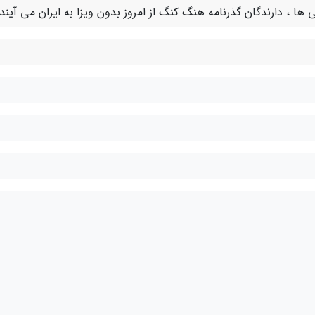
 ها ، دارندگان گذرنامه هنگ کنگ از امروز بدون ویزا به ایران می آیند"