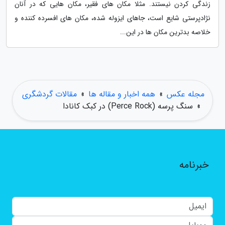
زندگی کردن نیستند. مثلا مکان های فقیر، مکان هایی که در آنان
نژادپرستی شایع است، جاهای ایزوله شده، مکان های افسرده کننده و
خلاصه بدترین مکان ها در این...
مجله عکس
»
همه اخبار و مقاله ها
»
مقالات گردشگری
»
سنگ پرسه (Perce Rock) در کبک کانادا
خبرنامه