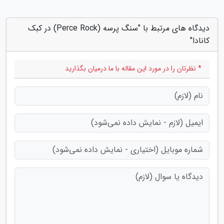
دیدگاه های مرتبط با "سنگ پرسه (Perce Rock) در کبک
کانادا"
* نظرتان را در مورد این مقاله با ما درمیان بگذارید