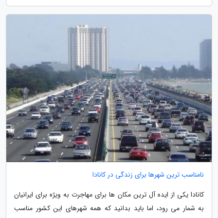
نامناسب ترین شهرها برای زندگی در کانادا
کانادا یکی از ایده آل ترین مکان ها برای مهاجرت به ویژه برای ایرانیان
به شمار می رود، اما باید بدانید که همه شهرهای این کشور مناسب