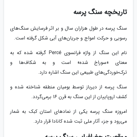
تاریخچه سنگ پرسه
سنگ پرسه در طول هزاران سال و بر اثر فرسایش سنگ‌های
رسوبی و حرکت امواج و جریان‌های آبی شکل گرفته است.
نام این سنگ از واژه فرانسوی Percé گرفته شده که به
معنای «سوراخ شده» است و به شکاف‌ها و
ترک‌خوردگی‌های طبیعی این سنگ اشاره دارد.
سنگ پرسه از دیرباز توسط بومیان منطقه شناخته شده و
کشف اروپاییان از این سنگ به قرن 16 برمی‌گردد.
امروزه سنگ پرسه یکی از نمادهای استان کبک به شمار
می‌رود و جزء آثار ملی ثبت شده کانادا قرار دارد.