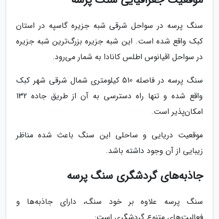
موقعیت جغرافیایی سنگ پرسه
سنگ پرسه در سواحل شرقی شبه جزیره گاسپه در استان
کبک واقع شده است. این شبه جزیره بزرگ‌ترین شبه جزیره
در سواحل اقیانوس اطلس کانادا به شمار می‌رود.
سنگ پرسه در فاصله 510 کیلومتری شمال شرقی شهر کبک
واقع شده و تنها راه دسترسی به آن از طریق جاده 132
امکان‌پذیر است.
موقعیت دریایی و ساحلی این سنگ باعث شده مناظر
زیبایی از آن وجود داشته باشد.
جاذبه‌های گردشگری سنگ پرسه
سنگ پرسه علاوه بر خود سنگ، دارای جاذبه‌ها و
فعالیت‌های متنوع گردشگری است: