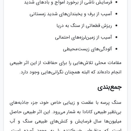
فرسایش ناشی از برخورد امواج و بادهای شدید
آسیب از برف و یخبندان‌های شدید زمستانی
ریزش قطعاتی از سنگ به دریا
آسیب از زمین‌لرزه‌های احتمالی
آلودگی‌های زیست‌محیطی
مقامات محلی تلاش‌هایی را برای حفاظت از این اثر طبیعی
انجام داده‌اند که البته همچنان نگرانی‌هایی وجود دارد.
جمع‌بندی
سنگ پرسه با عظمت و زیبایی خاص خود، جزء جاذبه‌های
بی‌نظیر طبیعی کانادا به شمار می‌رود. این اثر طبیعی حاصل
میلیون‌ها سال فرسایش و کنش‌های طبیعی سنگ و آب
است که منظره‌ای خیره‌کننده را به وجود آورده است.