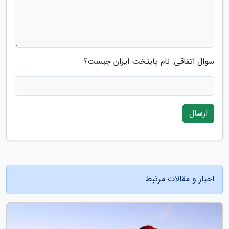
سوال اتفاقی: نام پایتخت ایران چیست؟
ارسال
اخبار و مقالات مرتبط