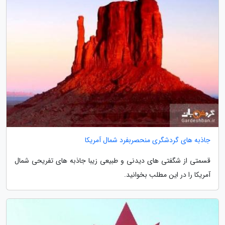
جاذبه های گردشگری منحصربفرد شمال آمریکا
قسمتی از شگفتی های دیدنی و طبیعی زیبا جاذبه های تفریحی شمال
آمریکا را در این مطلب بخوانید.