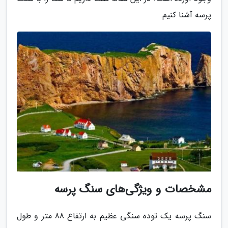
پرسه آشنا کنیم.
مشخصات و ویژگی‌های سنگ پرسه
سنگ پرسه یک توده سنگی عظیم به ارتفاع 88 متر و طول