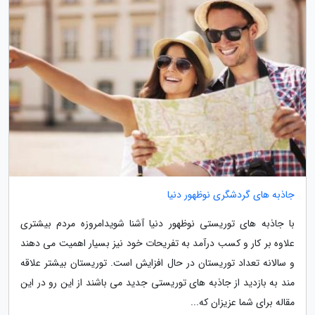
جاذبه های گردشگری نوظهور دنیا
با جاذبه های توریستی نوظهور دنیا آشنا شویدامروزه مردم بیشتری
علاوه بر کار و کسب درآمد به تفریحات خود نیز بسیار اهمیت می دهند
و سالانه تعداد توریستان در حال افزایش است. توریستان بیشتر علاقه
مند به بازدید از جاذبه های توریستی جدید می باشند از این رو در این
مقاله برای شما عزیزان که...