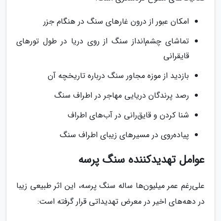
امکان عبور از درون غارهای سنگ در هنگام جزر
تماشای چشم‌انداز سنگ از روی دریا در طول تورهای
قایقرانی
بازدید از موزه مجاور سنگ درباره تاریخچه آن
رصد پرندگان دریایی مهاجر در اطراف سنگ
شنا کردن و قایق‌رانی در آب‌های اطراف
پیاده‌روی در مسیرهای زیبای اطراف سنگ
عوامل تهدیدکننده سنگ پرسه
علی‌رغم عمر میلیون‌ها ساله سنگ پرسه، این اثر طبیعی زیبا
در دهه‌های اخیر در معرض تهدیداتی قرار گرفته است: