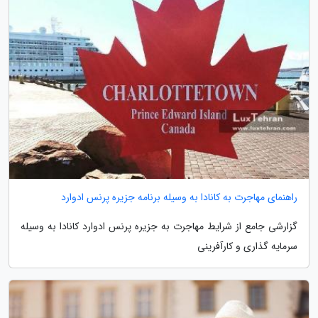
راهنمای مهاجرت به کانادا به وسیله برنامه جزیره پرنس ادوارد
گزارشی جامع از شرایط مهاجرت به جزیره پرنس ادوارد کانادا به وسیله
سرمایه گذاری و کارآفرینی