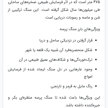
475 متر است که در اثر فرسایش طبیعی صخره‌های ساحلی
طی میلیون‌ها سال شکل گرفته است. این سنگ ترکیبی از
شن و ماسه و رسوبات دریایی است.
ویژگی‌های بارز سنگ پرسه:
قرار گرفتن در نزدیکی ساحل و دریا
شکل منحصربه‌فرد آن شبیه یک قلعه یا شهر
ترک‌خوردگی‌ها و شکاف‌های عمیق طبیعی در آن
وجود غارهایی در دل سنگ ایجاد شده از فرسایش
امواج
رنگ مایل به قرمز و نارنجی
این ویژگی‌ها باعث شده تا سنگ پرسه منظره‌ای بکر و
خیره‌کننده داشته باشد.