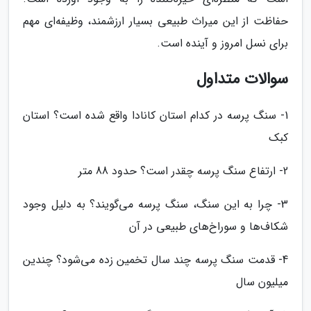
حفاظت از این میراث طبیعی بسیار ارزشمند، وظیفه‌ای مهم
برای نسل امروز و آینده است.
سوالات متداول
1- سنگ پرسه در کدام استان کانادا واقع شده است؟ استان
کبک
2- ارتفاع سنگ پرسه چقدر است؟ حدود 88 متر
3- چرا به این سنگ، سنگ پرسه می‌گویند؟ به دلیل وجود
شکاف‌ها و سوراخ‌های طبیعی در آن
4- قدمت سنگ پرسه چند سال تخمین زده می‌شود؟ چندین
میلیون سال